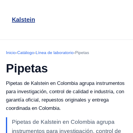
Kalstein
Inicio
›
Catálogo
›
Línea de laboratorio
›
Pipetas
Pipetas
Pipetas de Kalstein en Colombia agrupa instrumentos
para investigación, control de calidad e industria, con
garantía oficial, repuestos originales y entrega
coordinada en Colombia.
Pipetas de Kalstein en Colombia agrupa
instrumentos para investigación, control de