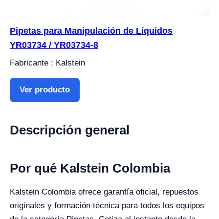
Pipetas para Manipulación de Líquidos
YR03734 / YR03734-8
Fabricante : Kalstein
Ver producto
Descripción general
Por qué Kalstein Colombia
Kalstein Colombia ofrece garantía oficial, repuestos
originales y formación técnica para todos los equipos