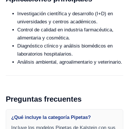
Investigación científica y desarrollo (I+D) en
universidades y centros académicos.
Control de calidad en industria farmacéutica,
alimentaria y cosmética.
Diagnóstico clínico y análisis biomédicos en
laboratorios hospitalarios.
Análisis ambiental, agroalimentario y veterinario.
Preguntas frecuentes
¿Qué incluye la categoría Pipetas?
Incluye los modelos Pipetas de Kalstein con sus