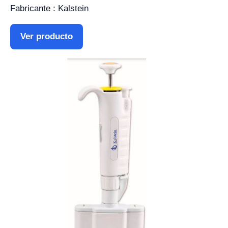
Fabricante : Kalstein
Ver producto