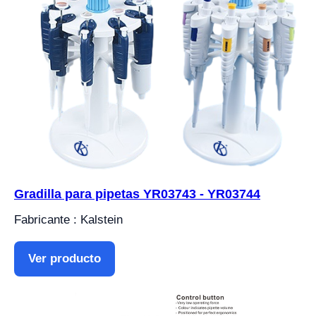
Gradilla para pipetas YR03743 - YR03744
Fabricante : Kalstein
Ver producto