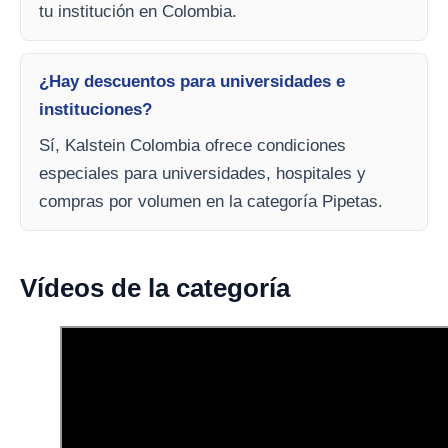
tu institución en Colombia.
¿Hay descuentos para universidades e
instituciones?
Sí, Kalstein Colombia ofrece condiciones
especiales para universidades, hospitales y
compras por volumen en la categoría Pipetas.
Vídeos de la categoría