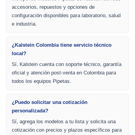
accesorios, repuestos y opciones de
configuración disponibles para laboratorio, salud
e industria.
¿Kalstein Colombia tiene servicio técnico
local?
Sí, Kalstein cuenta con soporte técnico, garantía
oficial y atención post-venta en Colombia para
todos los equipos Pipetas.
¿Puedo solicitar una cotización
personalizada?
Sí, agrega los modelos a tu lista y solicita una
cotización con precios y plazos específicos para