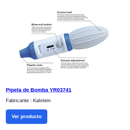
Pipeta de Bomba YR03741
Fabricante : Kalstein
Ver producto