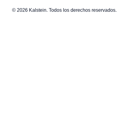
© 2026 Kalstein. Todos los derechos reservados.