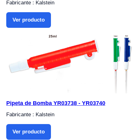
Fabricante : Kalstein
Ver producto
Pipeta de Bomba YR03738 - YR03740
Fabricante : Kalstein
Ver producto