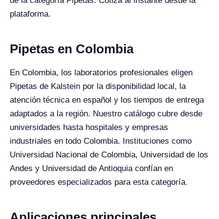
de la categoría Pipetas. Cotiza al instante desde la
plataforma.
Pipetas en Colombia
En Colombia, los laboratorios profesionales eligen
Pipetas de Kalstein por la disponibilidad local, la
atención técnica en español y los tiempos de entrega
adaptados a la región. Nuestro catálogo cubre desde
universidades hasta hospitales y empresas
industriales en todo Colombia. Instituciones como
Universidad Nacional de Colombia, Universidad de los
Andes y Universidad de Antioquia confían en
proveedores especializados para esta categoría.
Aplicaciones principales