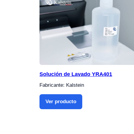
Solución de Lavado YRA401
Fabricante: Kalstein
Ver producto