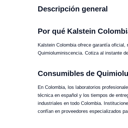
Descripción general
Por qué Kalstein Colombi
Kalstein Colombia ofrece garantía oficial,
Quimioluminiscencia. Cotiza al instante d
Consumibles de Quimiolu
En Colombia, los laboratorios profesionale
técnica en español y los tiempos de entr
industriales en todo Colombia. Institucio
confían en proveedores especializados par