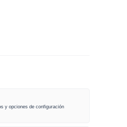
s y opciones de configuración