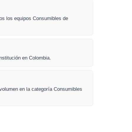
odos los equipos Consumibles de
institución en Colombia.
 volumen en la categoría Consumibles