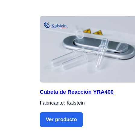
Cubeta de Reacción YRA400
Fabricante: Kalstein
Ver producto