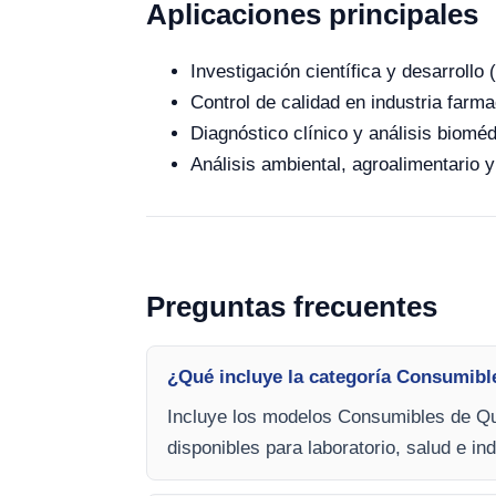
Aplicaciones principales
Investigación científica y desarroll
Control de calidad en industria farma
Diagnóstico clínico y análisis bioméd
Análisis ambiental, agroalimentario y
Preguntas frecuentes
¿Qué incluye la categoría Consumib
Incluye los modelos Consumibles de Qu
disponibles para laboratorio, salud e ind