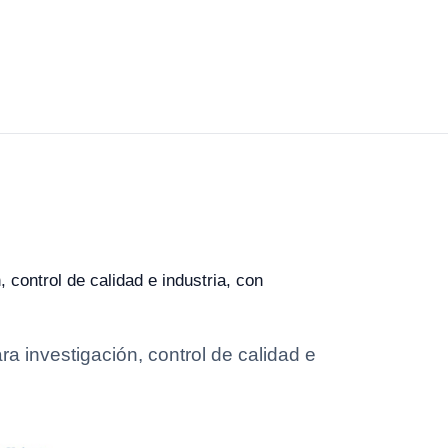
control de calidad e industria, con
 investigación, control de calidad e