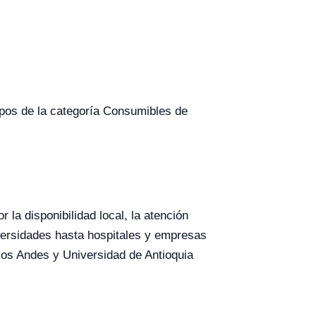
uipos de la categoría Consumibles de
la disponibilidad local, la atención
versidades hasta hospitales y empresas
los Andes y Universidad de Antioquia