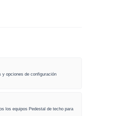
s y opciones de configuración
dos los equipos Pedestal de techo para