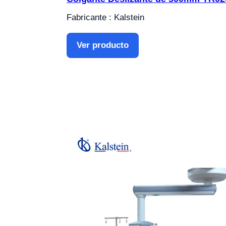
Fabricante : Kalstein
Ver producto