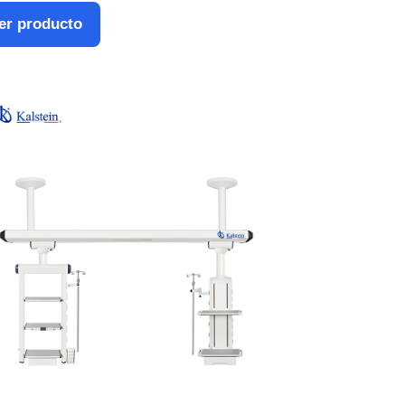
er producto