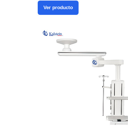
Ver producto