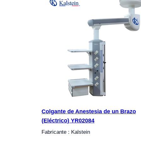
Colgante de Anestesia de un Brazo
(Eléctrico) YR02084
Fabricante : Kalstein