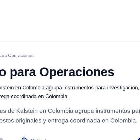
para Operaciones
ho para Operaciones
stein en Colombia agrupa instrumentos para investigación, c
ntrega coordinada en Colombia.
s de Kalstein en Colombia agrupa instrumentos para 
epuestos originales y entrega coordinada en Colombia.