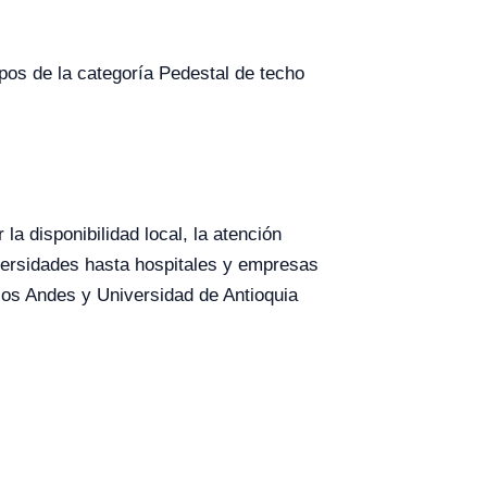
ipos de la categoría Pedestal de techo
a disponibilidad local, la atención
versidades hasta hospitales y empresas
los Andes y Universidad de Antioquia