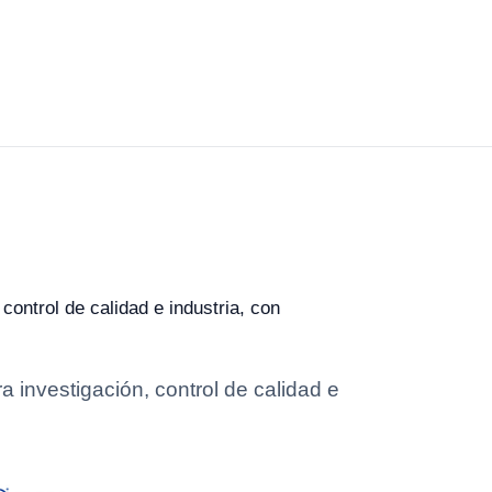
ontrol de calidad e industria, con
investigación, control de calidad e