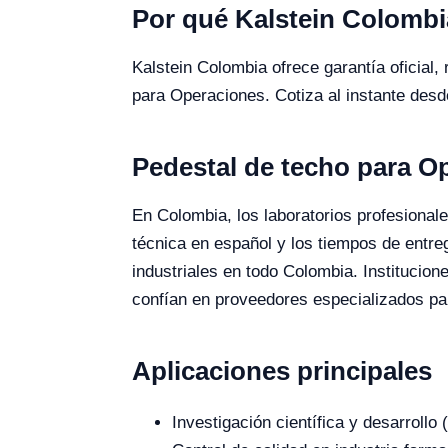
Por qué Kalstein Colombi
Kalstein Colombia ofrece garantía oficial,
para Operaciones. Cotiza al instante desd
Pedestal de techo para O
En Colombia, los laboratorios profesionale
técnica en español y los tiempos de entr
industriales en todo Colombia. Institucio
confían en proveedores especializados par
Aplicaciones principales
Investigación científica y desarroll