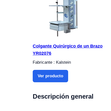
Colgante Quirúrgico de un Brazo
YR02076
Fabricante : Kalstein
Ver producto
Descripción general