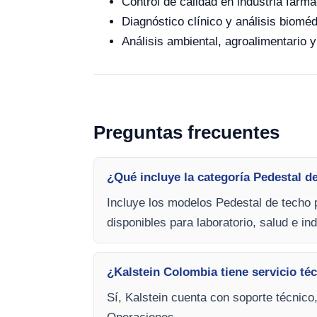
Control de calidad en industria farma
Diagnóstico clínico y análisis bioméd
Análisis ambiental, agroalimentario y
Preguntas frecuentes
¿Qué incluye la categoría Pedestal d
Incluye los modelos Pedestal de techo 
disponibles para laboratorio, salud e ind
¿Kalstein Colombia tiene servicio téc
Sí, Kalstein cuenta con soporte técnico