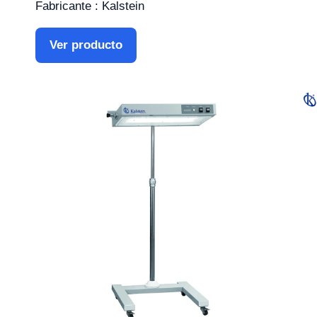
Fabricante : Kalstein
Ver producto