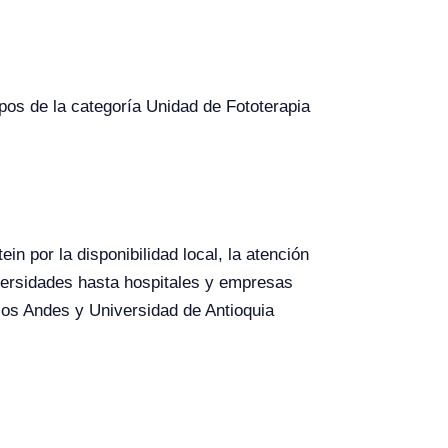
ipos de la categoría Unidad de Fototerapia
in por la disponibilidad local, la atención
versidades hasta hospitales y empresas
los Andes y Universidad de Antioquia