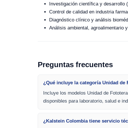
Investigación científica y desarroll
Control de calidad en industria farma
Diagnóstico clínico y análisis bioméd
Análisis ambiental, agroalimentario y
Preguntas frecuentes
¿Qué incluye la categoría Unidad de F
Incluye los modelos Unidad de Fototerap
disponibles para laboratorio, salud e ind
¿Kalstein Colombia tiene servicio téc