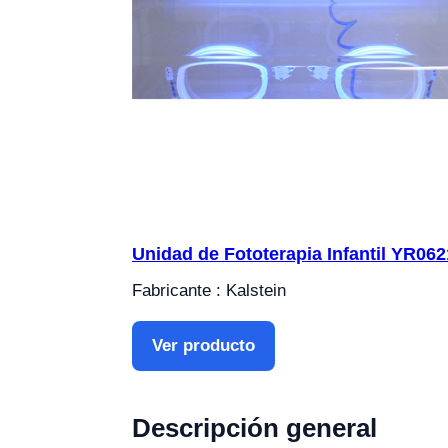
Unidad de Fototerapia Infantil YR06
Fabricante : Kalstein
Ver producto
Descripción general