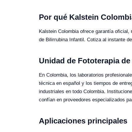
Por qué Kalstein Colombi
Kalstein Colombia ofrece garantía oficial,
de Bilirrubina Infantil. Cotiza al instante 
Unidad de Fototerapia de 
En Colombia, los laboratorios profesionales
técnica en español y los tiempos de entr
industriales en todo Colombia. Institucio
confían en proveedores especializados par
Aplicaciones principales