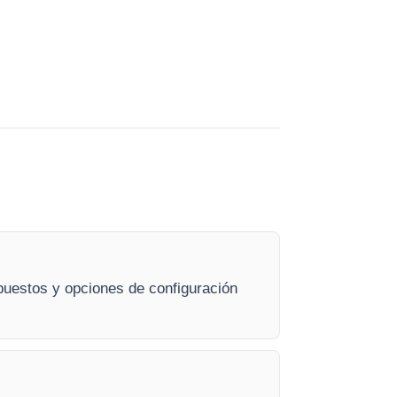
epuestos y opciones de configuración