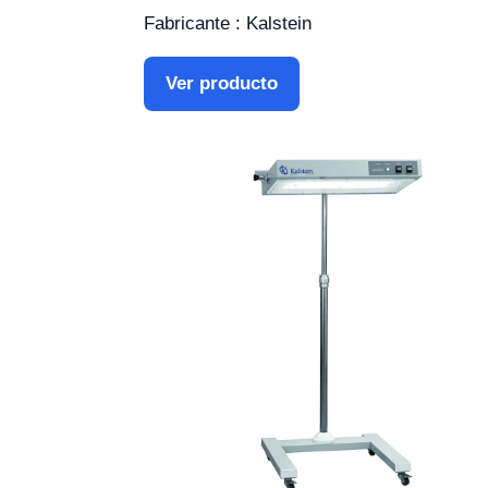
Fabricante : Kalstein
Ver producto