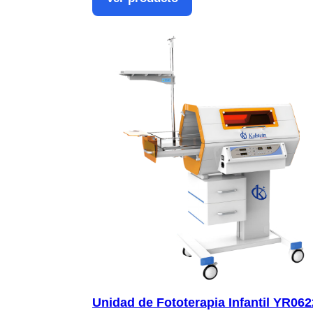
Unidad de Fototerapia Infantil YR06