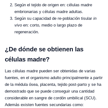
Según el tejido de origen en: células madre
embrionarias y células madre adultas.
Según su capacidad de re-población tisular
in
vivo
en: corto, medio o largo plazo de
regeneración.
¿De dónde se obtienen las
células madre?
Las células madre pueden ser obtenidas de varias
fuentes, en el organismo adulto principalmente a partir
de la médula ósea, placenta, tejido post-parto y se ha
demostrado que se puede conseguir una cantidad
considerable en sangre de cordón umbilical (SCU).
Además existen fuentes secundarias como: