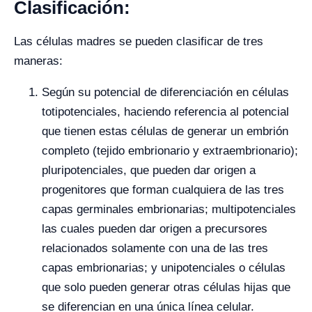
Clasificación:
Las células madres se pueden clasificar de tres
maneras:
Según su potencial de diferenciación en células
totipotenciales, haciendo referencia al potencial
que tienen estas células de generar un embrión
completo (tejido embrionario y extraembrionario);
pluripotenciales, que pueden dar origen a
progenitores que forman cualquiera de las tres
capas germinales embrionarias; multipotenciales
las cuales pueden dar origen a precursores
relacionados solamente con una de las tres
capas embrionarias; y unipotenciales o células
que solo pueden generar otras células hijas que
se diferencian en una única línea celular.