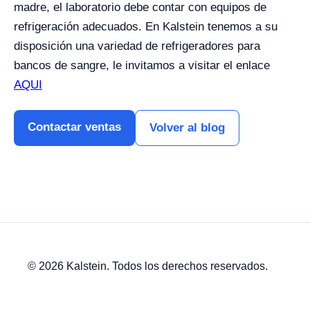
madre, el laboratorio debe contar con equipos de
refrigeración adecuados. En Kalstein tenemos a su
disposición una variedad de refrigeradores para
bancos de sangre, le invitamos a visitar el enlace
AQUI
Contactar ventas
Volver al blog
© 2026 Kalstein. Todos los derechos reservados.