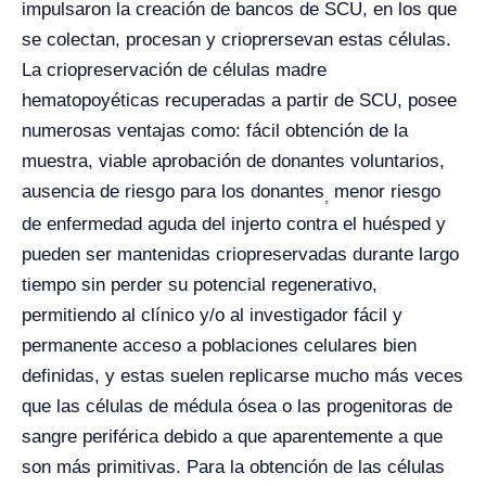
impulsaron la creación de bancos de SCU, en los que
se colectan, procesan y crioprersevan estas células.
La criopreservación de células madre
hematopoyéticas recuperadas a partir de SCU, posee
numerosas ventajas como: fácil obtención de la
muestra, viable aprobación de donantes voluntarios,
ausencia de riesgo para los donantes
menor riesgo
,
de enfermedad aguda del injerto contra el huésped y
pueden ser mantenidas criopreservadas durante largo
tiempo sin perder su potencial regenerativo,
permitiendo al clínico y/o al investigador fácil y
permanente acceso a poblaciones celulares bien
definidas, y estas suelen replicarse mucho más veces
que las células de médula ósea o las progenitoras de
sangre periférica debido a que aparentemente a que
son más primitivas. Para la obtención de las células