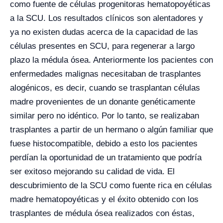
como fuente de células progenitoras hematopoyéticas
a la SCU. Los resultados clínicos son alentadores y
ya no existen dudas acerca de la capacidad de las
células presentes en SCU, para regenerar a largo
plazo la médula ósea. Anteriormente los pacientes con
enfermedades malignas necesitaban de trasplantes
alogénicos, es decir, cuando se trasplantan células
madre provenientes de un donante genéticamente
similar pero no idéntico. Por lo tanto, se realizaban
trasplantes a partir de un hermano o algún familiar que
fuese histocompatible, debido a esto los pacientes
perdían la oportunidad de un tratamiento que podría
ser exitoso mejorando su calidad de vida. El
descubrimiento de la SCU como fuente rica en células
madre hematopoyéticas y el éxito obtenido con los
trasplantes de médula ósea realizados con éstas,