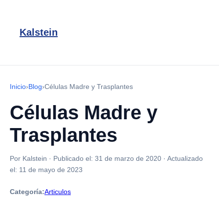
Kalstein
Inicio
›
Blog
›
Células Madre y Trasplantes
Células Madre y
Trasplantes
Por Kalstein
·
Publicado el:
31 de marzo de 2020
·
Actualizado
el:
11 de mayo de 2023
Categoría:
Articulos