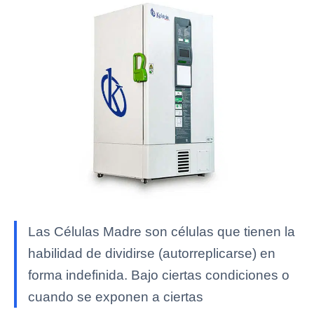
Las Células Madre son células que tienen la
habilidad de dividirse (autorreplicarse) en
forma indefinida. Bajo ciertas condiciones o
cuando se exponen a ciertas