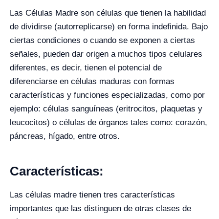
Las Células Madre son células que tienen la habilidad
de dividirse (autorreplicarse) en forma indefinida. Bajo
ciertas condiciones o cuando se exponen a ciertas
señales, pueden dar origen a muchos tipos celulares
diferentes, es decir, tienen el potencial de
diferenciarse en células maduras con formas
características y funciones especializadas, como por
ejemplo: células sanguíneas (eritrocitos, plaquetas y
leucocitos) o células de órganos tales como: corazón,
páncreas, hígado, entre otros.
Características:
Las células madre tienen tres características
importantes que las distinguen de otras clases de