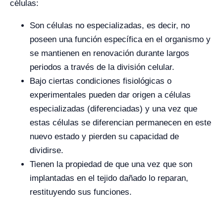
células:
Son células no especializadas, es decir, no
poseen una función específica en el organismo y
se mantienen en renovación durante largos
periodos a través de la división celular.
Bajo ciertas condiciones fisiológicas o
experimentales pueden dar origen a células
especializadas (diferenciadas) y una vez que
estas células se diferencian permanecen en este
nuevo estado y pierden su capacidad de
dividirse.
Tienen la propiedad de que una vez que son
implantadas en el tejido dañado lo reparan,
restituyendo sus funciones.