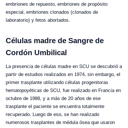
embriones de repuesto, embriones de propósito
especial, embriones clonados (clonados de
laboratorio) y fetos abortados.
Células madre de Sangre de
Cordón Umbilical
La presencia de células madre en SCU se descubrió a
partir de estudios realizados en 1974, sin embargo, el
primer trasplante utilizando células progenitoras
hematopoyéticas de SCU, fue realizado en Francia en
octubre de 1988, y a más de 20 años de ese
trasplante el paciente se encuentra totalmente
recuperado. Luego de eso, se han realizado
numerosos trasplantes de médula ósea que usaron