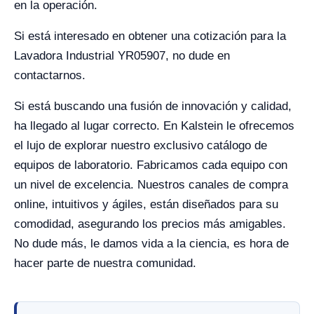
en la operación.
Si está interesado en obtener una cotización para la
Lavadora Industrial YR05907, no dude en
contactarnos.
Si está buscando una fusión de innovación y calidad,
ha llegado al lugar correcto. En Kalstein le ofrecemos
el lujo de explorar nuestro exclusivo catálogo de
equipos de laboratorio. Fabricamos cada equipo con
un nivel de excelencia. Nuestros canales de compra
online, intuitivos y ágiles, están diseñados para su
comodidad, asegurando los precios más amigables.
No dude más, le damos vida a la ciencia, es hora de
hacer parte de nuestra comunidad.