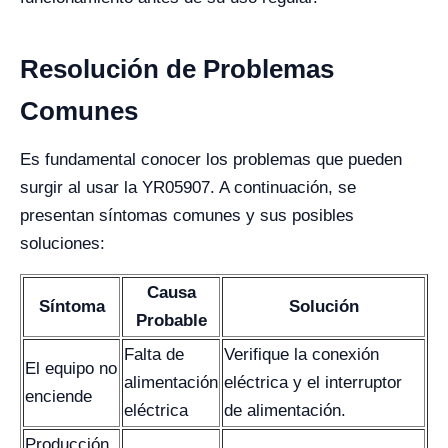
Resolución de Problemas
Comunes
Es fundamental conocer los problemas que pueden
surgir al usar la YR05907. A continuación, se
presentan síntomas comunes y sus posibles
soluciones:
Causa
Síntoma
Solución
Probable
Falta de
Verifique la conexión
El equipo no
alimentación
eléctrica y el interruptor
enciende
eléctrica
de alimentación.
Producción