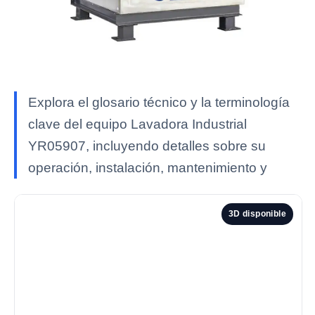
Explora el glosario técnico y la terminología
clave del equipo Lavadora Industrial
YR05907, incluyendo detalles sobre su
operación, instalación, mantenimiento y
3D disponible