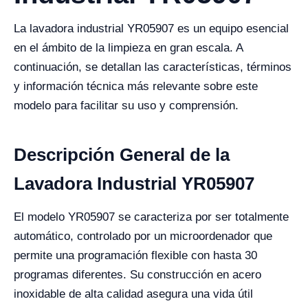
La lavadora industrial YR05907 es un equipo esencial
en el ámbito de la limpieza en gran escala. A
continuación, se detallan las características, términos
y información técnica más relevante sobre este
modelo para facilitar su uso y comprensión.
Descripción General de la
Lavadora Industrial YR05907
El modelo YR05907 se caracteriza por ser totalmente
automático, controlado por un microordenador que
permite una programación flexible con hasta 30
programas diferentes. Su construcción en acero
inoxidable de alta calidad asegura una vida útil