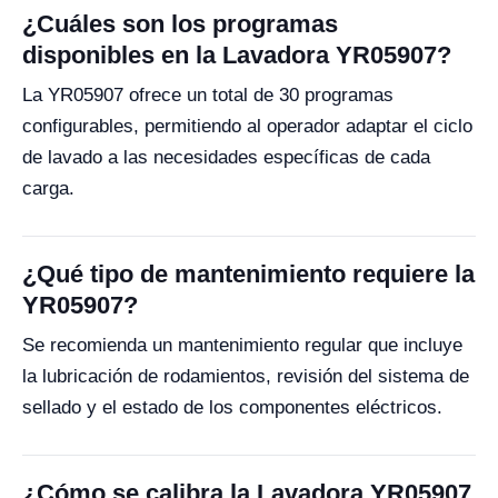
¿Cuáles son los programas
disponibles en la Lavadora YR05907?
La YR05907 ofrece un total de 30 programas
configurables, permitiendo al operador adaptar el ciclo
de lavado a las necesidades específicas de cada
carga.
¿Qué tipo de mantenimiento requiere la
YR05907?
Se recomienda un mantenimiento regular que incluye
la lubricación de rodamientos, revisión del sistema de
sellado y el estado de los componentes eléctricos.
¿Cómo se calibra la Lavadora YR05907