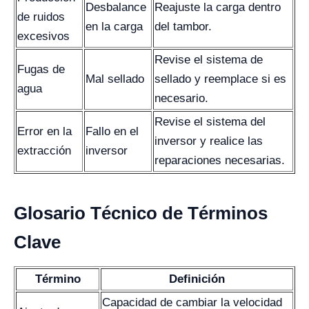
Desbalance
Reajuste la carga dentro
de ruidos
en la carga
del tambor.
excesivos
Revise el sistema de
Fugas de
Mal sellado
sellado y reemplace si es
agua
necesario.
Revise el sistema del
Error en la
Fallo en el
inversor y realice las
extracción
inversor
reparaciones necesarias.
Glosario Técnico de Términos
Clave
Término
Definición
Capacidad de cambiar la velocidad