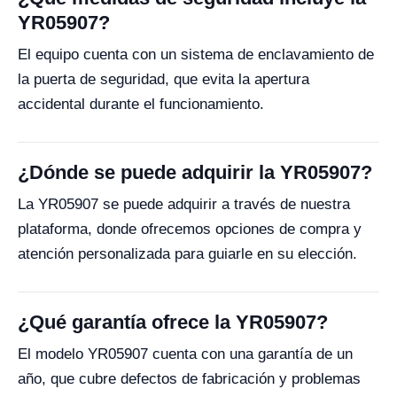
YR05907?
El equipo cuenta con un sistema de enclavamiento de
la puerta de seguridad, que evita la apertura
accidental durante el funcionamiento.
¿Dónde se puede adquirir la YR05907?
La YR05907 se puede adquirir a través de nuestra
plataforma, donde ofrecemos opciones de compra y
atención personalizada para guiarle en su elección.
¿Qué garantía ofrece la YR05907?
El modelo YR05907 cuenta con una garantía de un
año, que cubre defectos de fabricación y problemas