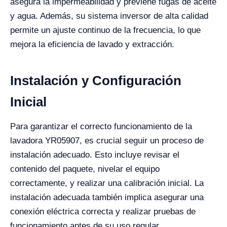
asegura la impermeabilidad y previene fugas de aceite
y agua. Además, su sistema inversor de alta calidad
permite un ajuste continuo de la frecuencia, lo que
mejora la eficiencia de lavado y extracción.
Instalación y Configuración
Inicial
Para garantizar el correcto funcionamiento de la
lavadora YR05907, es crucial seguir un proceso de
instalación adecuado. Esto incluye revisar el
contenido del paquete, nivelar el equipo
correctamente, y realizar una calibración inicial. La
instalación adecuada también implica asegurar una
conexión eléctrica correcta y realizar pruebas de
funcionamiento antes de su uso regular.