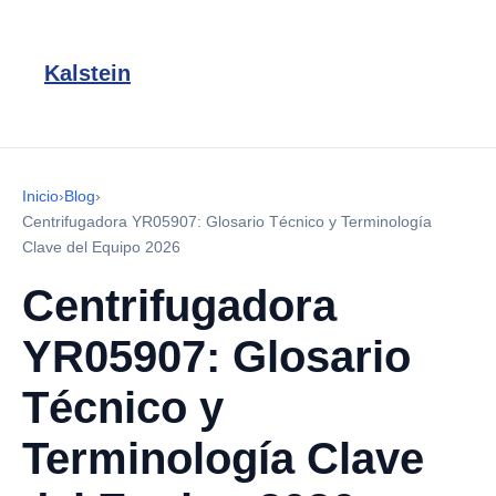
Kalstein
Inicio
›
Blog
›
Centrifugadora YR05907: Glosario Técnico y Terminología
Clave del Equipo 2026
Centrifugadora
YR05907: Glosario
Técnico y
Terminología Clave