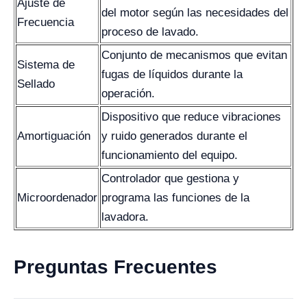
Ajuste de
del motor según las necesidades del
Frecuencia
proceso de lavado.
Conjunto de mecanismos que evitan
Sistema de
fugas de líquidos durante la
Sellado
operación.
Dispositivo que reduce vibraciones
Amortiguación
y ruido generados durante el
funcionamiento del equipo.
Controlador que gestiona y
Microordenador
programa las funciones de la
lavadora.
Preguntas Frecuentes