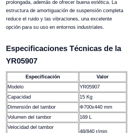
prolongada, además de ofrecer buena estética. La
estructura de amortiguación de suspensión completa
reduce el ruido y las vibraciones, una excelente
opción para su uso en entornos industriales.
Especificaciones Técnicas de la
YR05907
Especificación
Valor
Modelo
YR05907
Capacidad
15 Kg
Dimensión del tambor
Φ700x440 mm
Volumen del tambor
169 L
Velocidad del tambor
48/840 r/min