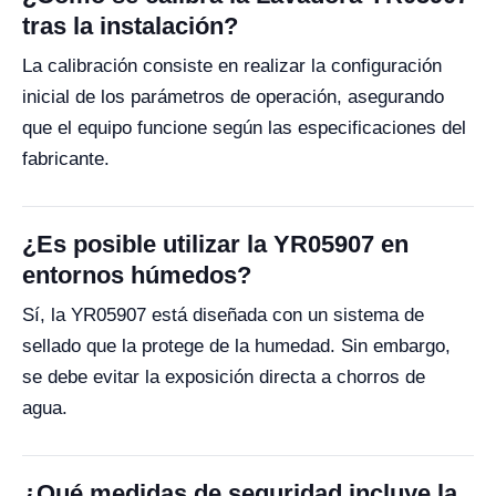
tras la instalación?
La calibración consiste en realizar la configuración
inicial de los parámetros de operación, asegurando
que el equipo funcione según las especificaciones del
fabricante.
¿Es posible utilizar la YR05907 en
entornos húmedos?
Sí, la YR05907 está diseñada con un sistema de
sellado que la protege de la humedad. Sin embargo,
se debe evitar la exposición directa a chorros de
agua.
¿Qué medidas de seguridad incluye la