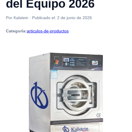
del Equipo 2026
Por Kalstein
·
Publicado el:
2 de junio de 2026
Categoría:
articulos-de-productos