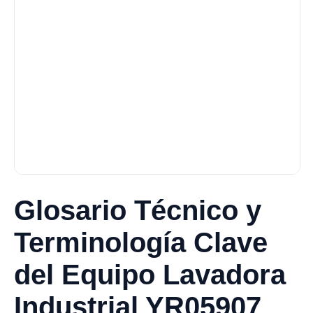
Glosario Técnico y
Terminología Clave
del Equipo Lavadora
Industrial YR05907