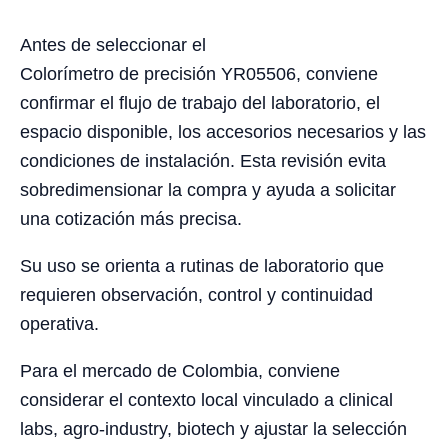
Antes de seleccionar el
Colorímetro de precisión YR05506, conviene
confirmar el flujo de trabajo del laboratorio, el
espacio disponible, los accesorios necesarios y las
condiciones de instalación. Esta revisión evita
sobredimensionar la compra y ayuda a solicitar
una cotización más precisa.
Su uso se orienta a rutinas de laboratorio que
requieren observación, control y continuidad
operativa.
Para el mercado de Colombia, conviene
considerar el contexto local vinculado a clinical
labs, agro-industry, biotech y ajustar la selección