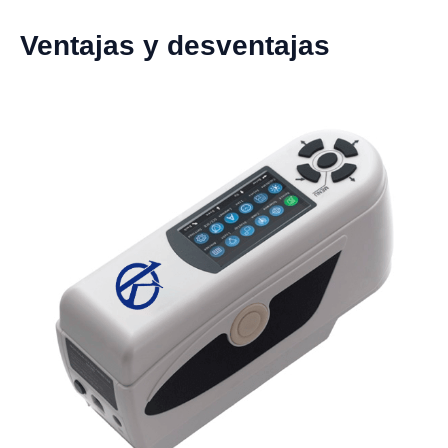
Ventajas y desventajas