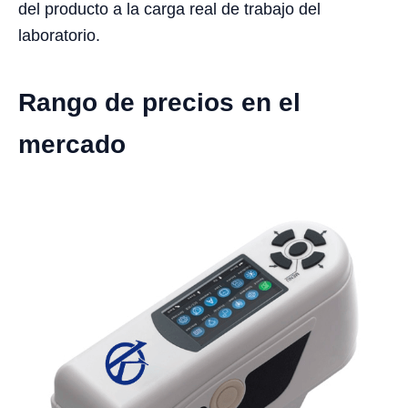
del producto a la carga real de trabajo del
laboratorio.
Rango de precios en el
mercado