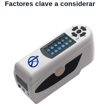
Factores clave a considerar