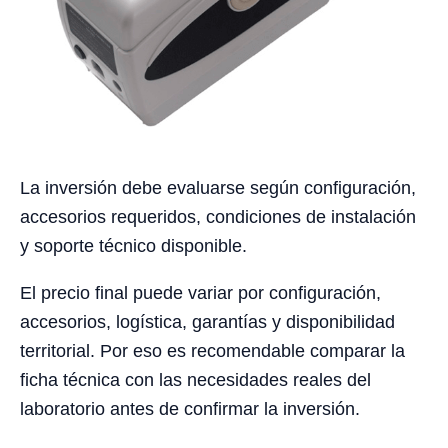
La inversión debe evaluarse según configuración,
accesorios requeridos, condiciones de instalación
y soporte técnico disponible.
El precio final puede variar por configuración,
accesorios, logística, garantías y disponibilidad
territorial. Por eso es recomendable comparar la
ficha técnica con las necesidades reales del
laboratorio antes de confirmar la inversión.