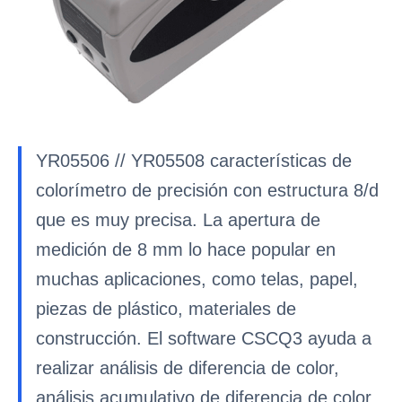
YR05506 // YR05508 características de
colorímetro de precisión con estructura 8/d
que es muy precisa. La apertura de
medición de 8 mm lo hace popular en
muchas aplicaciones, como telas, papel,
piezas de plástico, materiales de
construcción. El software CSCQ3 ayuda a
realizar análisis de diferencia de color,
análisis acumulativo de diferencia de color,