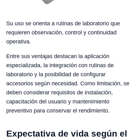
Su uso se orienta a rutinas de laboratorio que
requieren observación, control y continuidad
operativa.
Entre sus ventajas destacan la aplicación
especializada, la integración con rutinas de
laboratorio y la posibilidad de configurar
accesorios según necesidad. Como limitación, se
deben considerar requisitos de instalación,
capacitación del usuario y mantenimiento
preventivo para conservar el rendimiento.
Expectativa de vida según el