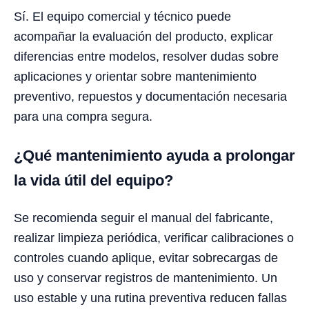
Sí. El equipo comercial y técnico puede
acompañar la evaluación del producto, explicar
diferencias entre modelos, resolver dudas sobre
aplicaciones y orientar sobre mantenimiento
preventivo, repuestos y documentación necesaria
para una compra segura.
¿Qué mantenimiento ayuda a prolongar
la vida útil del equipo?
Se recomienda seguir el manual del fabricante,
realizar limpieza periódica, verificar calibraciones o
controles cuando aplique, evitar sobrecargas de
uso y conservar registros de mantenimiento. Un
uso estable y una rutina preventiva reducen fallas