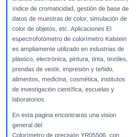
índice de cromaticidad, gestión de base de
datos de muestras de color, simulación de
color de objetos, etc. Aplicaciones El
espectrofotómetro de colorímetro Kalstein
es ampliamente utilizado en industrias de
plástico, electrónica, pintura, tinta, textiles,
prendas de vestir, impresión y teñido,
alimentos, medicina, cosmética, institutos
de investigación científica, escuelas y
laboratorios.
En esta pagina encontraras una vision
general del
Colorímetro de precisión YR05506, con