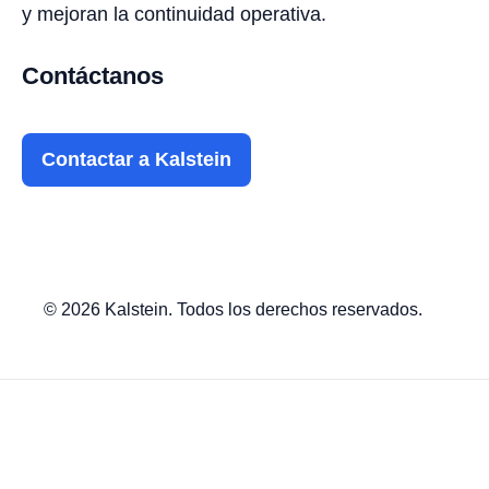
y mejoran la continuidad operativa.
Contáctanos
Contactar a Kalstein
© 2026 Kalstein. Todos los derechos reservados.