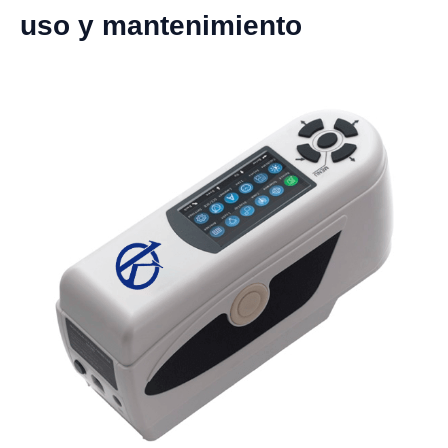
uso y mantenimiento