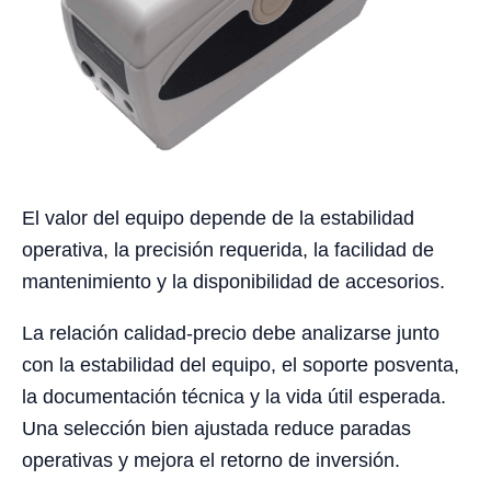
El valor del equipo depende de la estabilidad
operativa, la precisión requerida, la facilidad de
mantenimiento y la disponibilidad de accesorios.
La relación calidad-precio debe analizarse junto
con la estabilidad del equipo, el soporte posventa,
la documentación técnica y la vida útil esperada.
Una selección bien ajustada reduce paradas
operativas y mejora el retorno de inversión.