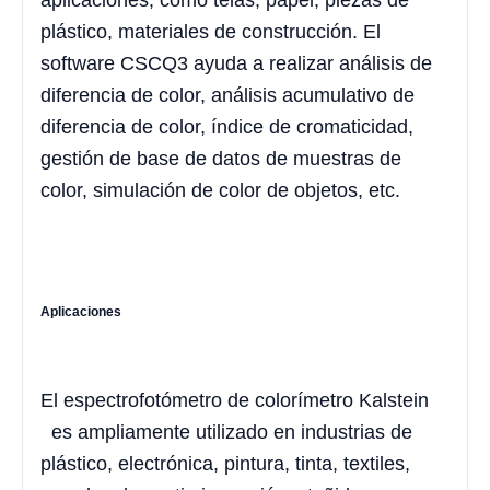
aplicaciones, como telas, papel, piezas de
plástico, materiales de construcción. El
software CSCQ3 ayuda a realizar análisis de
diferencia de color, análisis acumulativo de
diferencia de color, índice de cromaticidad,
gestión de base de datos de muestras de
color, simulación de color de objetos, etc.
Aplicaciones
El espectrofotómetro de colorímetro Kalstein
es ampliamente utilizado en industrias de
plástico, electrónica, pintura, tinta, textiles,