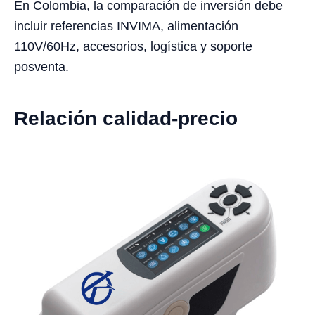
En Colombia, la comparación de inversión debe
incluir referencias INVIMA, alimentación
110V/60Hz, accesorios, logística y soporte
posventa.
Relación calidad-precio