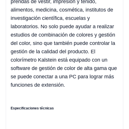
prendas de vestir, impresión y teñido,
alimentos, medicina, cosmética, institutos de
investigación científica, escuelas y
laboratorios. No solo puede ayudar a realizar
estudios de combinación de colores y gestión
del color, sino que también puede controlar la
gestión de la calidad del producto. El
colorímetro Kalstein está equipado con un
software de gestión de color de alta gama que
se puede conectar a una PC para lograr más
funciones de extensión.
Especificaciones técnicas