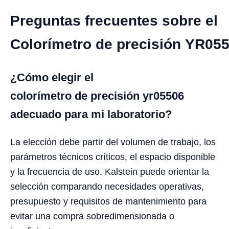
Preguntas frecuentes sobre el
Colorímetro de precisión YR05
¿Cómo elegir el
colorímetro de precisión yr05506
adecuado para mi laboratorio?
La elección debe partir del volumen de trabajo, los
parámetros técnicos críticos, el espacio disponible
y la frecuencia de uso. Kalstein puede orientar la
selección comparando necesidades operativas,
presupuesto y requisitos de mantenimiento para
evitar una compra sobredimensionada o