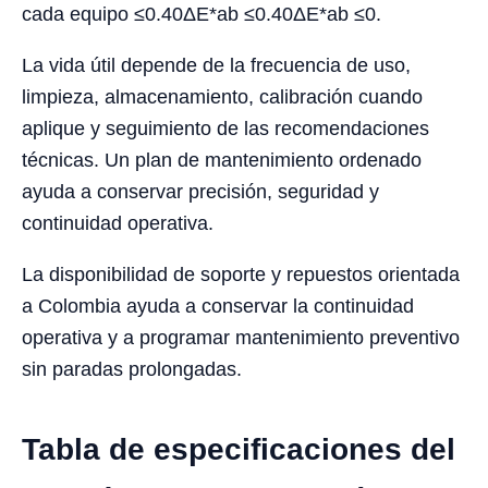
cada equipo ≤0.40ΔE*ab ≤0.40ΔE*ab ≤0.
La vida útil depende de la frecuencia de uso,
limpieza, almacenamiento, calibración cuando
aplique y seguimiento de las recomendaciones
técnicas. Un plan de mantenimiento ordenado
ayuda a conservar precisión, seguridad y
continuidad operativa.
La disponibilidad de soporte y repuestos orientada
a Colombia ayuda a conservar la continuidad
operativa y a programar mantenimiento preventivo
sin paradas prolongadas.
Tabla de especificaciones del