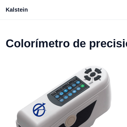
Kalstein
Colorímetro de precis