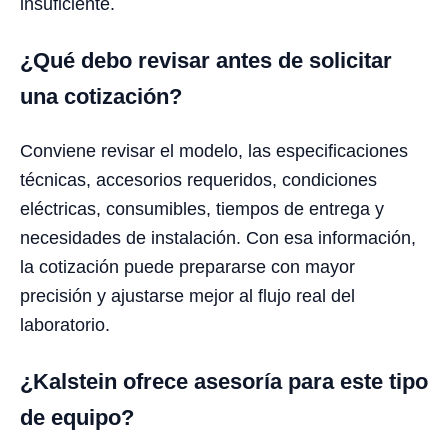
insuficiente.
¿Qué debo revisar antes de solicitar
una cotización?
Conviene revisar el modelo, las especificaciones
técnicas, accesorios requeridos, condiciones
eléctricas, consumibles, tiempos de entrega y
necesidades de instalación. Con esa información,
la cotización puede prepararse con mayor
precisión y ajustarse mejor al flujo real del
laboratorio.
¿Kalstein ofrece asesoría para este tipo
de equipo?