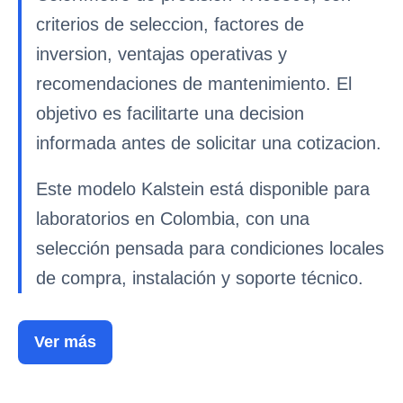
criterios de seleccion, factores de
inversion, ventajas operativas y
recomendaciones de mantenimiento. El
objetivo es facilitarte una decision
informada antes de solicitar una cotizacion.
Este modelo Kalstein está disponible para
laboratorios en Colombia, con una
selección pensada para condiciones locales
de compra, instalación y soporte técnico.
Ver más