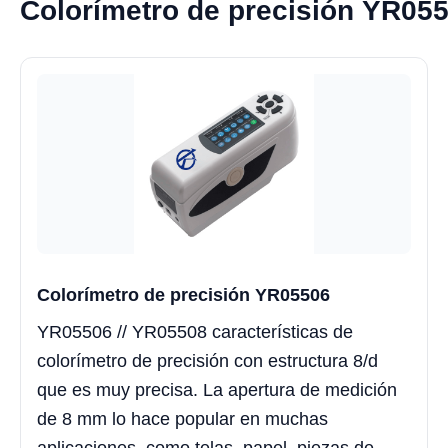
Colorímetro de precisión YR05
Colorímetro de precisión YR05506
YR05506 // YR05508 características de
colorímetro de precisión con estructura 8/d
que es muy precisa. La apertura de medición
de 8 mm lo hace popular en muchas