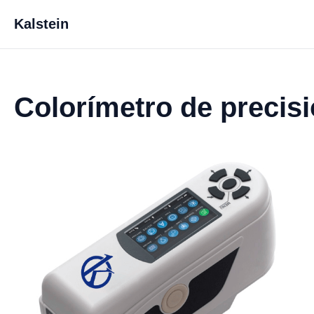
Kalstein
Colorímetro de precis