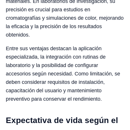
materiales. En laboratorios de investigación, su
precisión es crucial para estudios en
cromatografías y simulaciones de color, mejorando
la eficacia y la precisión de los resultados
obtenidos.
Entre sus ventajas destacan la aplicación
especializada, la integración con rutinas de
laboratorio y la posibilidad de configurar
accesorios según necesidad. Como limitación, se
deben considerar requisitos de instalación,
capacitación del usuario y mantenimiento
preventivo para conservar el rendimiento.
Expectativa de vida según el