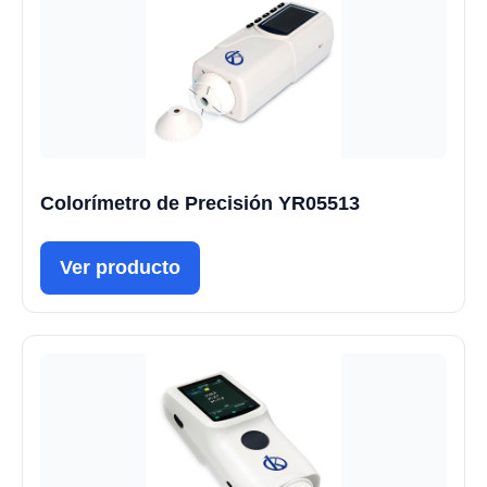
Colorímetro de Precisión YR05513
Ver producto