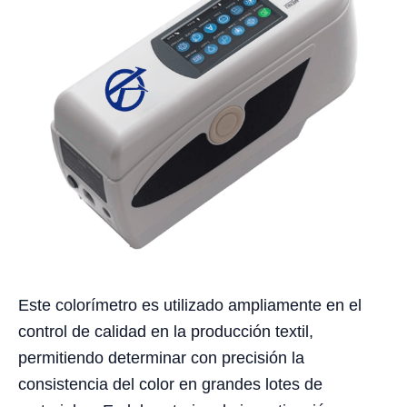
Este colorímetro es utilizado ampliamente en el
control de calidad en la producción textil,
permitiendo determinar con precisión la
consistencia del color en grandes lotes de