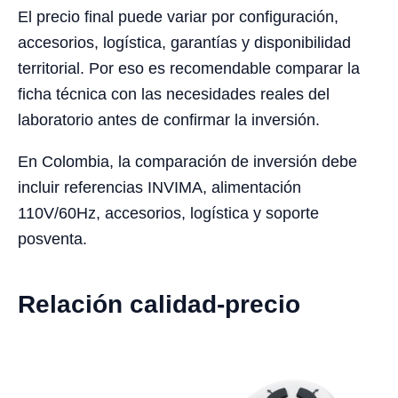
El precio final puede variar por configuración,
accesorios, logística, garantías y disponibilidad
territorial. Por eso es recomendable comparar la
ficha técnica con las necesidades reales del
laboratorio antes de confirmar la inversión.
En Colombia, la comparación de inversión debe
incluir referencias INVIMA, alimentación
110V/60Hz, accesorios, logística y soporte
posventa.
Relación calidad-precio