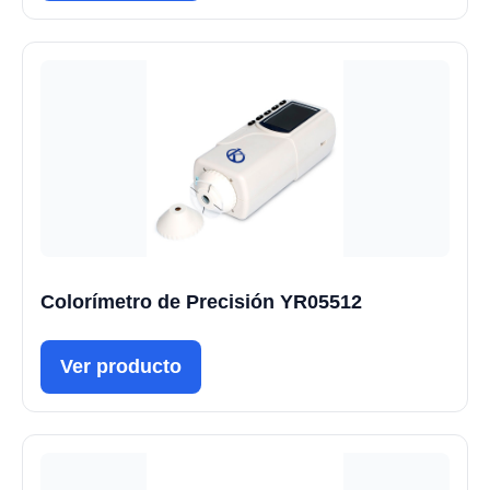
Colorímetro de Precisión YR05512
Ver producto