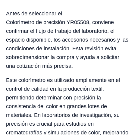
Antes de seleccionar el
Colorímetro de precisión YR05508, conviene
confirmar el flujo de trabajo del laboratorio, el
espacio disponible, los accesorios necesarios y las
condiciones de instalación. Esta revisión evita
sobredimensionar la compra y ayuda a solicitar
una cotización más precisa.
Este colorímetro es utilizado ampliamente en el
control de calidad en la producción textil,
permitiendo determinar con precisión la
consistencia del color en grandes lotes de
materiales. En laboratorios de investigación, su
precisión es crucial para estudios en
cromatografías y simulaciones de color, mejorando