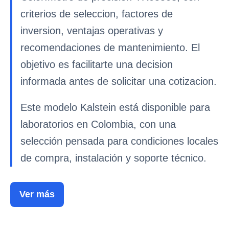
criterios de seleccion, factores de
inversion, ventajas operativas y
recomendaciones de mantenimiento. El
objetivo es facilitarte una decision
informada antes de solicitar una cotizacion.
Este modelo Kalstein está disponible para
laboratorios en Colombia, con una
selección pensada para condiciones locales
de compra, instalación y soporte técnico.
Ver más