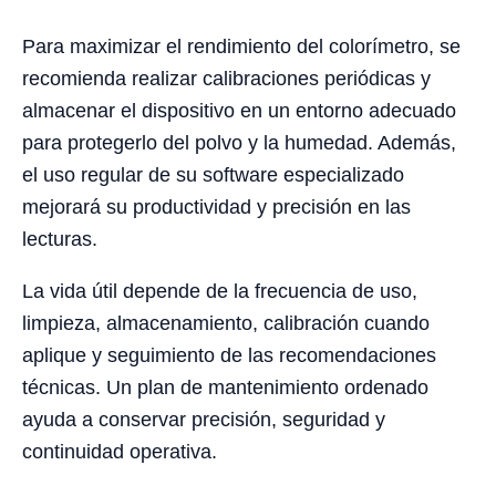
Para maximizar el rendimiento del colorímetro, se
recomienda realizar calibraciones periódicas y
almacenar el dispositivo en un entorno adecuado
para protegerlo del polvo y la humedad. Además,
el uso regular de su software especializado
mejorará su productividad y precisión en las
lecturas.
La vida útil depende de la frecuencia de uso,
limpieza, almacenamiento, calibración cuando
aplique y seguimiento de las recomendaciones
técnicas. Un plan de mantenimiento ordenado
ayuda a conservar precisión, seguridad y
continuidad operativa.