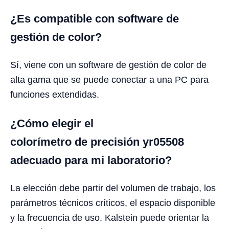
¿Es compatible con software de
gestión de color?
Sí, viene con un software de gestión de color de
alta gama que se puede conectar a una PC para
funciones extendidas.
¿Cómo elegir el
colorímetro de precisión yr05508
adecuado para mi laboratorio?
La elección debe partir del volumen de trabajo, los
parámetros técnicos críticos, el espacio disponible
y la frecuencia de uso. Kalstein puede orientar la