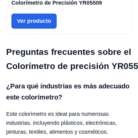
Colorímetro de Precisión YR05509
Ver producto
Preguntas frecuentes sobre el
Colorímetro de precisión YR05
¿Para qué industrias es más adecuado
este colorímetro?
Este colorímetro es ideal para numerosas
industrias, incluyendo plásticos, electrónicas,
pinturas, textiles, alimentos y cosméticos.