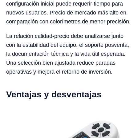
configuración inicial puede requerir tiempo para
nuevos usuarios. Precio de mercado más alto en
comparación con colorímetros de menor precisión.
La relación calidad-precio debe analizarse junto
con la estabilidad del equipo, el soporte posventa,
la documentación técnica y la vida útil esperada.
Una selección bien ajustada reduce paradas
operativas y mejora el retorno de inversión.
Ventajas y desventajas