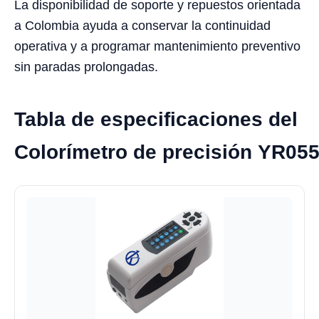
La disponibilidad de soporte y repuestos orientada
a Colombia ayuda a conservar la continuidad
operativa y a programar mantenimiento preventivo
sin paradas prolongadas.
Tabla de especificaciones del
Colorímetro de precisión YR05