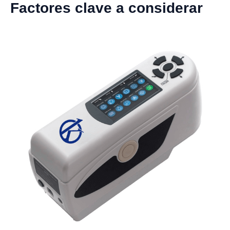
Factores clave a considerar