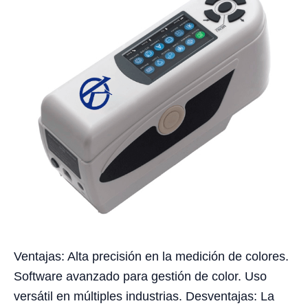
Ventajas: Alta precisión en la medición de colores.
Software avanzado para gestión de color. Uso
versátil en múltiples industrias. Desventajas: La