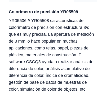
Colorímetro de precisión YR05508
YR05506 // YR05508 características de
colorímetro de precisión con estructura 8/d
que es muy precisa. La apertura de medición
de 8 mm lo hace popular en muchas
aplicaciones, como telas, papel, piezas de
plástico, materiales de construcción. El
software CSCQ3 ayuda a realizar análisis de
diferencia de color, análisis acumulativo de
diferencia de color, índice de cromaticidad,
gestión de base de datos de muestras de
color, simulación de color de objetos, etc.