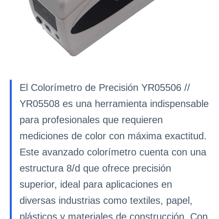
El Colorímetro de Precisión YR05506 //
YR05508 es una herramienta indispensable
para profesionales que requieren
mediciones de color con máxima exactitud.
Este avanzado colorímetro cuenta con una
estructura 8/d que ofrece precisión
superior, ideal para aplicaciones en
diversas industrias como textiles, papel,
plásticos y materiales de construcción. Con