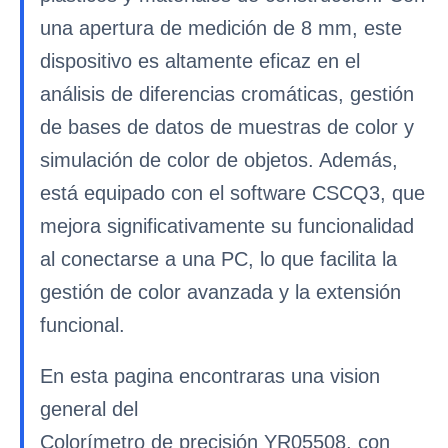
una apertura de medición de 8 mm, este
dispositivo es altamente eficaz en el
análisis de diferencias cromáticas, gestión
de bases de datos de muestras de color y
simulación de color de objetos. Además,
está equipado con el software CSCQ3, que
mejora significativamente su funcionalidad
al conectarse a una PC, lo que facilita la
gestión de color avanzada y la extensión
funcional.
En esta pagina encontraras una vision
general del
Colorímetro de precisión YR05508, con