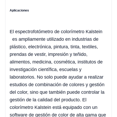
Aplicaciones
El espectrofotómetro de colorímetro Kalstein
es ampliamente utilizado en industrias de
plástico, electrónica, pintura, tinta, textiles,
prendas de vestir, impresión y teñido,
alimentos, medicina, cosmética, institutos de
investigación científica, escuelas y
laboratorios. No solo puede ayudar a realizar
estudios de combinación de colores y gestión
del color, sino que también puede controlar la
gestión de la calidad del producto. El
colorímetro Kalstein está equipado con un
software de gestión de color de alta gama que