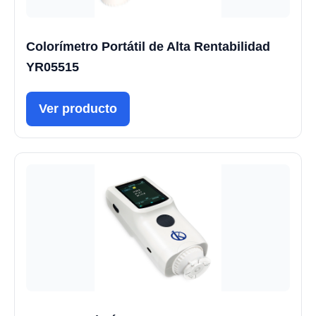
Colorímetro Portátil de Alta Rentabilidad
YR05515
Ver producto