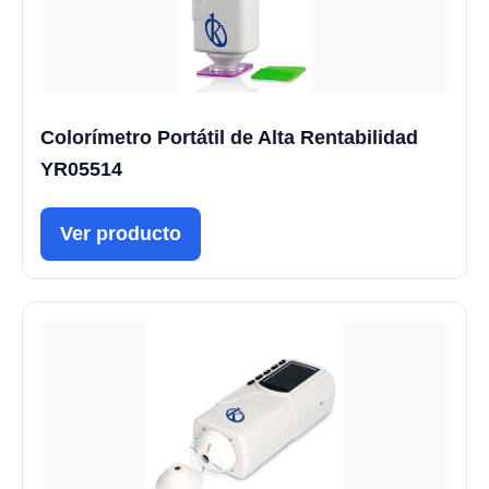
Colorímetro Portátil de Alta Rentabilidad
YR05514
Ver producto