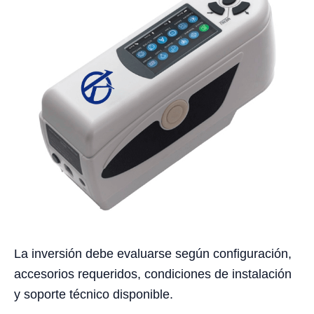
La inversión debe evaluarse según configuración,
accesorios requeridos, condiciones de instalación
y soporte técnico disponible.