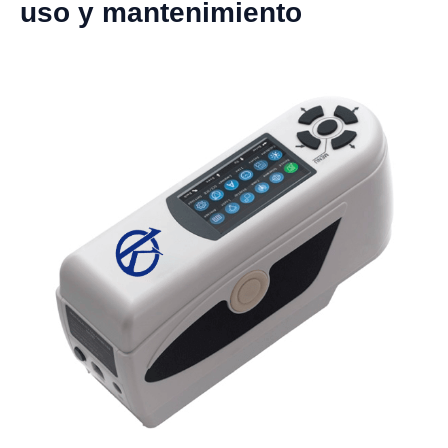
uso y mantenimiento