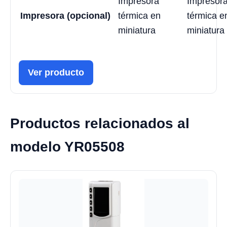
Impresora
Impresor
Impresora (opcional)
térmica en
térmica e
miniatura
miniatura
Ver producto
Productos relacionados al
modelo YR05508