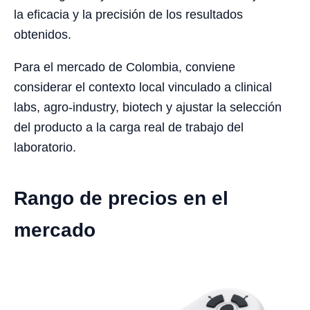
la eficacia y la precisión de los resultados
obtenidos.
Para el mercado de Colombia, conviene
considerar el contexto local vinculado a clinical
labs, agro-industry, biotech y ajustar la selección
del producto a la carga real de trabajo del
laboratorio.
Rango de precios en el
mercado