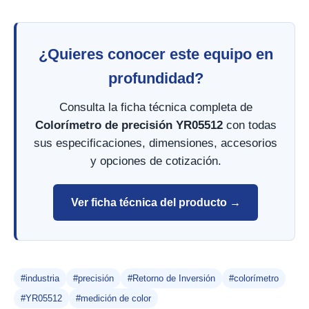
¿Quieres conocer este equipo en
profundidad?
Consulta la ficha técnica completa de
Colorímetro de precisión YR05512
con todas
sus especificaciones, dimensiones, accesorios
y opciones de cotización.
Ver ficha técnica del producto →
#industria
#precisión
#Retorno de Inversión
#colorímetro
#YR05512
#medición de color