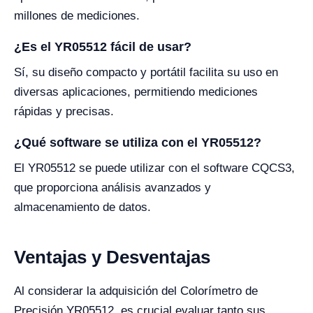
millones de mediciones.
¿Es el YR05512 fácil de usar?
Sí, su diseño compacto y portátil facilita su uso en
diversas aplicaciones, permitiendo mediciones
rápidas y precisas.
¿Qué software se utiliza con el YR05512?
El YR05512 se puede utilizar con el software CQCS3,
que proporciona análisis avanzados y
almacenamiento de datos.
Ventajas y Desventajas
Al considerar la adquisición del Colorímetro de
Precisión YR05512, es crucial evaluar tanto sus