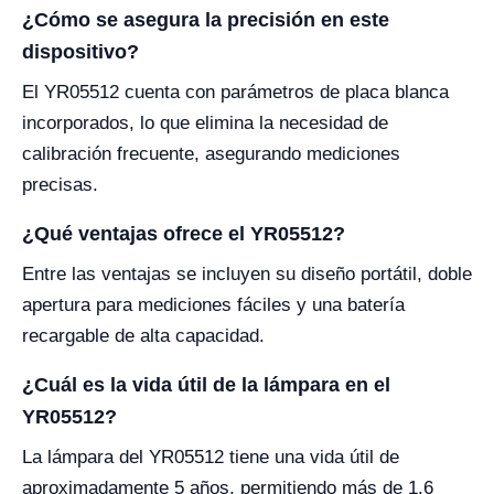
¿Cómo se asegura la precisión en este
dispositivo?
El YR05512 cuenta con parámetros de placa blanca
incorporados, lo que elimina la necesidad de
calibración frecuente, asegurando mediciones
precisas.
¿Qué ventajas ofrece el YR05512?
Entre las ventajas se incluyen su diseño portátil, doble
apertura para mediciones fáciles y una batería
recargable de alta capacidad.
¿Cuál es la vida útil de la lámpara en el
YR05512?
La lámpara del YR05512 tiene una vida útil de
aproximadamente 5 años, permitiendo más de 1.6