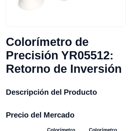
Colorímetro de
Precisión YR05512:
Retorno de Inversión
Descripción del Producto
Precio del Mercado
Colorímetro
Colorímetro