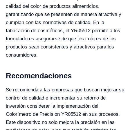
calidad del color de productos alimenticios,
garantizando que se presenten de manera atractiva y
cumplan con las normativas de calidad. En la
fabricación de cosméticos, el YR05512 permite a los
formuladores asegurarse de que los colores de los
productos sean consistentes y atractivos para los
consumidores.
Recomendaciones
Se recomienda a las empresas que buscan mejorar su
control de calidad e incrementar su retorno de
inversión considerar la implementación del
Colorímetro de Precisión YR05512 en sus procesos.
Este dispositivo no solo mejora la precisión en las