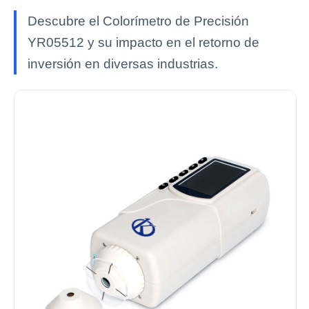
Descubre el Colorímetro de Precisión
YR05512 y su impacto en el retorno de
inversión en diversas industrias.