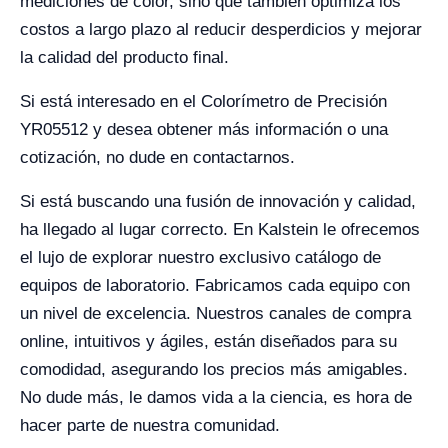
mediciones de color, sino que también optimiza los
costos a largo plazo al reducir desperdicios y mejorar
la calidad del producto final.
Si está interesado en el Colorímetro de Precisión
YR05512 y desea obtener más información o una
cotización, no dude en contactarnos.
Si está buscando una fusión de innovación y calidad,
ha llegado al lugar correcto. En Kalstein le ofrecemos
el lujo de explorar nuestro exclusivo catálogo de
equipos de laboratorio. Fabricamos cada equipo con
un nivel de excelencia. Nuestros canales de compra
online, intuitivos y ágiles, están diseñados para su
comodidad, asegurando los precios más amigables.
No dude más, le damos vida a la ciencia, es hora de
hacer parte de nuestra comunidad.