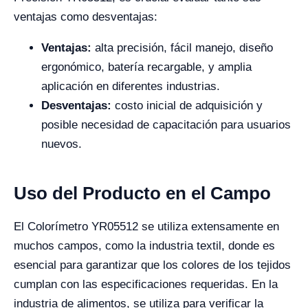
ventajas como desventajas:
Ventajas:
alta precisión, fácil manejo, diseño
ergonómico, batería recargable, y amplia
aplicación en diferentes industrias.
Desventajas:
costo inicial de adquisición y
posible necesidad de capacitación para usuarios
nuevos.
Uso del Producto en el Campo
El Colorímetro YR05512 se utiliza extensamente en
muchos campos, como la industria textil, donde es
esencial para garantizar que los colores de los tejidos
cumplan con las especificaciones requeridas. En la
industria de alimentos, se utiliza para verificar la