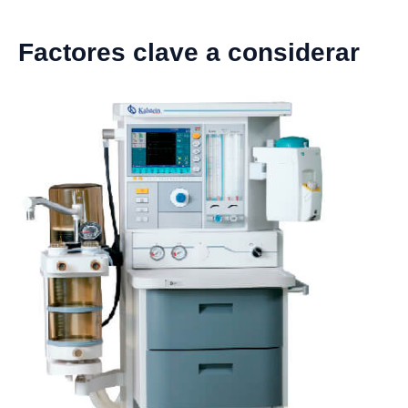
Factores clave a considerar