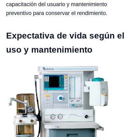
capacitación del usuario y mantenimiento
preventivo para conservar el rendimiento.
Expectativa de vida según el
uso y mantenimiento