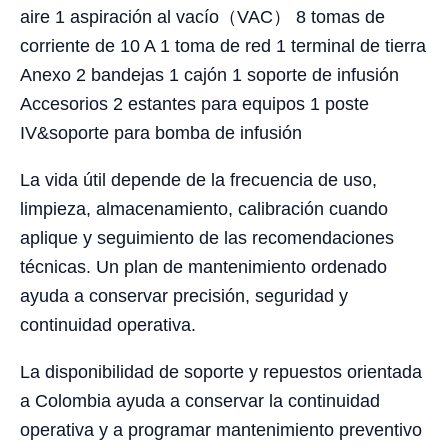
aire 1 aspiración al vacío（VAC） 8 tomas de
corriente de 10 A 1 toma de red 1 terminal de tierra
Anexo 2 bandejas 1 cajón 1 soporte de infusión
Accesorios 2 estantes para equipos 1 poste
IV&soporte para bomba de infusión
La vida útil depende de la frecuencia de uso,
limpieza, almacenamiento, calibración cuando
aplique y seguimiento de las recomendaciones
técnicas. Un plan de mantenimiento ordenado
ayuda a conservar precisión, seguridad y
continuidad operativa.
La disponibilidad de soporte y repuestos orientada
a Colombia ayuda a conservar la continuidad
operativa y a programar mantenimiento preventivo