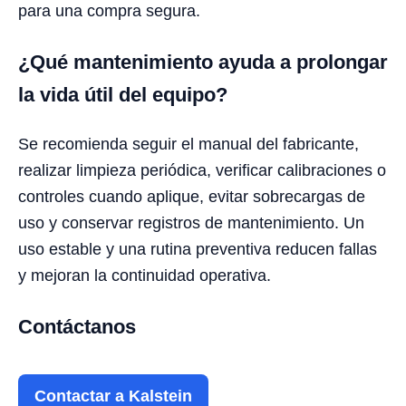
para una compra segura.
¿Qué mantenimiento ayuda a prolongar
la vida útil del equipo?
Se recomienda seguir el manual del fabricante,
realizar limpieza periódica, verificar calibraciones o
controles cuando aplique, evitar sobrecargas de
uso y conservar registros de mantenimiento. Un
uso estable y una rutina preventiva reducen fallas
y mejoran la continuidad operativa.
Contáctanos
Contactar a Kalstein