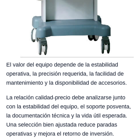
El valor del equipo depende de la estabilidad
operativa, la precisión requerida, la facilidad de
mantenimiento y la disponibilidad de accesorios.
La relación calidad-precio debe analizarse junto
con la estabilidad del equipo, el soporte posventa,
la documentación técnica y la vida útil esperada.
Una selección bien ajustada reduce paradas
operativas y mejora el retorno de inversión.