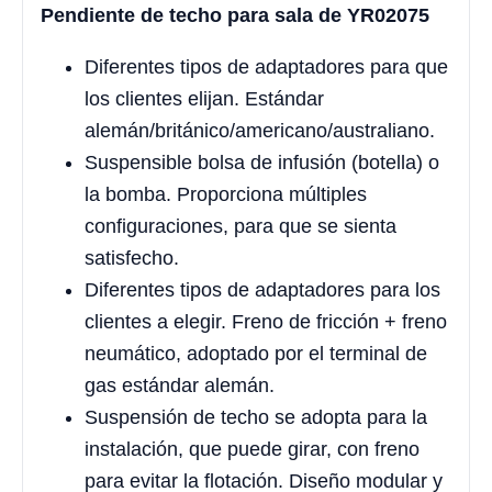
Pendiente de techo para sala de YR02075
Diferentes tipos de adaptadores para que
los clientes elijan. Estándar
alemán/británico/americano/australiano.
Suspensible bolsa de infusión (botella) o
la bomba. Proporciona múltiples
configuraciones, para que se sienta
satisfecho.
Diferentes tipos de adaptadores para los
clientes a elegir. Freno de fricción + freno
neumático, adoptado por el terminal de
gas estándar alemán.
Suspensión de techo se adopta para la
instalación, que puede girar, con freno
para evitar la flotación. Diseño modular y