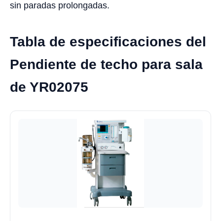
sin paradas prolongadas.
Tabla de especificaciones del
Pendiente de techo para sala
de YR02075