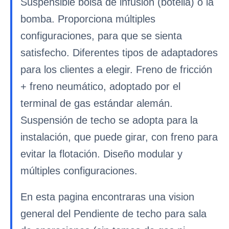
Suspensible bolsa de infusión (botella) o la
bomba. Proporciona múltiples
configuraciones, para que se sienta
satisfecho. Diferentes tipos de adaptadores
para los clientes a elegir. Freno de fricción
+ freno neumático, adoptado por el
terminal de gas estándar alemán.
Suspensión de techo se adopta para la
instalación, que puede girar, con freno para
evitar la flotación. Diseño modular y
múltiples configuraciones.
En esta pagina encontraras una vision
general del Pendiente de techo para sala