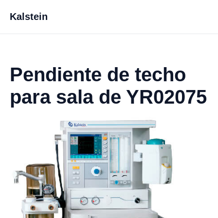
Kalstein
Pendiente de techo
para sala de YR02075