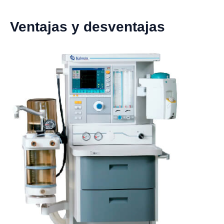
Ventajas y desventajas