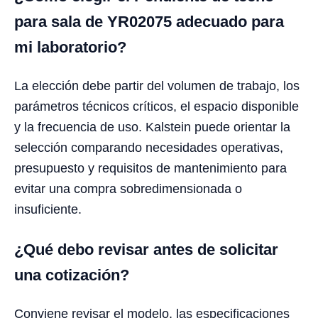
para sala de YR02075 adecuado para
mi laboratorio?
La elección debe partir del volumen de trabajo, los
parámetros técnicos críticos, el espacio disponible
y la frecuencia de uso. Kalstein puede orientar la
selección comparando necesidades operativas,
presupuesto y requisitos de mantenimiento para
evitar una compra sobredimensionada o
insuficiente.
¿Qué debo revisar antes de solicitar
una cotización?
Conviene revisar el modelo, las especificaciones