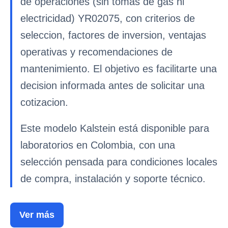
de operaciones (sin tomas de gas ni
electricidad) YR02075, con criterios de
seleccion, factores de inversion, ventajas
operativas y recomendaciones de
mantenimiento. El objetivo es facilitarte una
decision informada antes de solicitar una
cotizacion.
Este modelo Kalstein está disponible para
laboratorios en Colombia, con una
selección pensada para condiciones locales
de compra, instalación y soporte técnico.
Ver más