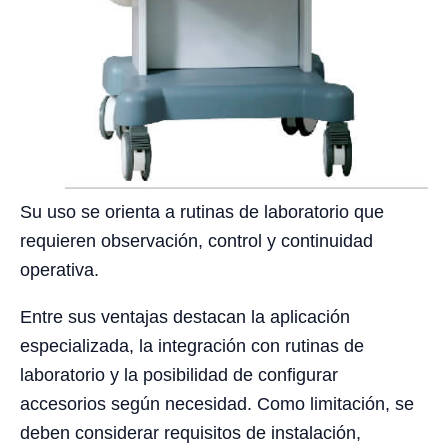
Su uso se orienta a rutinas de laboratorio que
requieren observación, control y continuidad
operativa.
Entre sus ventajas destacan la aplicación
especializada, la integración con rutinas de
laboratorio y la posibilidad de configurar
accesorios según necesidad. Como limitación, se
deben considerar requisitos de instalación,