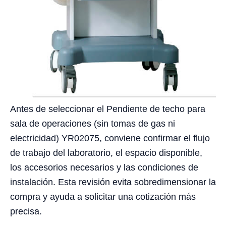
Antes de seleccionar el Pendiente de techo para
sala de operaciones (sin tomas de gas ni
electricidad) YR02075, conviene confirmar el flujo
de trabajo del laboratorio, el espacio disponible,
los accesorios necesarios y las condiciones de
instalación. Esta revisión evita sobredimensionar la
compra y ayuda a solicitar una cotización más
precisa.