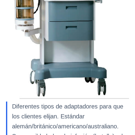
Diferentes tipos de adaptadores para que
los clientes elijan. Estándar
alemán/británico/americano/australiano.