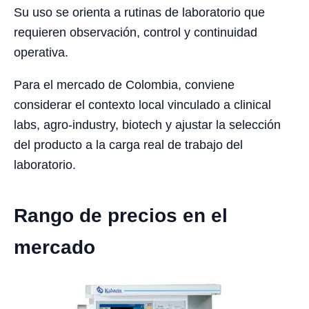
Su uso se orienta a rutinas de laboratorio que
requieren observación, control y continuidad
operativa.
Para el mercado de Colombia, conviene
considerar el contexto local vinculado a clinical
labs, agro-industry, biotech y ajustar la selección
del producto a la carga real de trabajo del
laboratorio.
Rango de precios en el
mercado