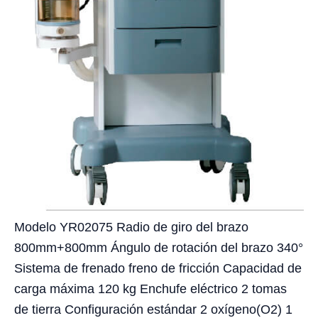
Modelo YR02075 Radio de giro del brazo
800mm+800mm Ángulo de rotación del brazo 340°
Sistema de frenado freno de fricción Capacidad de
carga máxima 120 kg Enchufe eléctrico 2 tomas
de tierra Configuración estándar 2 oxígeno(O2) 1