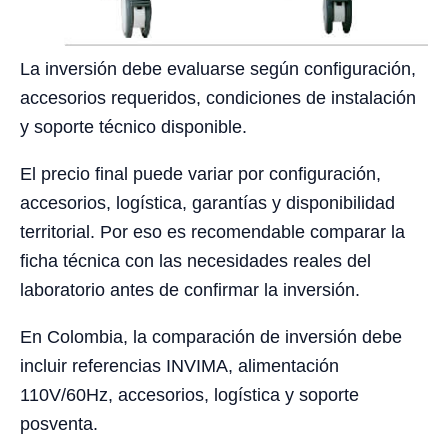
La inversión debe evaluarse según configuración,
accesorios requeridos, condiciones de instalación
y soporte técnico disponible.
El precio final puede variar por configuración,
accesorios, logística, garantías y disponibilidad
territorial. Por eso es recomendable comparar la
ficha técnica con las necesidades reales del
laboratorio antes de confirmar la inversión.
En Colombia, la comparación de inversión debe
incluir referencias INVIMA, alimentación
110V/60Hz, accesorios, logística y soporte
posventa.