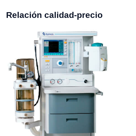
Relación calidad-precio