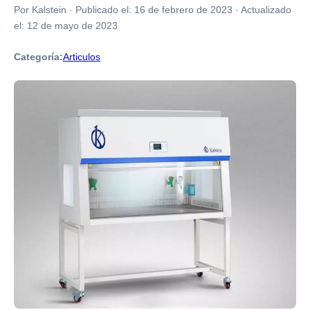
Por Kalstein
·
Publicado el:
16 de febrero de 2023
·
Actualizado
el:
12 de mayo de 2023
Categoría:
Articulos