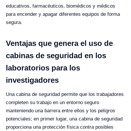
educativos, farmacéuticos, biomédicos y médicos
para encender y apagar diferentes equipos de forma
segura.
Ventajas que genera el uso de
cabinas de seguridad en los
laboratorios para los
investigadores
Una cabina de seguridad permite que los trabajadores
completen su trabajo en un entorno seguro
manteniendo una barrera entre ellos y los peligros
potenciales; en primer lugar, una cabina de seguridad
proporciona una protección física contra posibles