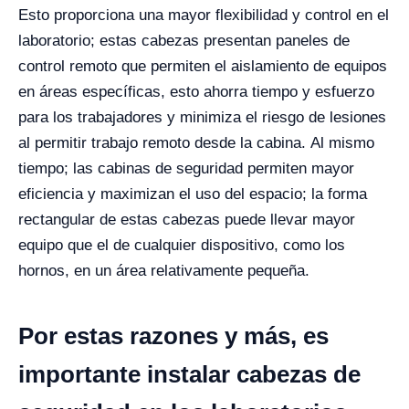
Esto proporciona una mayor flexibilidad y control en el
laboratorio; estas cabezas presentan paneles de
control remoto que permiten el aislamiento de equipos
en áreas específicas, esto ahorra tiempo y esfuerzo
para los trabajadores y minimiza el riesgo de lesiones
al permitir trabajo remoto desde la cabina.
Al mismo
tiempo; las cabinas de seguridad permiten mayor
eficiencia y maximizan el uso del espacio; la forma
rectangular de estas cabezas puede llevar mayor
equipo que el de cualquier dispositivo, como los
hornos, en un área relativamente pequeña.
Por estas razones y más, es
importante instalar cabezas de