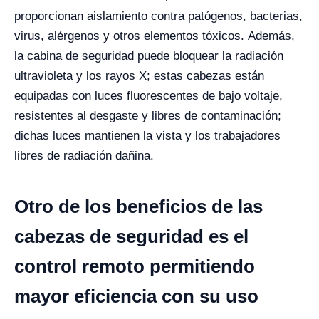
proporcionan aislamiento contra patógenos, bacterias,
virus, alérgenos y otros elementos tóxicos.
Además,
la cabina de seguridad puede bloquear la radiación
ultravioleta y los rayos X; estas cabezas están
equipadas con luces fluorescentes de bajo voltaje,
resistentes al desgaste y libres de contaminación;
dichas luces mantienen la vista y los trabajadores
libres de radiación dañina.
Otro de los beneficios de las
cabezas de seguridad es el
control remoto permitiendo
mayor eficiencia con su uso