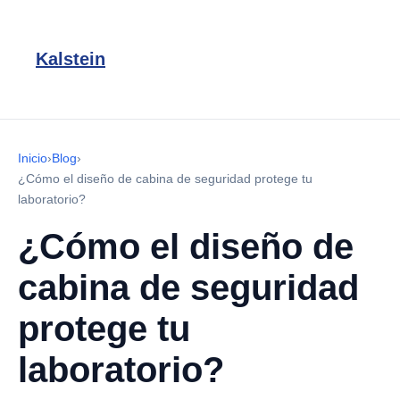
Kalstein
Inicio
›
Blog
›
¿Cómo el diseño de cabina de seguridad protege tu
laboratorio?
¿Cómo el diseño de
cabina de seguridad
protege tu
laboratorio?