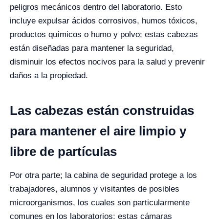
peligros mecánicos dentro del laboratorio.
Esto
incluye expulsar ácidos corrosivos, humos tóxicos,
productos químicos o humo y polvo; estas cabezas
están diseñadas para mantener la seguridad,
disminuir los efectos nocivos para la salud y prevenir
daños a la propiedad.
Las cabezas están construidas
para mantener el aire limpio y
libre de partículas
Por otra parte; la cabina de seguridad protege a los
trabajadores, alumnos y visitantes de posibles
microorganismos, los cuales son particularmente
comunes en los laboratorios; estas cámaras