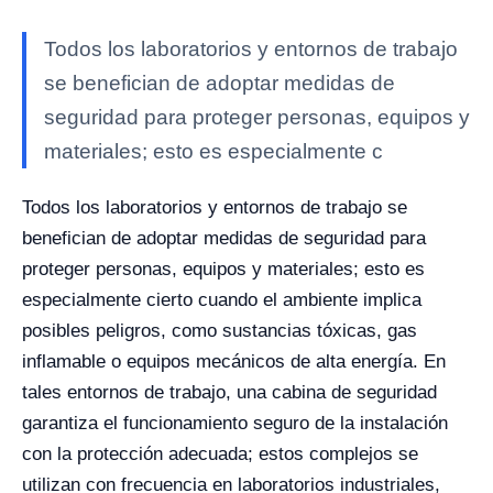
Todos los laboratorios y entornos de trabajo
se benefician de adoptar medidas de
seguridad para proteger personas, equipos y
materiales; esto es especialmente c
Todos los laboratorios y entornos de trabajo se
benefician de adoptar medidas de seguridad para
proteger personas, equipos y materiales; esto es
especialmente cierto cuando el ambiente implica
posibles peligros, como sustancias tóxicas, gas
inflamable o equipos mecánicos de alta energía.
En
tales entornos de trabajo, una cabina de seguridad
garantiza el funcionamiento seguro de la instalación
con la protección adecuada; estos complejos se
utilizan con frecuencia en laboratorios industriales,