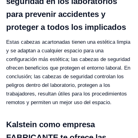
seguridad en los laboratorios
para prevenir accidentes y
proteger a todos los implicados
Estas cabezas acartonadas tienen una estética limpia
y se adaptan a cualquier espacio para una
configuración más estética; las cabezas de seguridad
ofrecen beneficios que protegen el entorno laboral.
En
conclusión; las cabezas de seguridad controlan los
peligros dentro del laboratorio, protegen a los
trabajadores, resultan útiles para los procedimientos
remotos y permiten un mejor uso del espacio.
Kalstein como empresa
FABRICANTE te ofrece las