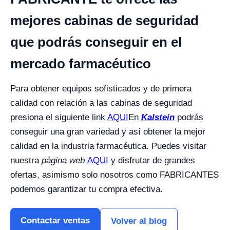
mejores cabinas de seguridad
que podrás conseguir en el
mercado farmacéutico
Para obtener equipos sofisticados y de primera
calidad con relación a las cabinas de seguridad
presiona el siguiente link
AQUI
En
Kalstein
podrás
conseguir una gran variedad y así obtener la mejor
calidad en la industria farmacéutica. Puedes visitar
nuestra
página web
AQUI
y disfrutar de grandes
ofertas, asimismo solo nosotros como FABRICANTES
podemos garantizar tu compra efectiva.
Contactar ventas
Volver al blog