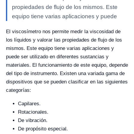
propiedades de flujo de los mismos. Este
equipo tiene varias aplicaciones y puede
El viscosímetro nos permite medir la viscosidad de
los líquidos y valorar las propiedades de flujo de los
mismos. Este equipo tiene varias aplicaciones y
puede ser utilizado en diferentes sustancias y
materiales.
El funcionamiento de este equipo, depende
del tipo de instrumento. Existen una variada gama de
dispositivos que se pueden clasificar en las siguientes
categorías:
Capilares.
Rotacionales.
De vibración.
De propósito especial.