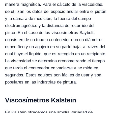
manera magnética. Para el cálculo de la viscosidad,
se utilizan los datos del espacio anular entre el pistón
y la cámara de medición, la fuerza del campo
electromagnético y la distancia de recorrido del
pistón.
En el caso de los viscosímetros Saybolt,
consisten de un tubo o contenedor con un diámetro
específico y un agujero en su parte baja, a través del
cual fluye el líquido, que es recogido en un recipiente.
La viscosidad se determina cronometrando el tiempo
que tarda el contenedor en vaciarse y se mide en
segundos. Estos equipos son fáciles de usar y son
populares en las industrias de pintura.
Viscosímetros Kalstein
En Kalstein ofrecemos una amplia variedad de