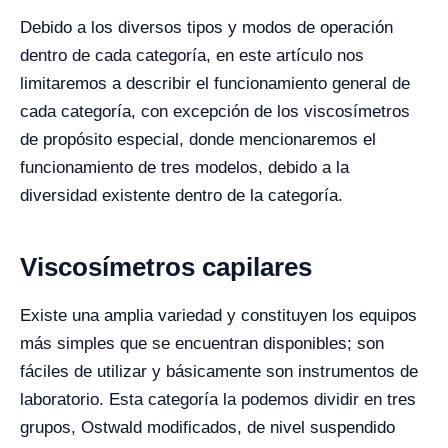
Debido a los diversos tipos y modos de operación
dentro de cada categoría, en este artículo nos
limitaremos a describir el funcionamiento general de
cada categoría, con excepción de los viscosímetros
de propósito especial, donde mencionaremos el
funcionamiento de tres modelos, debido a la
diversidad existente dentro de la categoría.
Viscosímetros capilares
Existe una amplia variedad y constituyen los equipos
más simples que se encuentran disponibles; son
fáciles de utilizar y básicamente son instrumentos de
laboratorio. Esta categoría la podemos dividir en tres
grupos, Ostwald modificados, de nivel suspendido