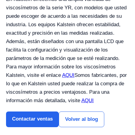
viscosímetros de la serie YR, con modelos que usted
puede escoger de acuerdo a las necesidades de su
industria. Los equipos Kalstein ofrecen estabilidad,
exactitud y precisión en las medidas realizadas.
Además, están diseñados con una pantalla LCD que
facilita la configuración y visualización de los
parámetros de la medición que se esté realizando.
Para mayor información sobre los viscosímetros
Kalstein, visite el enlace
AQUI
Somos fabricantes, por
lo que en Kalstein usted puede realizar la compra de
viscosímetros a precios ventajosos. Para una
información más detallada, visite
AQUI
Contactar ventas
Volver al blog