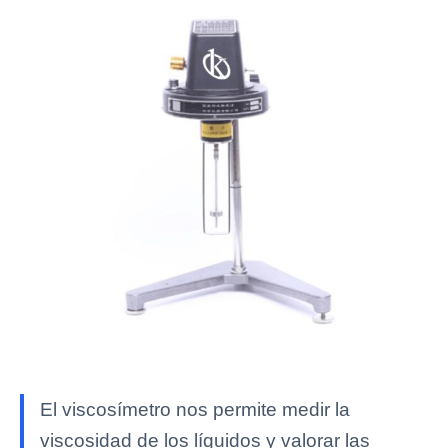
El viscosímetro nos permite medir la
viscosidad de los líquidos y valorar las