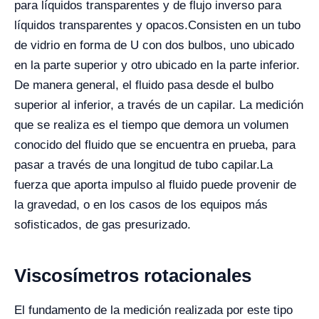
para líquidos transparentes y de flujo inverso para
líquidos transparentes y opacos.
Consisten en un tubo
de vidrio en forma de U con dos bulbos, uno ubicado
en la parte superior y otro ubicado en la parte inferior.
De manera general, el fluido pasa desde el bulbo
superior al inferior, a través de un capilar. La medición
que se realiza es el tiempo que demora un volumen
conocido del fluido que se encuentra en prueba, para
pasar a través de una longitud de tubo capilar.
La
fuerza que aporta impulso al fluido puede provenir de
la gravedad, o en los casos de los equipos más
sofisticados, de gas presurizado.
Viscosímetros rotacionales
El fundamento de la medición realizada por este tipo