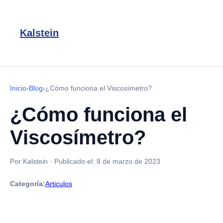
Kalstein
Inicio
›
Blog
›
¿Cómo funciona el Viscosímetro?
¿Cómo funciona el
Viscosímetro?
Por Kalstein
·
Publicado el:
8 de marzo de 2023
Categoría:
Articulos