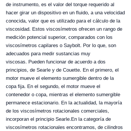
de instrumento, es el valor del torque requerido al
hacer girar un dispositivo en un fluido, a una velocidad
conocida, valor que es utilizado para el cálculo de la
viscosidad. Estos viscosímetros ofrecen un rango de
medición potencial superior, comparados con los
viscosímetros capilares o Saybolt. Por lo que, son
adecuados para medir sustancias muy
viscosas.
Pueden funcionar de acuerdo a dos
principios, de Searle y de Couette. En el primero, el
motor mueve el elemento sumergible dentro de la
copa fija. En el segundo, el motor mueve el
contenedor o copa, mientras el elemento sumergible
permanece estacionario. En la actualidad, la mayoría
de los viscosímetros rotacionales comerciales,
incorporan el principio Searle.
En la categoría de
viscosímetros rotacionales encontramos, de cilindros