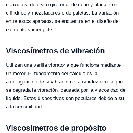
coaxiales, de disco giratorio, de cono y placa, coni-
cilíndrico y mezcladores o de paletas. La variación
entre estos aparatos, se encuentra en el diseño del
elemento sumergible.
Viscosímetros de vibración
Utilizan una varilla vibratoria que funciona mediante
un motor. El fundamento del cálculo es la
amortiguación de la vibración o la rapidez con la que
se degrada la vibración, causada por la viscosidad del
líquido. Estos dispositivos son populares debido a su
alta sensibilidad.
Viscosímetros de propósito