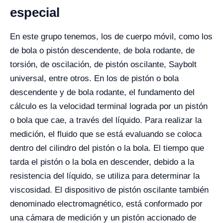
especial
En este grupo tenemos, los de cuerpo móvil, como los
de bola o pistón descendente, de bola rodante, de
torsión, de oscilación, de pistón oscilante, Saybolt
universal, entre otros.
En los de pistón o bola
descendente y de bola rodante, el fundamento del
cálculo es la velocidad terminal lograda por un pistón
o bola que cae, a través del líquido. Para realizar la
medición, el fluido que se está evaluando se coloca
dentro del cilindro del pistón o la bola. El tiempo que
tarda el pistón o la bola en descender, debido a la
resistencia del líquido, se utiliza para determinar la
viscosidad.
El dispositivo de pistón oscilante también
denominado electromagnético, está conformado por
una cámara de medición y un pistón accionado de