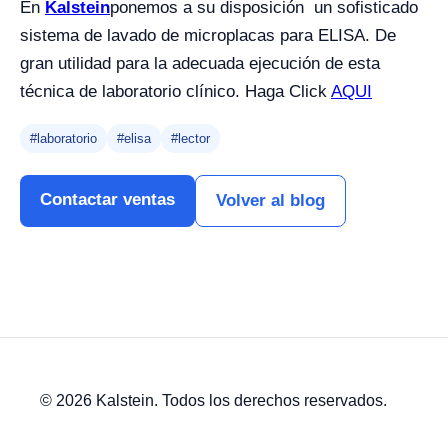
En
Kalstein
ponemos a su disposición un sofisticado
sistema de lavado de microplacas para ELISA. De
gran utilidad para la adecuada ejecución de esta
técnica de laboratorio clínico. Haga Click
AQUI
#laboratorio
#elisa
#lector
Contactar ventas
Volver al blog
© 2026 Kalstein. Todos los derechos reservados.