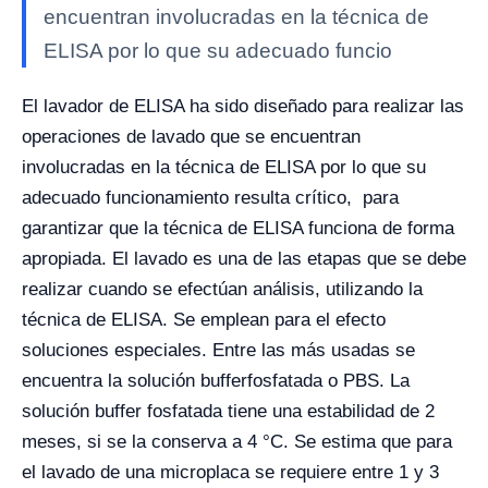
encuentran involucradas en la técnica de
ELISA por lo que su adecuado funcio
El lavador de ELISA ha sido diseñado para realizar las
operaciones de lavado que se encuentran
involucradas en la técnica de ELISA por lo que su
adecuado funcionamiento resulta crítico, para
garantizar que la técnica de ELISA funciona de forma
apropiada. El lavado es una de las etapas que se debe
realizar cuando se efectúan análisis, utilizando la
técnica de ELISA. Se emplean para el efecto
soluciones especiales. Entre las más usadas se
encuentra la solución bufferfosfatada o PBS. La
solución buffer fosfatada tiene una estabilidad de 2
meses, si se la conserva a 4 °C. Se estima que para
el lavado de una microplaca se requiere entre 1 y 3