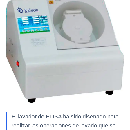
El lavador de ELISA ha sido diseñado para
realizar las operaciones de lavado que se