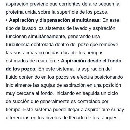
aspiración previene que corrientes de aire sequen la
proteína unida sobre la superficie de los pozos.
•
Aspiración y dispensación simultáneas:
En este
tipo de lavado los sistemas de lavado y aspiración
funcionan simultáneamente, generando una
turbulencia controlada dentro del pozo que remueve
las sustancias no unidas durante los tiempos
estimados de reacción. •
Aspiración desde el fondo
de los pozos:
En este sistema, la aspiración del
fluido contenido en los pozos se efectúa posicionando
inicialmente las agujas de aspiración en una posición
muy cercana al fondo, iniciando en seguida un ciclo
de succión que generalmente es controlado por
tiempo. Este sistema puede llegar a aspirar aire si hay
diferencias en los niveles de llenado de los tanques.