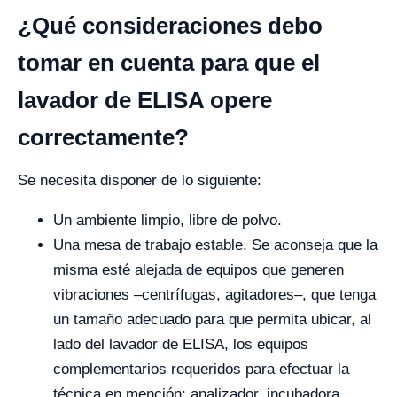
¿Qué consideraciones debo
tomar en cuenta para que el
lavador de ELISA opere
correctamente?
Se necesita disponer de lo siguiente:
Un ambiente limpio, libre de polvo.
Una mesa de trabajo estable. Se aconseja que la
misma esté alejada de equipos que generen
vibraciones –centrífugas, agitadores–, que tenga
un tamaño adecuado para que permita ubicar, al
lado del lavador de ELISA, los equipos
complementarios requeridos para efectuar la
técnica en mención: analizador, incubadora,