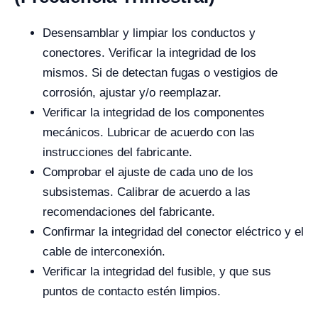
Desensamblar y limpiar los conductos y
conectores. Verificar la integridad de los
mismos. Si de detectan fugas o vestigios de
corrosión, ajustar y/o reemplazar.
Verificar la integridad de los componentes
mecánicos. Lubricar de acuerdo con las
instrucciones del fabricante.
Comprobar el ajuste de cada uno de los
subsistemas. Calibrar de acuerdo a las
recomendaciones del fabricante.
Confirmar la integridad del conector eléctrico y el
cable de interconexión.
Verificar la integridad del fusible, y que sus
puntos de contacto estén limpios.