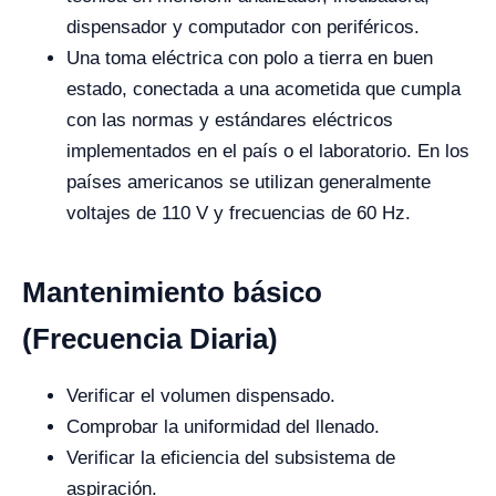
dispensador y computador con periféricos.
Una toma eléctrica con polo a tierra en buen
estado, conectada a una acometida que cumpla
con las normas y estándares eléctricos
implementados en el país o el laboratorio. En los
países americanos se utilizan generalmente
voltajes de 110 V y frecuencias de 60 Hz.
Mantenimiento básico
(Frecuencia Diaria)
Verificar el volumen dispensado.
Comprobar la uniformidad del llenado.
Verificar la eficiencia del subsistema de
aspiración.