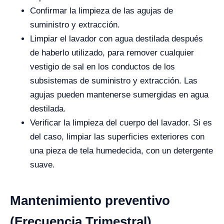
Confirmar la limpieza de las agujas de
suministro y extracción.
Limpiar el lavador con agua destilada después
de haberlo utilizado, para remover cualquier
vestigio de sal en los conductos de los
subsistemas de suministro y extracción. Las
agujas pueden mantenerse sumergidas en agua
destilada.
Verificar la limpieza del cuerpo del lavador. Si es
del caso, limpiar las superficies exteriores con
una pieza de tela humedecida, con un detergente
suave.
Mantenimiento preventivo
(Frecuencia Trimestral)