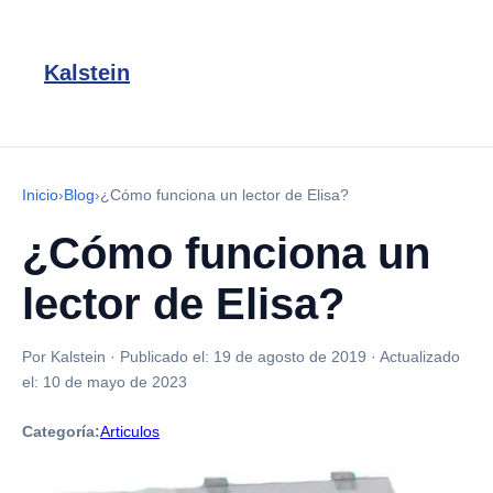
Kalstein
Inicio
›
Blog
›
¿Cómo funciona un lector de Elisa?
¿Cómo funciona un
lector de Elisa?
Por Kalstein
·
Publicado el:
19 de agosto de 2019
·
Actualizado
el:
10 de mayo de 2023
Categoría:
Articulos