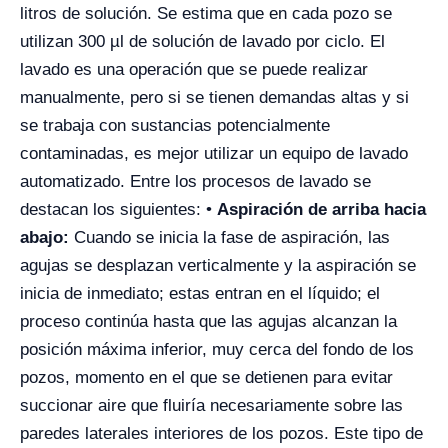
litros de solución. Se estima que en cada pozo se
utilizan 300 µl de solución de lavado por ciclo. El
lavado es una operación que se puede realizar
manualmente, pero si se tienen demandas altas y si
se trabaja con sustancias potencialmente
contaminadas, es mejor utilizar un equipo de lavado
automatizado. Entre los procesos de lavado se
destacan los siguientes: •
Aspiración de arriba hacia
abajo:
Cuando se inicia la fase de aspiración, las
agujas se desplazan verticalmente y la aspiración se
inicia de inmediato; estas entran en el líquido; el
proceso continúa hasta que las agujas alcanzan la
posición máxima inferior, muy cerca del fondo de los
pozos, momento en el que se detienen para evitar
succionar aire que fluiría necesariamente sobre las
paredes laterales interiores de los pozos. Este tipo de