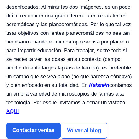
desenfocados. Al mirar las dos imágenes, es un poco
difícil reconocer una gran diferencia entre las lentes
acromáticas y las planacromáticas. Por lo que tal vez
usar objetivos con lentes planacromáticas no sea tan
necesario cuando el microscopio se usa por placer o
para impartir educación. Para trabajar, sobre todo si
se necesita ver las cosas en su contexto (campo
amplio durante largos lapsos de tiempo), es preferible
un campo que se vea plano (no que parezca cóncavo)
y bien enfocado en su totalidad. En
Kalstein
contamos
un amplia variedad de microscopios de la más alta
tecnología. Por eso le invitamos a echar un vistazo
AQUI
Contactar ventas
Volver al blog