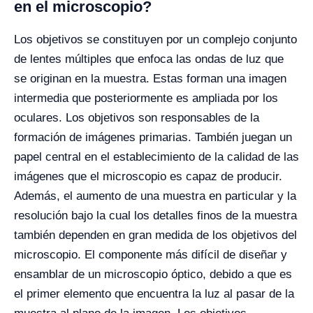
en el microscopio?
Los objetivos se constituyen por un complejo conjunto
de lentes múltiples que enfoca las ondas de luz que
se originan en la muestra. Estas forman una imagen
intermedia que posteriormente es ampliada por los
oculares. Los objetivos son responsables de la
formación de imágenes primarias. También juegan un
papel central en el establecimiento de la calidad de las
imágenes que el microscopio es capaz de producir.
Además, el aumento de una muestra en particular y la
resolución bajo la cual los detalles finos de la muestra
también dependen en gran medida de los objetivos del
microscopio. El componente más difícil de diseñar y
ensamblar de un microscopio óptico, debido a que es
el primer elemento que encuentra la luz al pasar de la