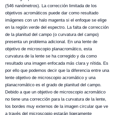
(546 nanómetros). La corrección limitada de los
objetivos acromáticos puede dar como resultado
imágenes con un halo magenta si el enfoque se elige
en la región verde del espectro. La falta de corrección
de la planitud del campo (o curvatura del campo)
presenta un problema adicional. En una lente de
objetivo de microscopio planacromático, esta
curvatura de la lente se ha corregido y da como
resultado una imagen enfocada más clara y nítida. Es
por ello que podemos decir que la diferencia entre una
lente objetivo de microscopio acromático y una
planacromático es el grado de planitud del campo.
Debido a que un objetivo de microscopio acromático
no tiene una corrección para la curvatura de la lente,
los bordes muy externos de la imagen circular que ve
a través del microscopio estarán ligeramente