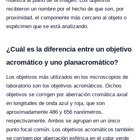
muestra al plano de la imagen. Los objetivos
recibieron un nombre por el hecho de que son, por
proximidad, el componente más cercano al objeto o
espécimen que se está analizando.
¿Cuál es la diferencia entre un objetivo
acromático y uno planacromático?
Los objetivos más utilizados en los microscopios de
laboratorio son los objetivos acromáticos. Dichos
objetivos se corrigen por aberración cromática axial
en longitudes de onda azul y roja, que son
aproximadamente 486 y 656 nanómetros,
respectivamente. Ambos se agrupan en un único
punto focal común. Los objetivos acromáticos también
se corrigen por aberración esférica en el color verde