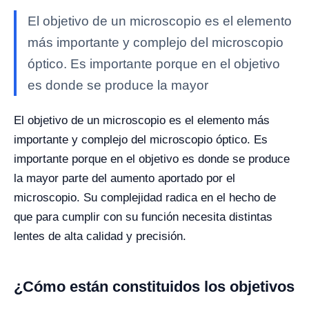
El objetivo de un microscopio es el elemento
más importante y complejo del microscopio
óptico. Es importante porque en el objetivo
es donde se produce la mayor
El objetivo de un microscopio es el elemento más
importante y complejo del microscopio óptico. Es
importante porque en el objetivo es donde se produce
la mayor parte del aumento aportado por el
microscopio. Su complejidad radica en el hecho de
que para cumplir con su función necesita distintas
lentes de alta calidad y precisión.
¿Cómo están constituidos los objetivos