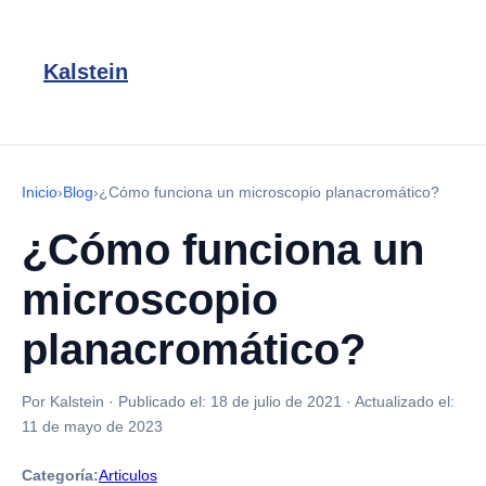
Kalstein
Inicio
›
Blog
›
¿Cómo funciona un microscopio planacromático?
¿Cómo funciona un
microscopio
planacromático?
Por Kalstein
·
Publicado el:
18 de julio de 2021
·
Actualizado el:
11 de mayo de 2023
Categoría:
Articulos