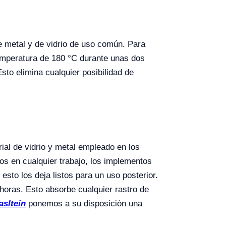
de metal y de vidrio de uso común. Para
 temperatura de 180 °C durante unas dos
Esto elimina cualquier posibilidad de
rial de vidrio y metal empleado en los
os en cualquier trabajo, los implementos
esto los deja listos para un uso posterior.
 horas. Esto absorbe cualquier rastro de
asltein
ponemos a su disposición una