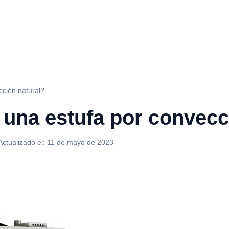
ción natural?
una estufa por convecc
Actualizado el:
11 de mayo de 2023