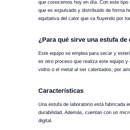
que conocemos hoy en día. Con este tipo de
que es expulsado y distribuido de forma h
equitativa del calor que va fluyendo por t
¿Para qué sirve una estufa de
Este equipo se emplea para secar y esterili
es otro proceso que realiza este equipo y
vidrio o el metal al ser calentados, por a
Características
Una estufa de laboratorio está fabricada e
durabilidad. Además, cuentan con un mic
digital.