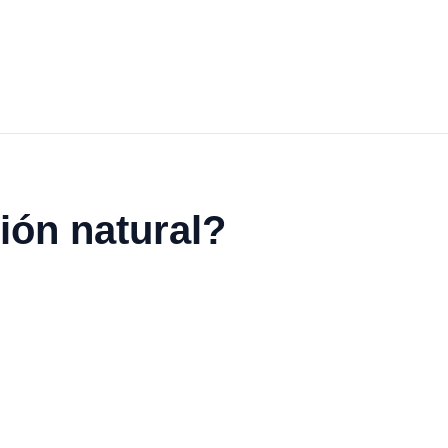
ión natural?