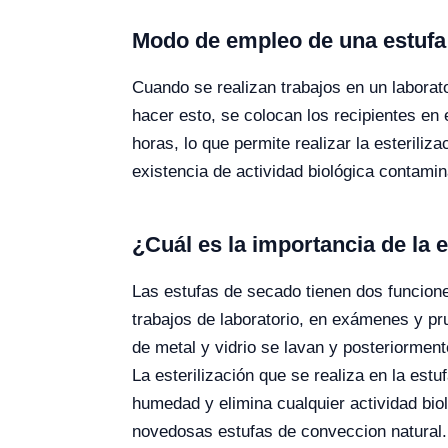
Modo de empleo de una estufa 
Cuando se realizan trabajos en un laborato
hacer esto, se colocan los recipientes en 
horas, lo que permite realizar la esteriliz
existencia de actividad biológica contamin
¿Cuál es la importancia de la 
Las estufas de secado tienen dos funciones
trabajos de laboratorio, en exámenes y p
de metal y vidrio se lavan y posteriormente
La esterilización que se realiza en la est
humedad y elimina cualquier actividad biol
novedosas estufas de conveccion natural.