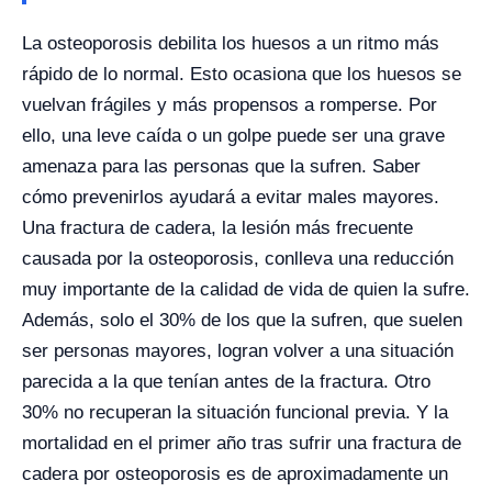
La osteoporosis debilita los huesos a un ritmo más
rápido de lo normal. Esto ocasiona que los huesos se
vuelvan frágiles y más propensos a romperse. Por
ello, una leve caída o un golpe puede ser una grave
amenaza para las personas que la sufren. Saber
cómo prevenirlos ayudará a evitar males mayores.
Una fractura de cadera, la lesión más frecuente
causada por la osteoporosis, conlleva una reducción
muy importante de la calidad de vida de quien la sufre.
Además, solo el 30% de los que la sufren, que suelen
ser personas mayores, logran volver a una situación
parecida a la que tenían antes de la fractura. Otro
30% no recuperan la situación funcional previa. Y la
mortalidad en el primer año tras sufrir una fractura de
cadera por osteoporosis es de aproximadamente un