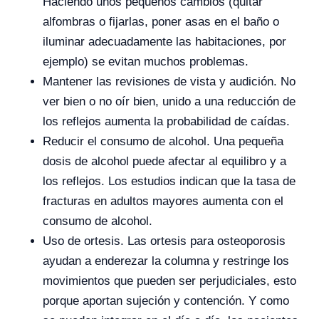
Haciendo unos pequeños cambios (quitar
alfombras o fijarlas, poner asas en el baño o
iluminar adecuadamente las habitaciones, por
ejemplo) se evitan muchos problemas.
Mantener las revisiones de vista y audición. No
ver bien o no oír bien, unido a una reducción de
los reflejos aumenta la probabilidad de caídas.
Reducir el consumo de alcohol. Una pequeña
dosis de alcohol puede afectar al equilibro y a
los reflejos. Los estudios indican que la tasa de
fracturas en adultos mayores aumenta con el
consumo de alcohol.
Uso de ortesis. Las ortesis para osteoporosis
ayudan a enderezar la columna y restringe los
movimientos que pueden ser perjudiciales, esto
porque aportan sujeción y contención. Y como