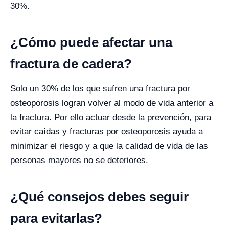
30%.
¿Cómo puede afectar una
fractura de cadera?
Solo un 30% de los que sufren una fractura por
osteoporosis logran volver al modo de vida anterior a
la fractura. Por ello actuar desde la prevención, para
evitar caídas y fracturas por osteoporosis ayuda a
minimizar el riesgo y a que la calidad de vida de las
personas mayores no se deteriores.
¿Qué consejos debes seguir
para evitarlas?