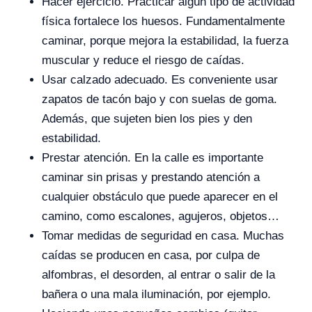
Hacer ejercicio. Practicar algún tipo de actividad
física fortalece los huesos. Fundamentalmente
caminar, porque mejora la estabilidad, la fuerza
muscular y reduce el riesgo de caídas.
Usar calzado adecuado. Es conveniente usar
zapatos de tacón bajo y con suelas de goma.
Además, que sujeten bien los pies y den
estabilidad.
Prestar atención. En la calle es importante
caminar sin prisas y prestando atención a
cualquier obstáculo que puede aparecer en el
camino, como escalones, agujeros, objetos…
Tomar medidas de seguridad en casa. Muchas
caídas se producen en casa, por culpa de
alfombras, el desorden, al entrar o salir de la
bañera o una mala iluminación, por ejemplo.