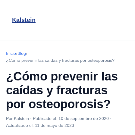
Kalstein
Inicio
›
Blog
›
¿Cómo prevenir las caídas y fracturas por osteoporosis?
¿Cómo prevenir las
caídas y fracturas
por osteoporosis?
Por Kalstein
·
Publicado el:
10 de septiembre de 2020
·
Actualizado el:
11 de mayo de 2023