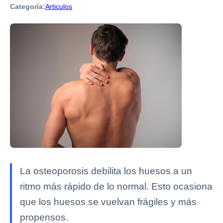
Categoría:
Articulos
La osteoporosis debilita los huesos a un
ritmo más rápido de lo normal. Esto ocasiona
que los huesos se vuelvan frágiles y más
propensos.