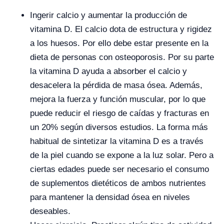
Ingerir calcio y aumentar la producción de
vitamina D. El calcio dota de estructura y rigidez
a los huesos. Por ello debe estar presente en la
dieta de personas con osteoporosis. Por su parte
la vitamina D ayuda a absorber el calcio y
desacelera la pérdida de masa ósea. Además,
mejora la fuerza y función muscular, por lo que
puede reducir el riesgo de caídas y fracturas en
un 20% según diversos estudios. La forma más
habitual de sintetizar la vitamina D es a través
de la piel cuando se expone a la luz solar. Pero a
ciertas edades puede ser necesario el consumo
de suplementos dietéticos de ambos nutrientes
para mantener la densidad ósea en niveles
deseables.