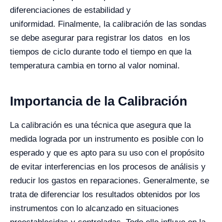
diferenciaciones de estabilidad y
uniformidad.
Finalmente, la calibración de las sondas
se debe asegurar para registrar los datos en los
tiempos de ciclo durante todo el tiempo en que la
temperatura cambia en torno al valor nominal.
Importancia de la Calibración
La calibración es una técnica que asegura que la
medida lograda por un instrumento es posible con lo
esperado y que es apto para su uso con el propósito
de evitar interferencias en los procesos de análisis y
reducir los gastos en reparaciones.
Generalmente, se
trata de diferenciar los resultados obtenidos por los
instrumentos con lo alcanzado en situaciones