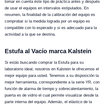
tomar en cuenta éste tipo de práctica antes y después
de usar el equipos en intervalos estipulados. En
resumen, la finalidad de la calibración del equipo es
comprobar si la medida lograda por un equipo es
compatible con lo esperado y si es adecuado para la
actividad a la que se destina.
Estufa al Vacío marca Kalstein
Si estás buscando comprar la Estufa para su
laboratorio ideal, nosotros en Kalstein le ofrecemos el
mejor equipo para usted. Tenemos a su disposición la
mejor herramienta, correspondiente a la serie YR, con
función de alarma de tiempo y sobrecalentamiento, la
puerta es de vidrio el cual permite visualizar desde la
parte interna del equipo. Además, el elástico de la