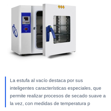
La estufa al vacío destaca por sus
inteligentes características especiales, que
permite realizar procesos de secado suave a
la vez, con medidas de temperatura p