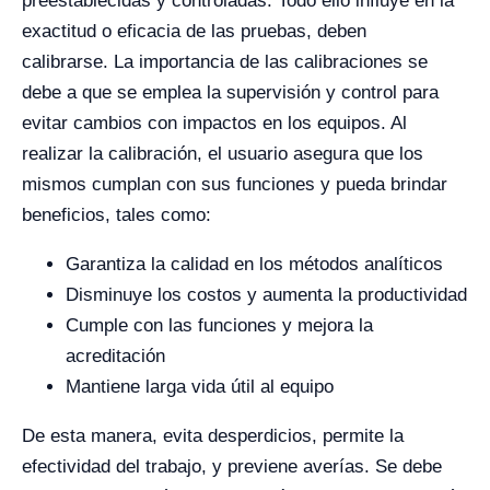
preestablecidas y controladas. Todo ello influye en la
exactitud o eficacia de las pruebas, deben
calibrarse.
La importancia de las calibraciones se
debe a que se emplea la supervisión y control para
evitar cambios con impactos en los equipos. Al
realizar la calibración, el usuario asegura que los
mismos cumplan con sus funciones y pueda brindar
beneficios, tales como:
Garantiza la calidad en los métodos analíticos
Disminuye los costos y aumenta la productividad
Cumple con las funciones y mejora la
acreditación
Mantiene larga vida útil al equipo
De esta manera, evita desperdicios, permite la
efectividad del trabajo, y previene averías. Se debe