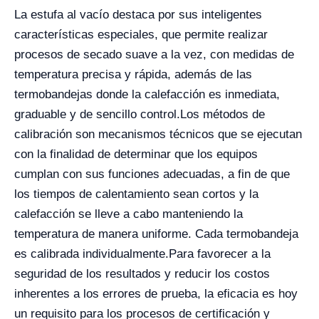
La estufa al vacío destaca por sus inteligentes
características especiales, que permite realizar
procesos de secado suave a la vez, con medidas de
temperatura precisa y rápida, además de las
termobandejas donde la calefacción es inmediata,
graduable y de sencillo control.
Los métodos de
calibración son mecanismos técnicos que se ejecutan
con la finalidad de determinar que los equipos
cumplan con sus funciones adecuadas, a fin de que
los tiempos de calentamiento sean cortos y la
calefacción se lleve a cabo manteniendo la
temperatura de manera uniforme. Cada termobandeja
es calibrada individualmente.
Para favorecer a la
seguridad de los resultados y reducir los costos
inherentes a los errores de prueba, la eficacia es hoy
un requisito para los procesos de certificación y