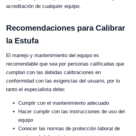
acreditación de cualquier equipo.
Recomendaciones para Calibrar
la Estufa
El manejo y mantenimiento del equipo es
recomendable que sea por personas calificadas que
cumplan con las debidas calibraciones en
conformidad con las exigencias del usuario, por lo
tanto el especialista debe:
Cumplir con el mantenimiento adecuado
Hacer cumplir con las instrucciones de uso del
equipo
Conocer las normas de protección laboral de