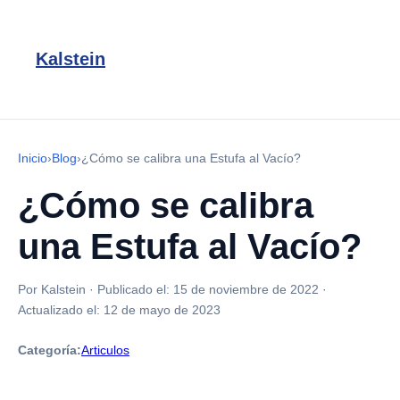
Kalstein
Inicio
›
Blog
›
¿Cómo se calibra una Estufa al Vacío?
¿Cómo se calibra
una Estufa al Vacío?
Por Kalstein
·
Publicado el:
15 de noviembre de 2022
·
Actualizado el:
12 de mayo de 2023
Categoría:
Articulos