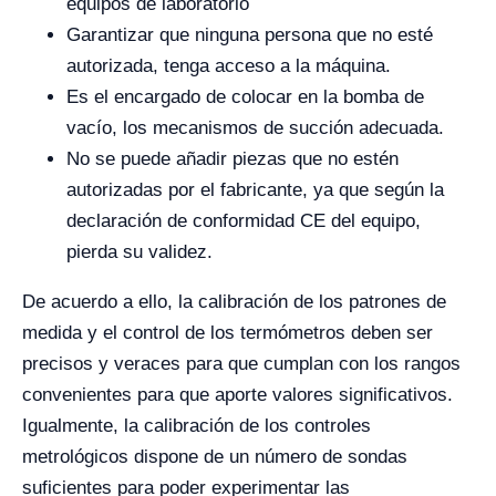
equipos de laboratorio
Garantizar que ninguna persona que no esté
autorizada, tenga acceso a la máquina.
Es el encargado de colocar en la bomba de
vacío, los mecanismos de succión adecuada.
No se puede añadir piezas que no estén
autorizadas por el fabricante, ya que según la
declaración de conformidad CE del equipo,
pierda su validez.
De acuerdo a ello, la calibración de los patrones de
medida y el control de los termómetros deben ser
precisos y veraces para que cumplan con los rangos
convenientes para que aporte valores significativos.
Igualmente, la calibración de los controles
metrológicos dispone de un número de sondas
suficientes para poder experimentar las