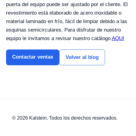
puerta del equipo puede ser ajustado por el cliente.
El
revestimiento está elaborado de acero inoxidable o
material laminado en frío, fácil de limpiar debido a las
esquinas semicirculares.
Para disfrutar de nuestro
equipo le invitamos a revisar nuestro catálogo
AQUI
Contactar ventas
Volver al blog
© 2026 Kalstein. Todos los derechos reservados.