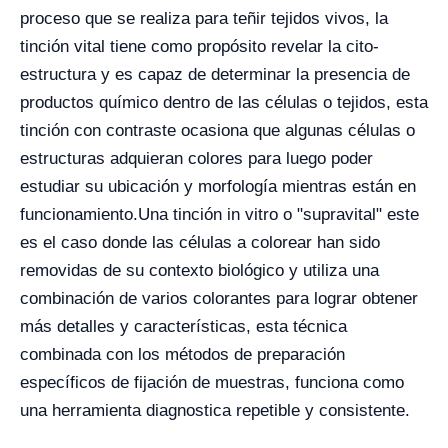
proceso que se realiza para teñir tejidos vivos, la
tinción vital tiene como propósito revelar la cito-
estructura y es capaz de determinar la presencia de
productos químico dentro de las células o tejidos, esta
tinción con contraste ocasiona que algunas células o
estructuras adquieran colores para luego poder
estudiar su ubicación y morfología mientras están en
funcionamiento.
Una tinción in vitro o "supravital" este
es el caso donde las células a colorear han sido
removidas de su contexto biológico y utiliza una
combinación de varios colorantes para lograr obtener
más detalles y características, esta técnica
combinada con los métodos de preparación
específicos de fijación de muestras, funciona como
una herramienta diagnostica repetible y consistente.