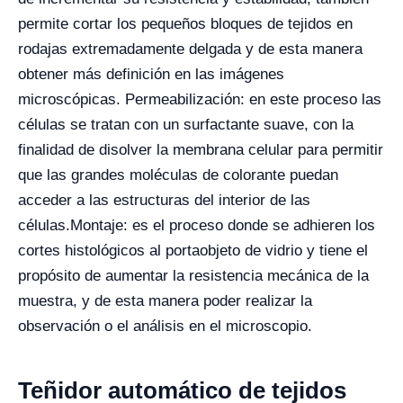
permite cortar los pequeños bloques de tejidos en
rodajas extremadamente delgada y de esta manera
obtener más definición en las imágenes
microscópicas.
Permeabilización: en este proceso las
células se tratan con un surfactante suave, con la
finalidad de disolver la membrana celular para permitir
que las grandes moléculas de colorante puedan
acceder a las estructuras del interior de las
células.
Montaje: es el proceso donde se adhieren los
cortes histológicos al portaobjeto de vidrio y tiene el
propósito de aumentar la resistencia mecánica de la
muestra, y de esta manera poder realizar la
observación o el análisis en el microscopio.
Teñidor automático de tejidos