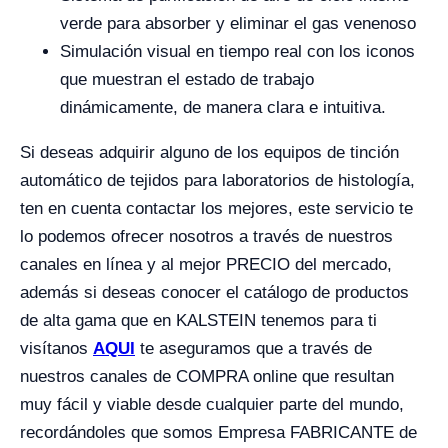
verde para absorber y eliminar el gas venenoso
Simulación visual en tiempo real con los iconos
que muestran el estado de trabajo
dinámicamente, de manera clara e intuitiva.
Si deseas adquirir alguno de los equipos de tinción
automático de tejidos para laboratorios de histología,
ten en cuenta contactar los mejores, este servicio te
lo podemos ofrecer nosotros a través de nuestros
canales en línea y al mejor PRECIO del mercado,
además si deseas conocer el catálogo de productos
de alta gama que en KALSTEIN tenemos para ti
visítanos
AQUI
te aseguramos que a través de
nuestros canales de COMPRA online que resultan
muy fácil y viable desde cualquier parte del mundo,
recordándoles que somos Empresa FABRICANTE de