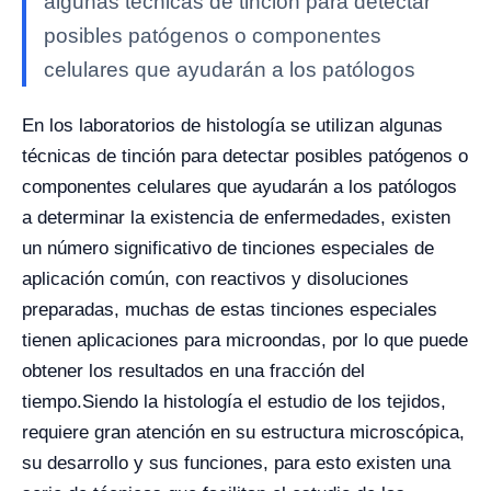
algunas técnicas de tinción para detectar
posibles patógenos o componentes
celulares que ayudarán a los patólogos
En los laboratorios de histología se utilizan algunas
técnicas de tinción para detectar posibles patógenos o
componentes celulares que ayudarán a los patólogos
a determinar la existencia de enfermedades, existen
un número significativo de tinciones especiales de
aplicación común, con reactivos y disoluciones
preparadas, muchas de estas tinciones especiales
tienen aplicaciones para microondas, por lo que puede
obtener los resultados en una fracción del
tiempo.
Siendo la histología el estudio de los tejidos,
requiere gran atención en su estructura microscópica,
su desarrollo y sus funciones, para esto existen una