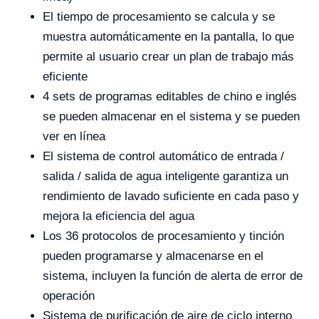
El tiempo de procesamiento se calcula y se
muestra automáticamente en la pantalla, lo que
permite al usuario crear un plan de trabajo más
eficiente
4 sets de programas editables de chino e inglés
se pueden almacenar en el sistema y se pueden
ver en línea
El sistema de control automático de entrada /
salida / salida de agua inteligente garantiza un
rendimiento de lavado suficiente en cada paso y
mejora la eficiencia del agua
Los 36 protocolos de procesamiento y tinción
pueden programarse y almacenarse en el
sistema, incluyen la función de alerta de error de
operación
Sistema de purificación de aire de ciclo interno