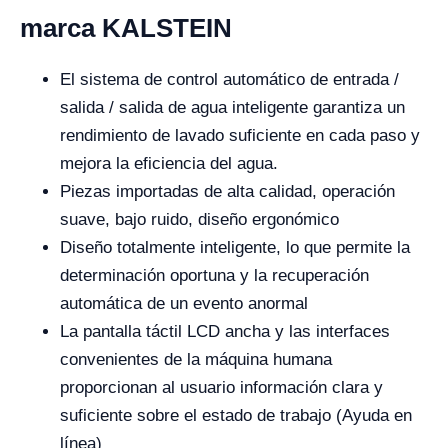
marca KALSTEIN
El sistema de control automático de entrada /
salida / salida de agua inteligente garantiza un
rendimiento de lavado suficiente en cada paso y
mejora la eficiencia del agua.
Piezas importadas de alta calidad, operación
suave, bajo ruido, diseño ergonómico
Diseño totalmente inteligente, lo que permite la
determinación oportuna y la recuperación
automática de un evento anormal
La pantalla táctil LCD ancha y las interfaces
convenientes de la máquina humana
proporcionan al usuario información clara y
suficiente sobre el estado de trabajo (Ayuda en
línea)