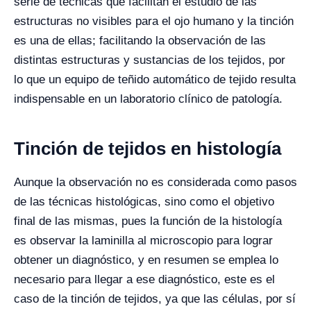
serie de técnicas que facilitan el estudio de las
estructuras no visibles para el ojo humano y la tinción
es una de ellas; facilitando la observación de las
distintas estructuras y sustancias de los tejidos, por
lo que un equipo de teñido automático de tejido resulta
indispensable en un laboratorio clínico de patología.
Tinción de tejidos en histología
Aunque la observación no es considerada como pasos
de las técnicas histológicas, sino como el objetivo
final de las mismas, pues la función de la histología
es observar la laminilla al microscopio para lograr
obtener un diagnóstico, y en resumen se emplea lo
necesario para llegar a ese diagnóstico, este es el
caso de la tinción de tejidos, ya que las células, por sí