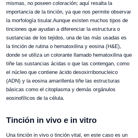
mismas, no poseen coloración; aquí resalta la
importancia de la tinción, ya que nos permite observar
la morfología tisular.
Aunque existen muchos tipos de
tinciones que ayudan a diferenciar la estructura o
sustancias de los tejidos, una de las más usadas es
la tinción de rutina o hematoxilina y eosina (H&E),
donde se utiliza un colorante llamado hematoxilina que
tiñe las sustancias ácidas o que las contengan, como
el núcleo que contiene ácido desoxirribonucleico
(ADN) y la eosina amarillenta tiñe las estructuras
básicas como el citoplasma y demás orgánulos
eosinofílicos de la célula.
Tinción in vivo e in vitro
Una tinción in vivo o tinción vital, en este caso es un