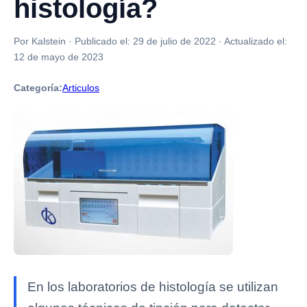
histología?
Por Kalstein
·
Publicado el:
29 de julio de 2022
·
Actualizado el:
12 de mayo de 2023
Categoría:
Articulos
En los laboratorios de histología se utilizan