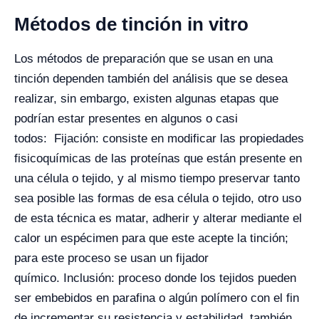
Métodos de tinción in vitro
Los métodos de preparación que se usan en una
tinción dependen también del análisis que se desea
realizar, sin embargo, existen algunas etapas que
podrían estar presentes en algunos o casi
todos:
Fijación: consiste en modificar las propiedades
fisicoquímicas de las proteínas que están presente en
una célula o tejido, y al mismo tiempo preservar tanto
sea posible las formas de esa célula o tejido, otro uso
de esta técnica es matar, adherir y alterar mediante el
calor un espécimen para que este acepte la tinción;
para este proceso se usan un fijador
químico.
Inclusión: proceso donde los tejidos pueden
ser embebidos en parafina o algún polímero con el fin
de incrementar su resistencia y estabilidad, también