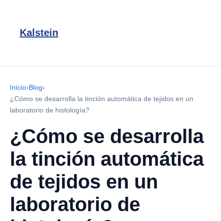
Kalstein
Inicio
›
Blog
›
¿Cómo se desarrolla la tinción automática de tejidos en un
laboratorio de histología?
¿Cómo se desarrolla
la tinción automática
de tejidos en un
laboratorio de