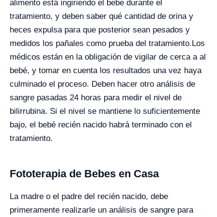
alimento está ingiriendo el bebe durante el
tratamiento, y deben saber qué cantidad de orina y
heces expulsa para que posterior sean pesados y
medidos los pañales como prueba del tratamiento.
Los
médicos están en la obligación de vigilar de cerca a al
bebé, y tomar en cuenta los resultados una vez haya
culminado el proceso. Deben hacer otro análisis de
sangre pasadas 24 horas para medir el nivel de
bilirrubina. Si el nivel se mantiene lo suficientemente
bajo, el bebé recién nacido habrá terminado con el
tratamiento.
Fototerapia de Bebes en Casa
La madre o el padre del recién nacido, debe
primeramente realizarle un análisis de sangre para