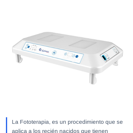
La Fototerapia, es un procedimiento que se
aplica a los recién nacidos que tienen