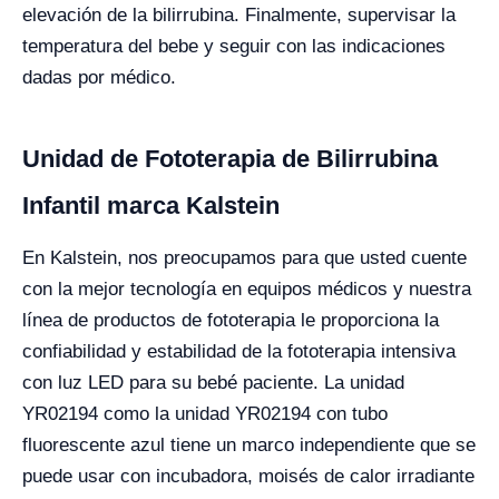
elevación de la bilirrubina. Finalmente, supervisar la
temperatura del bebe y seguir con las indicaciones
dadas por médico.
Unidad de Fototerapia de Bilirrubina
Infantil marca Kalstein
En Kalstein, nos preocupamos para que usted cuente
con la mejor tecnología en equipos médicos y nuestra
línea de productos de fototerapia le proporciona la
confiabilidad y estabilidad de la fototerapia intensiva
con luz LED para su bebé paciente. La unidad
YR02194 como la unidad YR02194 con tubo
fluorescente azul tiene un marco independiente que se
puede usar con incubadora, moisés de calor irradiante