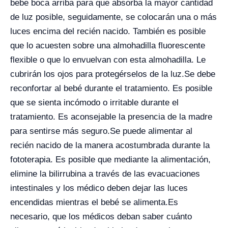
bebe boca arriba para que absorba la mayor cantidad
de luz posible, seguidamente, se colocarán una o más
luces encima del recién nacido. También es posible
que lo acuesten sobre una almohadilla fluorescente
flexible o que lo envuelvan con esta almohadilla. Le
cubrirán los ojos para protegérselos de la luz.
Se debe
reconfortar al bebé durante el tratamiento. Es posible
que se sienta incómodo o irritable durante el
tratamiento. Es aconsejable la presencia de la madre
para sentirse más seguro.
Se puede alimentar al
recién nacido de la manera acostumbrada durante la
fototerapia. Es posible que mediante la alimentación,
elimine la bilirrubina a través de las evacuaciones
intestinales y los médico deben dejar las luces
encendidas mientras el bebé se alimenta.
Es
necesario, que los médicos deban saber cuánto