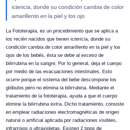
ictericia, donde su condición cambia de color
amarillento en la piel y los ojo
La Fototerapia, es un procedimiento que se aplica a
los recién nacidos que tienen
ictericia, donde su
condición cambia de color amarillento en la piel y los
ojos de los bebés, ésta se debe al exceso de
bilirrubina en la sangre. Por lo general, deja el cuerpo
por medio de las evacuaciones intestinales. Esto
ocurre porque el sistema del bebe descompone los
glóbulos pero no elimina la bilirrubina.
Mediante el
tratamiento de la fototerapia, ayuda a que el cuerpo
elimine la bilirrubina extra. Dicho tratamiento, consiste
en emplear radiaciones electromagnéticas de origen
natural o artificial aplicada por radiaciones visibles,
infrarrojos o ultravioletas.
Existen 2 tipos de