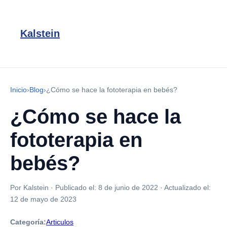
Kalstein
Inicio
›
Blog
›
¿Cómo se hace la fototerapia en bebés?
¿Cómo se hace la
fototerapia en
bebés?
Por Kalstein
·
Publicado el:
8 de junio de 2022
·
Actualizado el:
12 de mayo de 2023
Categoría:
Articulos