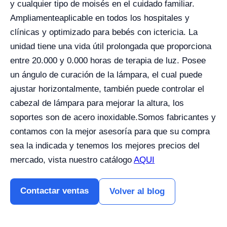
y cualquier tipo de moisés en el cuidado familiar.
Ampliamente
aplicable en todos los hospitales y
clínicas y optimizado para bebés con ictericia. La
unidad tiene una vida útil prolongada que proporciona
entre 20.000 y 0.000 horas de terapia de luz. Posee
un ángulo de curación de la lámpara, el cual puede
ajustar horizontalmente, también puede controlar el
cabezal de lámpara para mejorar la altura, los
soportes son de acero inoxidable.
Somos fabricantes y
contamos con la mejor asesoría para que su compra
sea la indicada y tenemos los mejores precios del
mercado, vista nuestro catálogo
AQUI
Contactar ventas
Volver al blog