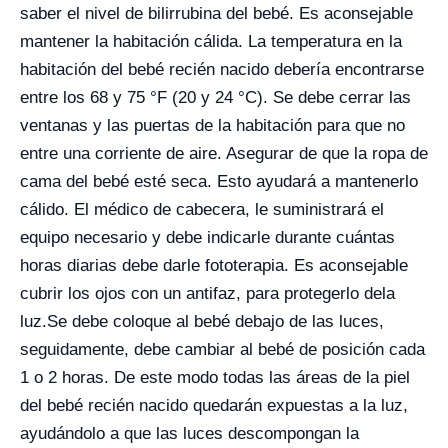
saber el nivel de bilirrubina del bebé. Es aconsejable
mantener la habitación cálida. La temperatura en la
habitación del bebé recién nacido debería encontrarse
entre los 68 y 75 °F (20 y 24 °C). Se debe cerrar las
ventanas y las puertas de la habitación para que no
entre una corriente de aire. Asegurar de que la ropa de
cama del bebé esté seca. Esto ayudará a mantenerlo
cálido.
El médico de cabecera, le suministrará el
equipo necesario y debe indicarle durante cuántas
horas diarias debe darle fototerapia. Es aconsejable
cubrir los ojos con un antifaz, para protegerlo dela
luz.
Se debe coloque al bebé debajo de las luces,
seguidamente, debe cambiar al bebé de posición cada
1 o 2 horas. De este modo todas las áreas de la piel
del bebé recién nacido quedarán expuestas a la luz,
ayudándolo a que las luces descompongan la