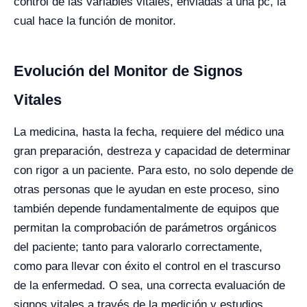
control de las variables vitales, enviadas a una pc, la
cual hace la función de monitor.
Evolución del Monitor de Signos
Vitales
La medicina, hasta la fecha, requiere del médico una
gran preparación, destreza y capacidad de determinar
con rigor a un paciente. Para esto, no solo depende de
otras personas que le ayudan en este proceso, sino
también depende fundamentalmente de equipos que
permitan la comprobación de parámetros orgánicos
del paciente; tanto para valorarlo correctamente,
como para llevar con éxito el control en el trascurso
de la enfermedad. O sea, una correcta evaluación de
signos vitales a través de la medición y estudios