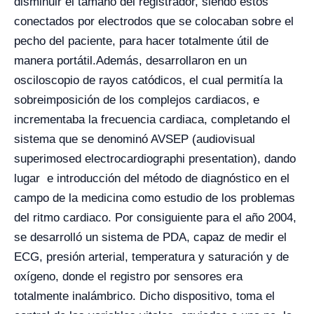
disminuir el tamaño del registrador, siendo éstos
conectados por electrodos que se colocaban sobre el
pecho del paciente, para hacer totalmente útil de
manera portátil.
Además, desarrollaron en un
osciloscopio de rayos catódicos, el cual permitía la
sobreimposición de los complejos cardiacos, e
incrementaba la frecuencia cardiaca, completando el
sistema que se denominó AVSEP (audiovisual
superimosed electrocardiographi presentation), dando
lugar e introducción del método de diagnóstico en el
campo de la medicina como estudio de los problemas
del ritmo cardiaco.
Por consiguiente para el año 2004,
se desarrolló un sistema de PDA, capaz de medir el
ECG, presión arterial, temperatura y saturación y de
oxígeno, donde el registro por sensores era
totalmente inalámbrico. Dicho dispositivo, toma el