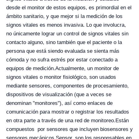
desde el monitor de estos equipos, es primordial en el
ámbito sanitario, y que mejor si la medición de los
signos vitales es menos invasiva. Lo que involucra,
no únicamente lograr un control de signos vitales sin
contacto alguno, sino también que el paciente o la
persona que está siendo evaluada se sienta más
cómoda y no sufra estrés por estar conectado a
equipos de medición.
Actualmente,
un monitor de
signos vitales o monitor fisiológico, son usados
mediante sensores, componentes de procesamiento,
dispositivos de visualización (que a veces se
denominan "monitores"), así como enlaces de
comunicación para mostrar o registrar los resultados
en otra parte a través de una red de monitoreo.
Están
compuestos por sensores que incluyen biosensores y
sensores mecánicos Sensor, son los responsables en