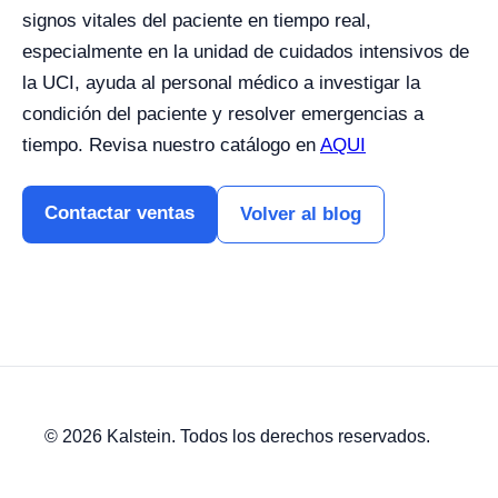
signos vitales del paciente en tiempo real,
especialmente en la unidad de cuidados intensivos de
la UCI, ayuda al personal médico a investigar la
condición del paciente y resolver emergencias a
tiempo.
Revisa nuestro catálogo en
AQUI
Contactar ventas
Volver al blog
© 2026 Kalstein. Todos los derechos reservados.