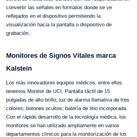
convertir las señales en formatos donde se ve
reflejados en el dispositivo permitiendo la
visualización hacia la pantalla o dispositivo de
grabación.
Monitores de Signos Vitales marca
Kalstein
Los más innovadores equipos médicos, entre ellos
tenemos Monitor de UCI. Pantalla táctil de 15
pulgadas de alto brillo; luz de alarma llamativa de tres
colores; botones ocultos; batería de litio incorporada.
Con el rápido desarrollo de la tecnología médica, los
monitores se han utilizado ampliamente en varios
departamentos clínicos para la monitorización de los