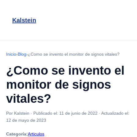
Kalstein
Inicio
›
Blog
›
¿Como se invento el monitor de signos vitales?
¿Como se invento el
monitor de signos
vitales?
Por Kalstein
·
Publicado el:
11 de junio de 2022
·
Actualizado el:
12 de mayo de 2023
Categoría:
Articulos