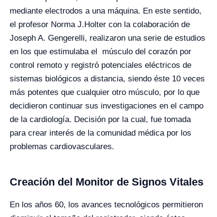
mediante electrodos a una máquina.
En este sentido,
el profesor Norma J.Holter con la colaboración de
Joseph A. Gengerelli, realizaron una serie de estudios
en los que estimulaba el músculo del corazón por
control remoto y registró potenciales eléctricos de
sistemas biológicos a distancia, siendo éste 10 veces
más potentes que cualquier otro músculo, por lo que
decidieron continuar sus investigaciones en el campo
de la cardiología. Decisión por la cual, fue tomada
para crear interés de la comunidad médica por los
problemas cardiovasculares.
Creación del Monitor de Signos Vitales
En los años 60, los avances tecnológicos permitieron