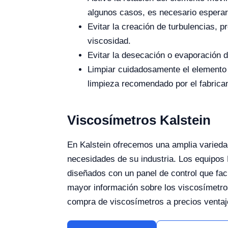
algunos casos, es necesario esperar 
Evitar la creación de turbulencias, 
viscosidad.
Evitar la desecación o evaporación 
Limpiar cuidadosamente el elemento m
limpieza recomendado por el fabrican
Viscosímetros Kalstein
En Kalstein ofrecemos una amplia varieda
necesidades de su industria. Los equipos 
diseñados con un panel de control que faci
mayor información sobre los viscosímetros
compra de viscosímetros a precios ventaj