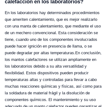
calefacción en los laboratorios?
En los laboratorios hay determinados procedimientos
que ameriten calentamiento, que es mejor realizarlo
con una manta de calentamiento, que mediante el uso
de un mechero convencional. Esta consideración se
tiene, cuando uno de los componentes involucrados
puede hacer ignición en presencia de llama, o se
puede degradar por altas temperaturas.
En conclusión,
los mantos calefactores se utilizan ampliamente en
los laboratorios debido a su alta versatilidad y
flexibilidad. Estos dispositivos pueden producir
temperaturas altas y controladas para llevar a cabo
muchas reacciones químicas y físicas, así como para
la soldadura de material frágil y la disolución de
componentes químicos. El mantenimiento y su uso
adecuado de un manto calefactor pueden garantizar el