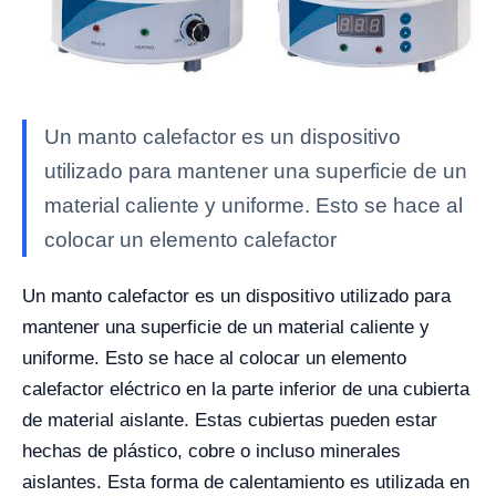
Un manto calefactor es un dispositivo
utilizado para mantener una superficie de un
material caliente y uniforme. Esto se hace al
colocar un elemento calefactor
Un manto calefactor es un dispositivo utilizado para
mantener una superficie de un material caliente y
uniforme. Esto se hace al colocar un elemento
calefactor eléctrico en la parte inferior de una cubierta
de material aislante. Estas cubiertas pueden estar
hechas de plástico, cobre o incluso minerales
aislantes. Esta forma de calentamiento es utilizada en