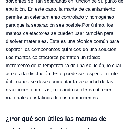
solventes se irán separando en función de su punto de
ebulición. En este caso, la manta de calentamiento
permite un calentamiento controlado y homogéneo
para que la separación sea posible.
Por último, los
mantos calefactores se pueden usar también para
disolver materiales. Esta es una técnica común para
separar los componentes químicos de una solución.
Los mantos calefactores permiten un rápido
incremento de la temperatura de una solución, lo cual
acelera la disolución. Esto puede ser especialmente
útil cuando se desea aumentar la velocidad de las
reacciones químicas, o cuando se desea obtener
materiales cristalinos de dos componentes.
¿Por qué son útiles las mantas de