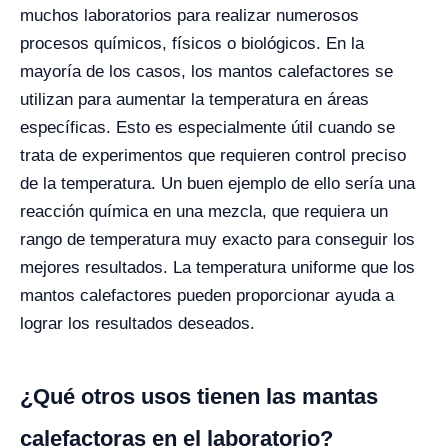
muchos laboratorios para realizar numerosos
procesos químicos, físicos o biológicos.
En la
mayoría de los casos, los mantos calefactores se
utilizan para aumentar la temperatura en áreas
específicas. Esto es especialmente útil cuando se
trata de experimentos que requieren control preciso
de la temperatura. Un buen ejemplo de ello sería una
reacción química en una mezcla, que requiera un
rango de temperatura muy exacto para conseguir los
mejores resultados. La temperatura uniforme que los
mantos calefactores pueden proporcionar ayuda a
lograr los resultados deseados.
¿Qué otros usos tienen las mantas
calefactoras en el laboratorio?