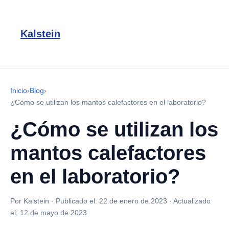
Kalstein
Inicio
›
Blog
›
¿Cómo se utilizan los mantos calefactores en el laboratorio?
¿Cómo se utilizan los
mantos calefactores
en el laboratorio?
Por Kalstein
·
Publicado el:
22 de enero de 2023
·
Actualizado
el:
12 de mayo de 2023