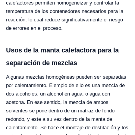
calefactores permiten homogeneizar y controlar la
temperatura de los contenedores necesarios para la
reacción, lo cual reduce significativamente el riesgo
de errores en el proceso.
Usos de la manta calefactora para la
separación de mezclas
Algunas mezclas homogéneas pueden ser separadas
por calentamiento. Ejemplo de ello es una mezcla de
dos alcoholes, un alcohol en agua, o agua con
acetona. En ese sentido, la mezcla de ambos
solventes se pone dentro de un matraz de fondo
redondo, y este a su vez dentro de la manta de
calentamiento. Se hace el montaje de destilación y los