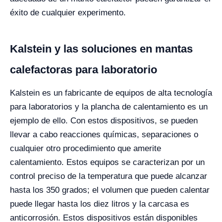
éxito de cualquier experimento.
Kalstein y las soluciones en mantas
calefactoras para laboratorio
Kalstein es un fabricante de equipos de alta tecnología
para laboratorios y la plancha de calentamiento es un
ejemplo de ello. Con estos dispositivos, se pueden
llevar a cabo reacciones químicas, separaciones o
cualquier otro procedimiento que amerite
calentamiento. Estos equipos se caracterizan por un
control preciso de la temperatura que puede alcanzar
hasta los 350 grados; el volumen que pueden calentar
puede llegar hasta los diez litros y la carcasa es
anticorrosión. Estos dispositivos están disponibles