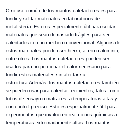
Otro uso común de los mantos calefactores es para
fundir y soldar materiales en laboratorios de
metalistería. Esto es especialmente útil para soldar
materiales que sean demasiado frágiles para ser
calentados con un mechero convencional. Algunos de
estos materiales pueden ser hierro, acero o aluminio,
entre otros. Los mantos calefactores pueden ser
usados para proporcionar el calor necesario para
fundir estos materiales sin afectar su
estructura.
Además, los mantos calefactores también
se pueden usar para calentar recipientes, tales como
tubos de ensayo o matraces, a temperaturas altas y
con control preciso. Esto es especialmente útil para
experimentos que involucren reacciones químicas a
temperaturas extremadamente altas. Los mantos