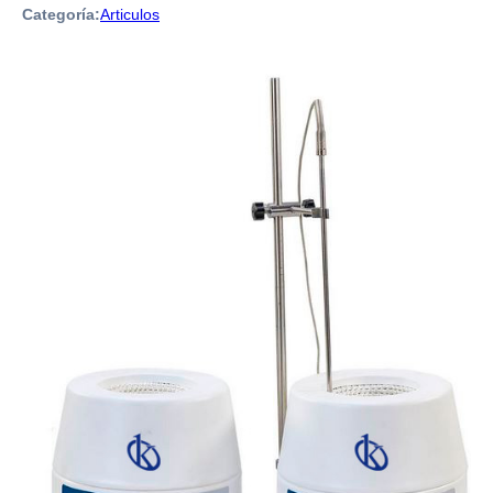
Categoría:
Articulos