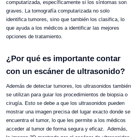
computarizada, específicamente si los síntomas son
graves. La tomografía computarizada no solo
identifica tumores, sino que también los clasifica, lo
que ayuda a los médicos a identificar las mejores
opciones de tratamiento.
¿Por qué es importante contar
con un escáner de ultrasonido?
Además de detectar tumores, los ultrasonidos también
se utilizan para guiar los procedimientos de biopsia o
cirugía. Esto se debe a que los ultrasonidos pueden
mostrar una imagen precisa del lugar exacto donde se
encuentra el tumor, lo que les permite a los médicos
acceder al tumor de forma segura y eficaz. Además,