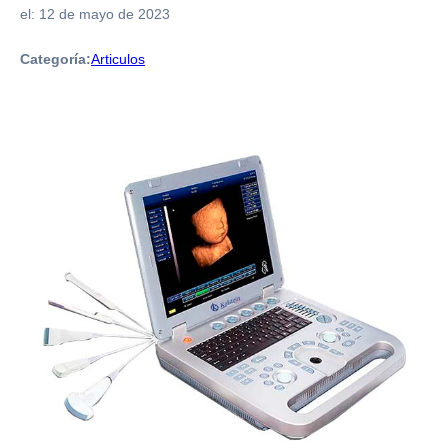
el:
12 de mayo de 2023
Categoría:
Articulos