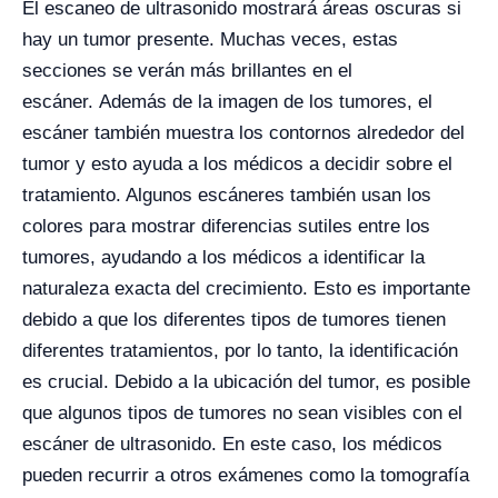
El escaneo de ultrasonido mostrará áreas oscuras si
hay un tumor presente. Muchas veces, estas
secciones se verán más brillantes en el
escáner.
Además de la imagen de los tumores, el
escáner también muestra los contornos alrededor del
tumor y esto ayuda a los médicos a decidir sobre el
tratamiento. Algunos escáneres también usan los
colores para mostrar diferencias sutiles entre los
tumores, ayudando a los médicos a identificar la
naturaleza exacta del crecimiento. Esto es importante
debido a que los diferentes tipos de tumores tienen
diferentes tratamientos, por lo tanto, la identificación
es crucial.
Debido a la ubicación del tumor, es posible
que algunos tipos de tumores no sean visibles con el
escáner de ultrasonido. En este caso, los médicos
pueden recurrir a otros exámenes como la tomografía