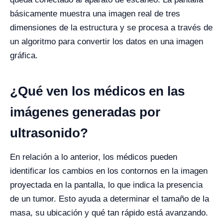
básicamente muestra una imagen real de tres
dimensiones de la estructura y se procesa a través de
un algoritmo para convertir los datos en una imagen
gráfica.
¿Qué ven los médicos en las
imágenes generadas por
ultrasonido?
En relación a lo anterior, los médicos pueden
identificar los cambios en los contornos en la imagen
proyectada en la pantalla, lo que indica la presencia
de un tumor. Esto ayuda a determinar el tamaño de la
masa, su ubicación y qué tan rápido está avanzando.