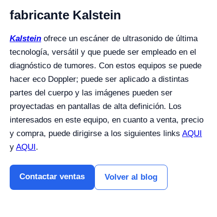
fabricante Kalstein
Kalstein
ofrece un escáner de ultrasonido de última
tecnología, versátil y que puede ser empleado en el
diagnóstico de tumores. Con estos equipos se puede
hacer eco Doppler; puede ser aplicado a distintas
partes del cuerpo y las imágenes pueden ser
proyectadas en pantallas de alta definición. Los
interesados en este equipo, en cuanto a venta, precio
y compra, puede dirigirse a los siguientes links
AQUI
y
AQUI
.
Contactar ventas
Volver al blog