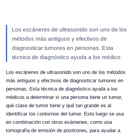
Los escáneres de ultrasonido son uno de los
métodos más antiguos y efectivos de
diagnosticar tumores en personas. Esta
técnica de diagnóstico ayuda a los médico
Los escáneres de ultrasonido son uno de los métodos
más antiguos y efectivos de diagnosticar tumores en
personas. Esta técnica de diagnóstico ayuda a los
médicos a determinar si una persona tiene un tumor,
qué clase de tumor tiene y qué tan grande es al
identificar los contornos del tumor. Esto luego se usa
en combinación con otros exámenes, como una
tomografía de emisión de positrones, para ayudar a