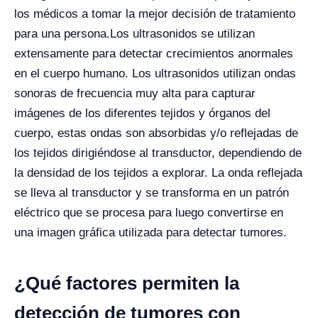
los médicos a tomar la mejor decisión de tratamiento
para una persona.
Los ultrasonidos se utilizan
extensamente para detectar crecimientos anormales
en el cuerpo humano. Los ultrasonidos utilizan ondas
sonoras de frecuencia muy alta para capturar
imágenes de los diferentes tejidos y órganos del
cuerpo, estas ondas son absorbidas y/o reflejadas de
los tejidos dirigiéndose al transductor, dependiendo de
la densidad de los tejidos a explorar. La onda reflejada
se lleva al transductor y se transforma en un patrón
eléctrico que se procesa para luego convertirse en
una imagen gráfica utilizada para detectar tumores.
¿Qué factores permiten la
detección de tumores con