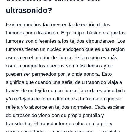
ultrasonido?
Existen muchos factores en la detección de los
tumores por ultrasonido. El principio básico es que los
tumores son diferentes a los tejidos circundantes. Los
tumores tienen un núcleo endógeno que es una región
oscura en el interior del tumor. Esta región es más
oscura porque los cuerpos son más densos y no
pueden ser permeados por la onda sonora.
Esto
significa que cuando una señal de ultrasonido viaja a
través de un tejido con un tumor, la onda es absorbida
y/o reflejada de forma diferente a la forma en que se
refleja y/o absorbe en tejidos normales. Cada escáner
de ultrasonido viene con su propia pantalla y
transductor. El transductor se coloca en la piel y
queda conectado al aparato de escaneo. La pantalla