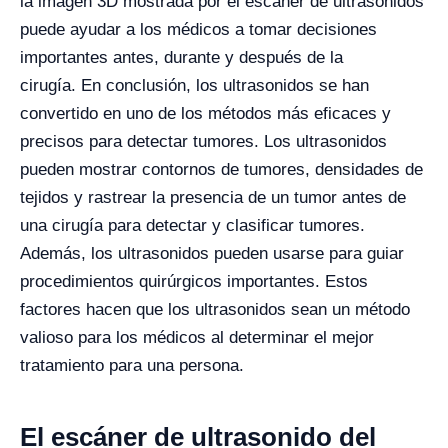
la imagen 3D mostrada por el escáner de ultrasonidos
puede ayudar a los médicos a tomar decisiones
importantes antes, durante y después de la
cirugía.
En conclusión, los ultrasonidos se han
convertido en uno de los métodos más eficaces y
precisos para detectar tumores. Los ultrasonidos
pueden mostrar contornos de tumores, densidades de
tejidos y rastrear la presencia de un tumor antes de
una cirugía para detectar y clasificar tumores.
Además, los ultrasonidos pueden usarse para guiar
procedimientos quirúrgicos importantes. Estos
factores hacen que los ultrasonidos sean un método
valioso para los médicos al determinar el mejor
tratamiento para una persona.
El escáner de ultrasonido del