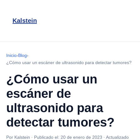
Kalstein
Inicio
›
Blog
›
¿Cómo usar un escáner de ultrasonido para detectar tumores?
¿Cómo usar un
escáner de
ultrasonido para
detectar tumores?
Por Kalstein
·
Publicado el:
20 de enero de 2023
·
Actualizado