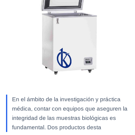
En el ámbito de la investigación y práctica
médica, contar con equipos que aseguren la
integridad de las muestras biológicas es
fundamental. Dos productos desta