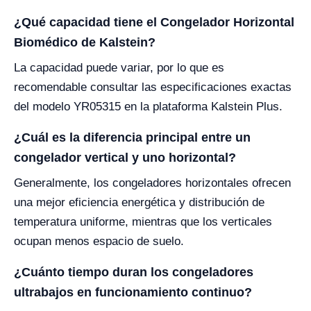
¿Qué capacidad tiene el Congelador Horizontal
Biomédico de Kalstein?
La capacidad puede variar, por lo que es
recomendable consultar las especificaciones exactas
del modelo YR05315 en la plataforma Kalstein Plus.
¿Cuál es la diferencia principal entre un
congelador vertical y uno horizontal?
Generalmente, los congeladores horizontales ofrecen
una mejor eficiencia energética y distribución de
temperatura uniforme, mientras que los verticales
ocupan menos espacio de suelo.
¿Cuánto tiempo duran los congeladores
ultrabajos en funcionamiento continuo?