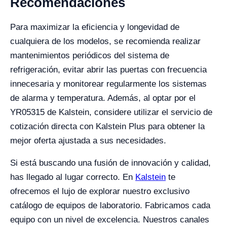
Recomendaciones
Para maximizar la eficiencia y longevidad de
cualquiera de los modelos, se recomienda realizar
mantenimientos periódicos del sistema de
refrigeración, evitar abrir las puertas con frecuencia
innecesaria y monitorear regularmente los sistemas
de alarma y temperatura. Además, al optar por el
YR05315 de Kalstein, considere utilizar el servicio de
cotización directa con Kalstein Plus para obtener la
mejor oferta ajustada a sus necesidades.
Si está buscando una fusión de innovación y calidad,
has llegado al lugar correcto. En
Kalstein
te
ofrecemos el lujo de explorar nuestro exclusivo
catálogo de equipos de laboratorio. Fabricamos cada
equipo con un nivel de excelencia. Nuestros canales