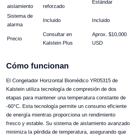
Estándar
aislamiento
reforzado
Sistema de
Incluido
Incluido
alarma
Consultar en
Aprox. $10,000
Precio
Kalstein Plus
USD
Cómo funcionan
El Congelador Horizontal Biomédico YR05315 de
Kalstein utiliza tecnología de compresión de dos
etapas para mantener una temperatura constante de
-60°C. Esta tecnología permite un consumo eficiente
de energía mientras proporciona un rendimiento
fresco y estable. Su sistema de aislamiento avanzado
minimiza la pérdida de temperatura, asegurando que