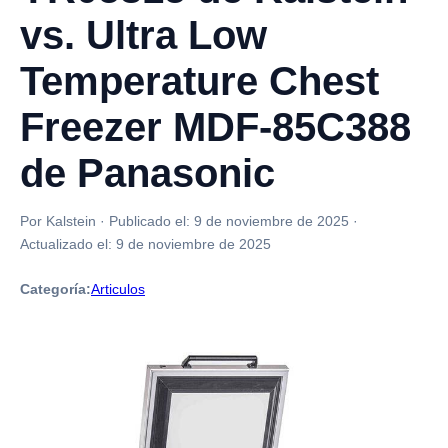
vs. Ultra Low
Temperature Chest
Freezer MDF-85C388
de Panasonic
Por Kalstein
·
Publicado el:
9 de noviembre de 2025
·
Actualizado el:
9 de noviembre de 2025
Categoría:
Articulos