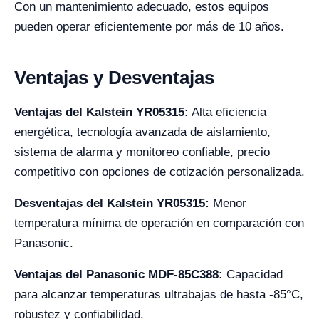
Con un mantenimiento adecuado, estos equipos
pueden operar eficientemente por más de 10 años.
Ventajas y Desventajas
Ventajas del Kalstein YR05315:
Alta eficiencia
energética, tecnología avanzada de aislamiento,
sistema de alarma y monitoreo confiable, precio
competitivo con opciones de cotización personalizada.
Desventajas del Kalstein YR05315:
Menor
temperatura mínima de operación en comparación con
Panasonic.
Ventajas del Panasonic MDF-85C388:
Capacidad
para alcanzar temperaturas ultrabajas de hasta -85°C,
robustez y confiabilidad.