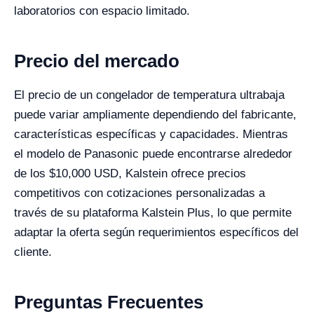
laboratorios con espacio limitado.
Precio del mercado
El precio de un congelador de temperatura ultrabaja
puede variar ampliamente dependiendo del fabricante,
características específicas y capacidades. Mientras
el modelo de Panasonic puede encontrarse alrededor
de los $10,000 USD, Kalstein ofrece precios
competitivos con cotizaciones personalizadas a
través de su plataforma Kalstein Plus, lo que permite
adaptar la oferta según requerimientos específicos del
cliente.
Preguntas Frecuentes