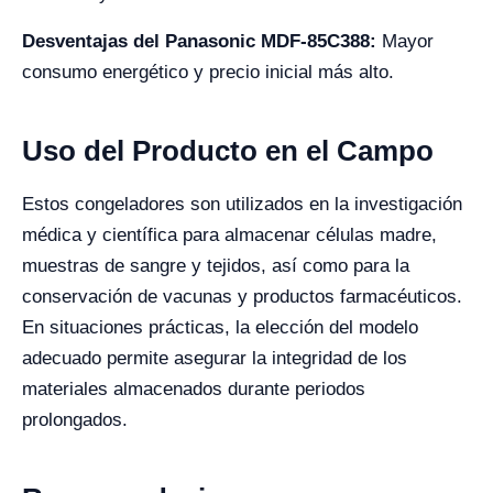
Desventajas del Panasonic MDF-85C388:
Mayor
consumo energético y precio inicial más alto.
Uso del Producto en el Campo
Estos congeladores son utilizados en la investigación
médica y científica para almacenar células madre,
muestras de sangre y tejidos, así como para la
conservación de vacunas y productos farmacéuticos.
En situaciones prácticas, la elección del modelo
adecuado permite asegurar la integridad de los
materiales almacenados durante periodos
prolongados.