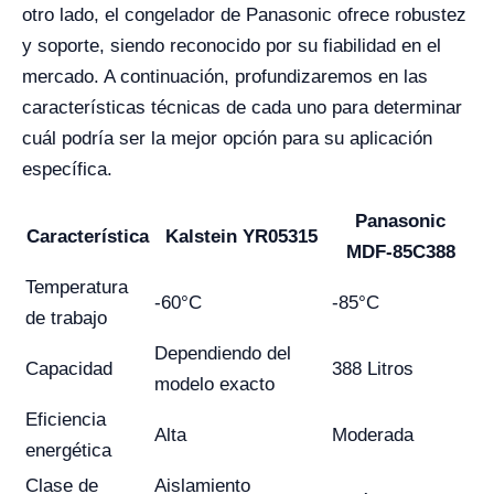
otro lado, el congelador de Panasonic ofrece robustez
y soporte, siendo reconocido por su fiabilidad en el
mercado. A continuación, profundizaremos en las
características técnicas de cada uno para determinar
cuál podría ser la mejor opción para su aplicación
específica.
Panasonic
Característica
Kalstein YR05315
MDF-85C388
Temperatura
-60°C
-85°C
de trabajo
Dependiendo del
Capacidad
388 Litros
modelo exacto
Eficiencia
Alta
Moderada
energética
Clase de
Aislamiento