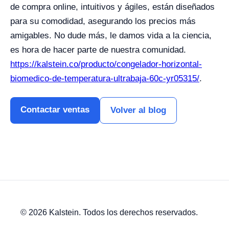
de compra online, intuitivos y ágiles, están diseñados
para su comodidad, asegurando los precios más
amigables. No dude más, le damos vida a la ciencia,
es hora de hacer parte de nuestra comunidad.
https://kalstein.co/producto/congelador-horizontal-
biomedico-de-temperatura-ultrabaja-60c-yr05315/
.
Contactar ventas
Volver al blog
© 2026 Kalstein. Todos los derechos reservados.