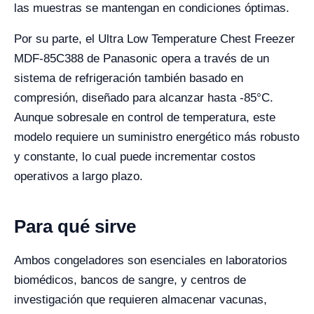
las muestras se mantengan en condiciones óptimas.
Por su parte, el Ultra Low Temperature Chest Freezer
MDF-85C388 de Panasonic opera a través de un
sistema de refrigeración también basado en
compresión, diseñado para alcanzar hasta -85°C.
Aunque sobresale en control de temperatura, este
modelo requiere un suministro energético más robusto
y constante, lo cual puede incrementar costos
operativos a largo plazo.
Para qué sirve
Ambos congeladores son esenciales en laboratorios
biomédicos, bancos de sangre, y centros de
investigación que requieren almacenar vacunas,