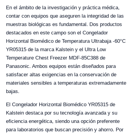
En el ámbito de la investigación y práctica médica,
contar con equipos que aseguren la integridad de las
muestras biológicas es fundamental. Dos productos
destacados en este campo son el Congelador
Horizontal Biomédico de Temperatura Ultrabaja -60°C
YR05315 de la marca Kalstein y el Ultra Low
Temperature Chest Freezer MDF-85C388 de
Panasonic. Ambos equipos están diseñados para
satisfacer altas exigencias en la conservación de
materiales sensibles a temperaturas extremadamente
bajas.
El Congelador Horizontal Biomédico YR05315 de
Kalstein destaca por su tecnología avanzada y su
eficiencia energética, siendo una opción preferente
para laboratorios que buscan precisión y ahorro. Por