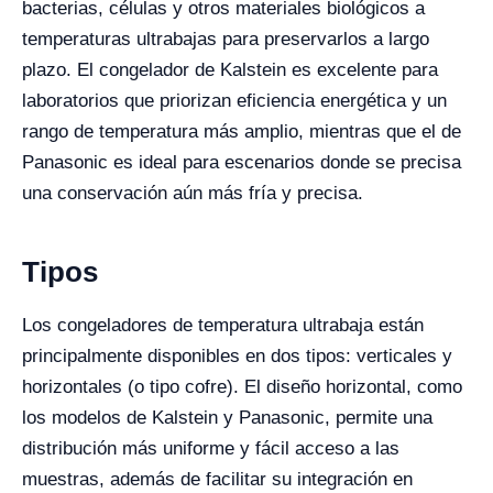
bacterias, células y otros materiales biológicos a
temperaturas ultrabajas para preservarlos a largo
plazo. El congelador de Kalstein es excelente para
laboratorios que priorizan eficiencia energética y un
rango de temperatura más amplio, mientras que el de
Panasonic es ideal para escenarios donde se precisa
una conservación aún más fría y precisa.
Tipos
Los congeladores de temperatura ultrabaja están
principalmente disponibles en dos tipos: verticales y
horizontales (o tipo cofre). El diseño horizontal, como
los modelos de Kalstein y Panasonic, permite una
distribución más uniforme y fácil acceso a las
muestras, además de facilitar su integración en