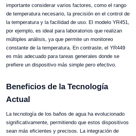
importante considerar varios factores, como el rango
de temperatura necesario, la precisión en el control de
la temperatura y la facilidad de uso. El modelo YR451,
por ejemplo, es ideal para laboratorios que realizan
múltiples análisis, ya que permite un monitoreo
constante de la temperatura. En contraste, el YR449
es más adecuado para tareas generales donde se
prefiere un dispositivo más simple pero efectivo.
Beneficios de la Tecnología
Actual
La tecnología de los baños de agua ha evolucionado
significativamente, permitiendo que estos dispositivos
sean más eficientes y precisos. La integración de