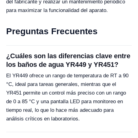
del fabricante y realizar un mantenimiento periódico
para maximizar la funcionalidad del aparato.
Preguntas Frecuentes
¿Cuáles son las diferencias clave entre
los baños de agua YR449 y YR451?
El YR449 ofrece un rango de temperatura de RT a 90
°C, ideal para tareas generales, mientras que el
YR451 permite un control más preciso con un rango
de 0 a 85 °C y una pantalla LED para monitoreo en
tiempo real, lo que lo hace más adecuado para
análisis críticos en laboratorios.