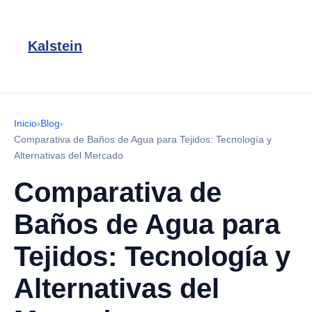
Kalstein
Inicio
›
Blog
›
Comparativa de Baños de Agua para Tejidos: Tecnología y
Alternativas del Mercado
Comparativa de
Baños de Agua para
Tejidos: Tecnología y
Alternativas del