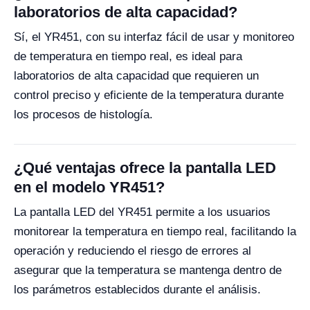
laboratorios de alta capacidad?
Sí, el YR451, con su interfaz fácil de usar y monitoreo
de temperatura en tiempo real, es ideal para
laboratorios de alta capacidad que requieren un
control preciso y eficiente de la temperatura durante
los procesos de histología.
¿Qué ventajas ofrece la pantalla LED
en el modelo YR451?
La pantalla LED del YR451 permite a los usuarios
monitorear la temperatura en tiempo real, facilitando la
operación y reduciendo el riesgo de errores al
asegurar que la temperatura se mantenga dentro de
los parámetros establecidos durante el análisis.