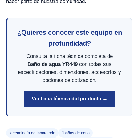
hacer parte de nuestra comunidad.
¿Quieres conocer este equipo en
profundidad?
Consulta la ficha técnica completa de
Baño de agua YR449
con todas sus
especificaciones, dimensiones, accesorios y
opciones de cotización.
Ver ficha técnica del producto →
#tecnología de laboratorio
#baños de agua