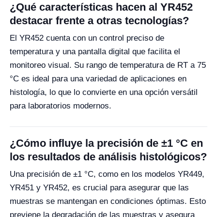
¿Qué características hacen al YR452
destacar frente a otras tecnologías?
El YR452 cuenta con un control preciso de
temperatura y una pantalla digital que facilita el
monitoreo visual. Su rango de temperatura de RT a 75
°C es ideal para una variedad de aplicaciones en
histología, lo que lo convierte en una opción versátil
para laboratorios modernos.
¿Cómo influye la precisión de ±1 °C en
los resultados de análisis histológicos?
Una precisión de ±1 °C, como en los modelos YR449,
YR451 y YR452, es crucial para asegurar que las
muestras se mantengan en condiciones óptimas. Esto
previene la degradación de las muestras y asegura