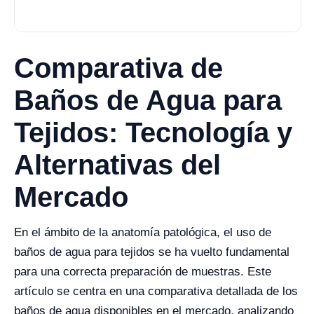
Comparativa de
Baños de Agua para
Tejidos: Tecnología y
Alternativas del
Mercado
En el ámbito de la anatomía patológica, el uso de
baños de agua para tejidos se ha vuelto fundamental
para una correcta preparación de muestras. Este
artículo se centra en una comparativa detallada de los
baños de agua disponibles en el mercado, analizando