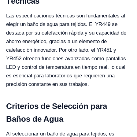
Técnicas
Las especificaciones técnicas son fundamentales al
elegir un baño de agua para tejidos. El YR449 se
destaca por su calefacción rápida y su capacidad de
ahorro energético, gracias a un elemento de
calefacción innovador. Por otro lado, el YR451 y
YR452 ofrecen funciones avanzadas como pantallas
LED y control de temperatura en tiempo real, lo cual
es esencial para laboratorios que requieren una
precisión constante en sus trabajos.
Criterios de Selección para
Baños de Agua
Al seleccionar un baño de agua para tejidos, es