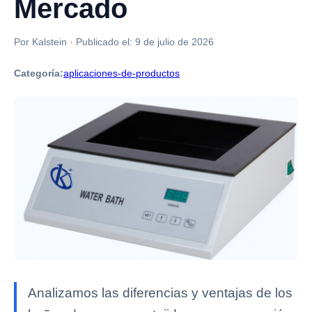
Mercado
Por Kalstein
·
Publicado el:
9 de julio de 2026
Categoría:
aplicaciones-de-productos
Analizamos las diferencias y ventajas de los