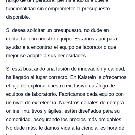
rango de temperatura, permitiendo una buena
funcionalidad sin comprometer el presupuesto
disponible.
Si desea solicitar un presupuesto, no dude en
contactar con nuestro equipo. Estamos aquí para
ayudarle a encontrar el equipo de laboratorio que
mejor se adapte a sus necesidades.
Si está buscando una fusión de innovación y calidad,
ha llegado al lugar correcto. En Kalstein le ofrecemos
el lujo de explorar nuestro exclusivo catálogo de
equipos de laboratorio. Fabricamos cada equipo con
un nivel de excelencia. Nuestros canales de compra
online, intuitivos y ágiles, están diseñados para su
comodidad, asegurando los precios más amigables.
No dude más, le damos vida a la ciencia, es hora de