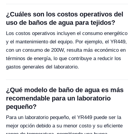
¿Cuáles son los costos operativos del
uso de baños de agua para tejidos?
Los costos operativos incluyen el consumo energético
y el mantenimiento del equipo. Por ejemplo, el YR449,
con un consumo de 200W, resulta más económico en
términos de energía, lo que contribuye a reducir los
gastos generales del laboratorio.
¿Qué modelo de baño de agua es más
recomendable para un laboratorio
pequeño?
Para un laboratorio pequeño, el YR449 puede ser la
mejor opción debido a su menor costo y su eficiente