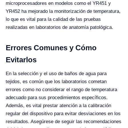
microprocesadores en modelos como el YR451 y
YR452 ha mejorado la monitorización de temperatura,
lo que es vital para la calidad de las pruebas
realizadas en laboratorios de anatomía patológica.
Errores Comunes y Cómo
Evitarlos
En la selección y el uso de baños de agua para
tejidos, es común que los laboratorios cometan
errores como no considerar el rango de temperatura
adecuado para sus procedimientos específicos.
Además, es vital prestar atención a la calibración
regular del dispositivo para evitar desviaciones en los
resultados. Asegúrese de seguir las recomendaciones