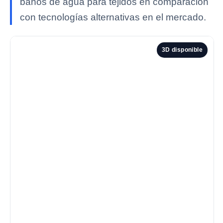
baños de agua para tejidos en comparación
con tecnologías alternativas en el mercado.
3D disponible