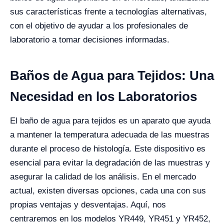
sus características frente a tecnologías alternativas,
con el objetivo de ayudar a los profesionales de
laboratorio a tomar decisiones informadas.
Baños de Agua para Tejidos: Una
Necesidad en los Laboratorios
El baño de agua para tejidos es un aparato que ayuda
a mantener la temperatura adecuada de las muestras
durante el proceso de histología. Este dispositivo es
esencial para evitar la degradación de las muestras y
asegurar la calidad de los análisis. En el mercado
actual, existen diversas opciones, cada una con sus
propias ventajas y desventajas. Aquí, nos
centraremos en los modelos YR449, YR451 y YR452,