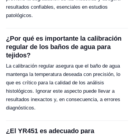
resultados confiables, esenciales en estudios
patológicos.
¿Por qué es importante la calibración
regular de los baños de agua para
tejidos?
La calibración regular asegura que el baño de agua
mantenga la temperatura deseada con precisión, lo
que es crítico para la calidad de los análisis
histológicos. Ignorar este aspecto puede llevar a
resultados inexactos y, en consecuencia, a errores
diagnósticos.
¿El YR451 es adecuado para