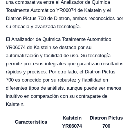
una comparativa entre el Analizador de Química
Totalmente Automático YR06074 de Kalstein y el
Diatron Pictus 700 de Diatron, ambos reconocidos por
su eficacia y avanzada tecnología.
El Analizador de Química Totalmente Automático
YR06074 de Kalstein se destaca por su
automatización y facilidad de uso. Su tecnología
permite procesos integrales que garantizan resultados
rápidos y precisos. Por otro lado, el Diatron Pictus
700 es conocido por su robustez y fiabilidad en
diferentes tipos de análisis, aunque puede ser menos
intuitivo en comparación con su contraparte de
Kalstein.
Kalstein
Diatron Pictus
Característica
YR06074
700