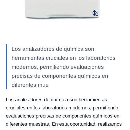
Los analizadores de química son
herramientas cruciales en los laboratorios
modernos, permitiendo evaluaciones
precisas de componentes químicos en
diferentes mue
Los analizadores de química son herramientas
cruciales en los laboratorios modernos, permitiendo
evaluaciones precisas de componentes químicos en
diferentes muestras. En esta oportunidad, realizamos