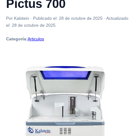
Pictus 700
Por Kalstein
·
Publicado el:
28 de octubre de 2025
·
Actualizado
el:
28 de octubre de 2025
Categoría:
Articulos