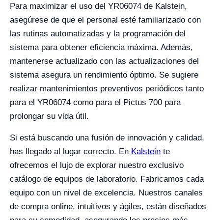
Para maximizar el uso del YR06074 de Kalstein,
asegúrese de que el personal esté familiarizado con
las rutinas automatizadas y la programación del
sistema para obtener eficiencia máxima. Además,
mantenerse actualizado con las actualizaciones del
sistema asegura un rendimiento óptimo. Se sugiere
realizar mantenimientos preventivos periódicos tanto
para el YR06074 como para el Pictus 700 para
prolongar su vida útil.
Si está buscando una fusión de innovación y calidad,
has llegado al lugar correcto. En
Kalstein
te
ofrecemos el lujo de explorar nuestro exclusivo
catálogo de equipos de laboratorio. Fabricamos cada
equipo con un nivel de excelencia. Nuestros canales
de compra online, intuitivos y ágiles, están diseñados