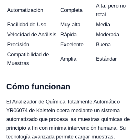
Alta, pero no
Automatización
Completa
total
Facilidad de Uso
Muy alta
Media
Velocidad de Análisis
Rápida
Moderada
Precisión
Excelente
Buena
Compatibilidad de
Amplia
Estándar
Muestras
Cómo funcionan
El Analizador de Química Totalmente Automático
YR06074 de Kalstein opera mediante un sistema
automatizado que procesa las muestras químicas de
principio a fin con mínima intervención humana. Su
tecnología avanzada permite cargar muestras,