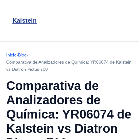
Kalstein
Inicio
›
Blog
›
Comparativa de Analizadores de Química: YR06074 de Kalstein
vs Diatron Pictus 700
Comparativa de
Analizadores de
Química: YR06074 de
Kalstein vs Diatron