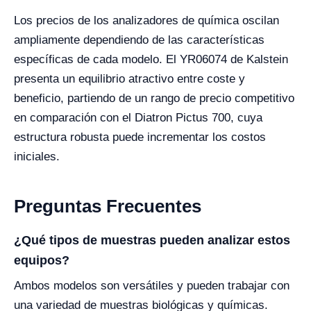
Los precios de los analizadores de química oscilan
ampliamente dependiendo de las características
específicas de cada modelo. El YR06074 de Kalstein
presenta un equilibrio atractivo entre coste y
beneficio, partiendo de un rango de precio competitivo
en comparación con el Diatron Pictus 700, cuya
estructura robusta puede incrementar los costos
iniciales.
Preguntas Frecuentes
¿Qué tipos de muestras pueden analizar estos
equipos?
Ambos modelos son versátiles y pueden trabajar con
una variedad de muestras biológicas y químicas.