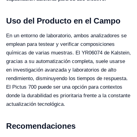
Uso del Producto en el Campo
En un entorno de laboratorio, ambos analizadores se
emplean para testear y verificar composiciones
químicas de varias muestras. El YR06074 de Kalstein,
gracias a su automatización completa, suele usarse
en investigación avanzada y laboratorios de alto
rendimiento, disminuyendo los tiempos de respuesta.
El Pictus 700 puede ser una opción para contextos
donde la durabilidad es prioritaria frente a la constante
actualización tecnológica.
Recomendaciones