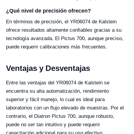
¿Qué nivel de precisión ofrecen?
En términos de precisión, el YR06074 de Kalstein
ofrece resultados altamente confiables gracias a su
tecnología avanzada. El Pictus 700, aunque preciso,
puede requerir calibraciones más frecuentes.
Ventajas y Desventajas
Entre las ventajas del YR06074 de Kalstein se
encuentra su alta automatización, rendimiento
superior y fácil manejo, lo cual es ideal para
laboratorios con un flujo elevado de muestras. Por el
contrario, el Diatron Pictus 700, aunque robusto,
puede no ser tan intuitivo y puede requerir
capacitación adicional para su uso efectivo.