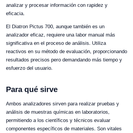
analizar y procesar información con rapidez y
eficacia.
El Diatron Pictus 700, aunque también es un
analizador eficaz, requiere una labor manual más
significativa en el proceso de análisis. Utiliza
reactivos en su método de evaluación, proporcionando
resultados precisos pero demandando más tiempo y
esfuerzo del usuario.
Para qué sirve
Ambos analizadores sirven para realizar pruebas y
análisis de muestras químicas en laboratorios,
permitiendo a los científicos y técnicos evaluar
componentes específicos de materiales. Son vitales