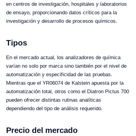
en centros de investigación, hospitales y laboratorios
de ensayo, proporcionando datos críticos para la
investigación y desarrollo de procesos químicos.
Tipos
En el mercado actual, los analizadores de química
varían no solo por marca sino también por el nivel de
automatización y especificidad de las pruebas.
Mientras que el YR06074 de Kalstein apuesta por la
automatización total, otros como el Diatron Pictus 700
pueden ofrecer distintas rutinas analíticas
dependiendo del tipo de análisis requerido.
Precio del mercado