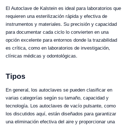
El Autoclave de Kalstein es ideal para laboratorios que
requieren una esterilización rápida y efectiva de
instrumentos y materiales. Su precisión y capacidad
para documentar cada ciclo lo convierten en una
opción excelente para entornos donde la trazabilidad
es crítica, como en laboratorios de investigación,
clínicas médicas y odontológicas.
Tipos
En general, los autoclaves se pueden clasificar en
varias categorías según su tamaño, capacidad y
tecnología. Los autoclaves de vacío pulsante, como
los discutidos aquí, están diseñados para garantizar
una eliminación efectiva del aire y proporcionar una