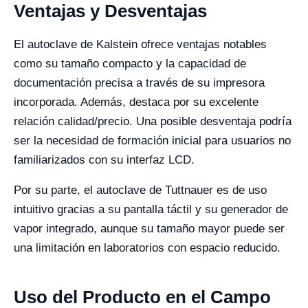
Ventajas y Desventajas
El autoclave de Kalstein ofrece ventajas notables
como su tamaño compacto y la capacidad de
documentación precisa a través de su impresora
incorporada. Además, destaca por su excelente
relación calidad/precio. Una posible desventaja podría
ser la necesidad de formación inicial para usuarios no
familiarizados con su interfaz LCD.
Por su parte, el autoclave de Tuttnauer es de uso
intuitivo gracias a su pantalla táctil y su generador de
vapor integrado, aunque su tamaño mayor puede ser
una limitación en laboratorios con espacio reducido.
Uso del Producto en el Campo