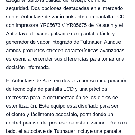
seguridad. Dos opciones destacadas en el mercado
son el Autoclave de vacío pulsante con pantalla LCD
con impresora YR05673 // YR05675 de Kalstein y el
Autoclave de vacío pulsante con pantalla táctil y
generador de vapor integrado de Tuttnauer. Aunque
ambos productos ofrecen características avanzadas,
es esencial entender sus diferencias para tomar una
decisión informada.
El Autoclave de Kalstein destaca por su incorporación
de tecnología de pantalla LCD y una práctica
impresora para la documentación de los ciclos de
esterilización. Este equipo está diseñado para ser
eficiente y fácilmente accesible, permitiendo un
control preciso del proceso de esterilización. Por otro
lado, el autoclave de Tuttnauer incluye una pantalla