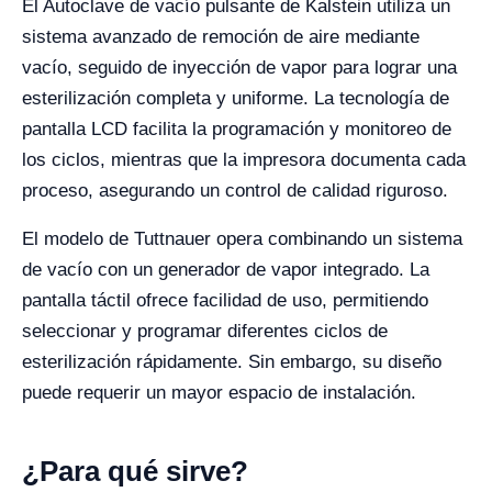
El Autoclave de vacío pulsante de Kalstein utiliza un
sistema avanzado de remoción de aire mediante
vacío, seguido de inyección de vapor para lograr una
esterilización completa y uniforme. La tecnología de
pantalla LCD facilita la programación y monitoreo de
los ciclos, mientras que la impresora documenta cada
proceso, asegurando un control de calidad riguroso.
El modelo de Tuttnauer opera combinando un sistema
de vacío con un generador de vapor integrado. La
pantalla táctil ofrece facilidad de uso, permitiendo
seleccionar y programar diferentes ciclos de
esterilización rápidamente. Sin embargo, su diseño
puede requerir un mayor espacio de instalación.
¿Para qué sirve?