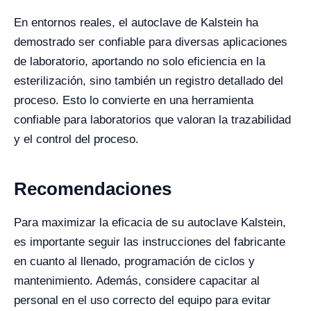
En entornos reales, el autoclave de Kalstein ha
demostrado ser confiable para diversas aplicaciones
de laboratorio, aportando no solo eficiencia en la
esterilización, sino también un registro detallado del
proceso. Esto lo convierte en una herramienta
confiable para laboratorios que valoran la trazabilidad
y el control del proceso.
Recomendaciones
Para maximizar la eficacia de su autoclave Kalstein,
es importante seguir las instrucciones del fabricante
en cuanto al llenado, programación de ciclos y
mantenimiento. Además, considere capacitar al
personal en el uso correcto del equipo para evitar