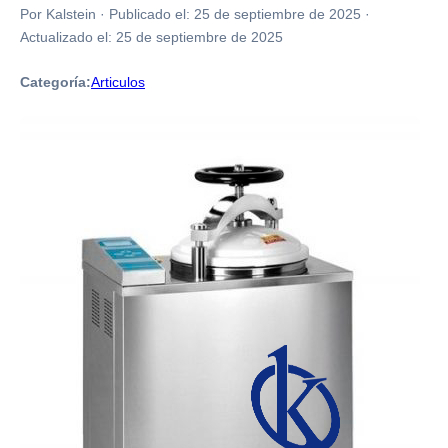
Por Kalstein
·
Publicado el:
25 de septiembre de 2025
·
Actualizado el:
25 de septiembre de 2025
Categoría:
Articulos