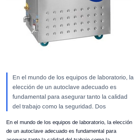
En el mundo de los equipos de laboratorio, la
elección de un autoclave adecuado es
fundamental para asegurar tanto la calidad
del trabajo como la seguridad. Dos
En el mundo de los equipos de laboratorio, la elección
de un autoclave adecuado es fundamental para
asegurar tanto la calidad del trabajo como la