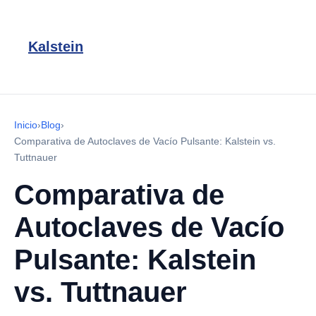
Kalstein
Inicio
›
Blog
›
Comparativa de Autoclaves de Vacío Pulsante: Kalstein vs.
Tuttnauer
Comparativa de
Autoclaves de Vacío
Pulsante: Kalstein
vs. Tuttnauer