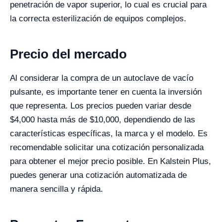
penetración de vapor superior, lo cual es crucial para
la correcta esterilización de equipos complejos.
Precio del mercado
Al considerar la compra de un autoclave de vacío
pulsante, es importante tener en cuenta la inversión
que representa. Los precios pueden variar desde
$4,000 hasta más de $10,000, dependiendo de las
características específicas, la marca y el modelo. Es
recomendable solicitar una cotización personalizada
para obtener el mejor precio posible. En Kalstein Plus,
puedes generar una cotización automatizada de
manera sencilla y rápida.