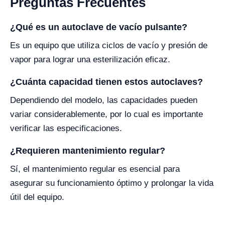
Preguntas Frecuentes
¿Qué es un autoclave de vacío pulsante?
Es un equipo que utiliza ciclos de vacío y presión de
vapor para lograr una esterilización eficaz.
¿Cuánta capacidad tienen estos autoclaves?
Dependiendo del modelo, las capacidades pueden
variar considerablemente, por lo cual es importante
verificar las especificaciones.
¿Requieren mantenimiento regular?
Sí, el mantenimiento regular es esencial para
asegurar su funcionamiento óptimo y prolongar la vida
útil del equipo.