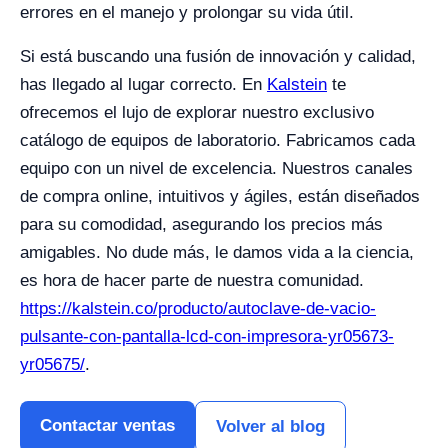
errores en el manejo y prolongar su vida útil.
Si está buscando una fusión de innovación y calidad,
has llegado al lugar correcto. En
Kalstein
te
ofrecemos el lujo de explorar nuestro exclusivo
catálogo de equipos de laboratorio. Fabricamos cada
equipo con un nivel de excelencia. Nuestros canales
de compra online, intuitivos y ágiles, están diseñados
para su comodidad, asegurando los precios más
amigables. No dude más, le damos vida a la ciencia,
es hora de hacer parte de nuestra comunidad.
https://kalstein.co/producto/autoclave-de-vacio-
pulsante-con-pantalla-lcd-con-impresora-yr05673-
yr05675/
.
Contactar ventas
Volver al blog