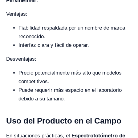
PerkinElmer:
Ventajas:
Fiabilidad respaldada por un nombre de marca
reconocido.
Interfaz clara y fácil de operar.
Desventajas:
Precio potencialmente más alto que modelos
competitivos.
Puede requerir más espacio en el laboratorio
debido a su tamaño.
Uso del Producto en el Campo
En situaciones prácticas, el
Espectrofotómetro de