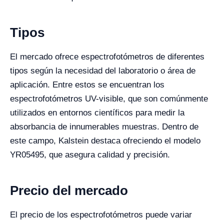
Tipos
El mercado ofrece espectrofotómetros de diferentes
tipos según la necesidad del laboratorio o área de
aplicación. Entre estos se encuentran los
espectrofotómetros UV-visible, que son comúnmente
utilizados en entornos científicos para medir la
absorbancia de innumerables muestras. Dentro de
este campo, Kalstein destaca ofreciendo el modelo
YR05495, que asegura calidad y precisión.
Precio del mercado
El precio de los espectrofotómetros puede variar