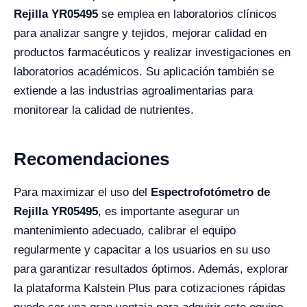
Rejilla YR05495
se emplea en laboratorios clínicos
para analizar sangre y tejidos, mejorar calidad en
productos farmacéuticos y realizar investigaciones en
laboratorios académicos. Su aplicación también se
extiende a las industrias agroalimentarias para
monitorear la calidad de nutrientes.
Recomendaciones
Para maximizar el uso del
Espectrofotómetro de
Rejilla YR05495
, es importante asegurar un
mantenimiento adecuado, calibrar el equipo
regularmente y capacitar a los usuarios en su uso
para garantizar resultados óptimos. Además, explorar
la plataforma Kalstein Plus para cotizaciones rápidas