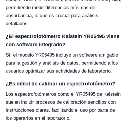
permitiendo medir diferencias mínimas de
absorbancia, lo que es crucial para análisis
detallados.
¿El espectrofotómetro Kalstein YR05495 viene
con software integrado?
Sí, el modelo YR05495 incluye un software amigable
para la gestión y análisis de datos, permitiendo a los
usuarios optimizar sus actividades de laboratorio.
¿Es difícil de calibrar un espectrofotómetro?
Los espectrofotómetros como el YR05495 de Kalstein
suelen incluir procesos de calibración sencillos con
instrucciones claras, facilitando el uso por parte de
los operarios en el laboratorio.