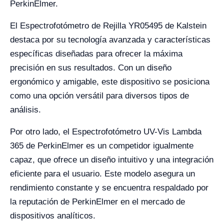
PerkinElmer.
El Espectrofotómetro de Rejilla YR05495 de Kalstein
destaca por su tecnología avanzada y características
específicas diseñadas para ofrecer la máxima
precisión en sus resultados. Con un diseño
ergonómico y amigable, este dispositivo se posiciona
como una opción versátil para diversos tipos de
análisis.
Por otro lado, el Espectrofotómetro UV-Vis Lambda
365 de PerkinElmer es un competidor igualmente
capaz, que ofrece un diseño intuitivo y una integración
eficiente para el usuario. Este modelo asegura un
rendimiento constante y se encuentra respaldado por
la reputación de PerkinElmer en el mercado de
dispositivos analíticos.