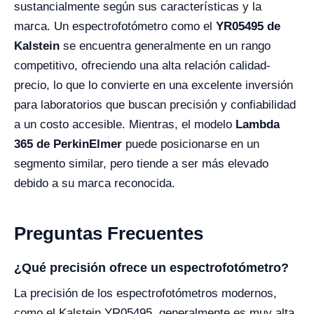
sustancialmente según sus características y la
marca. Un espectrofotómetro como el
YR05495 de
Kalstein
se encuentra generalmente en un rango
competitivo, ofreciendo una alta relación calidad-
precio, lo que lo convierte en una excelente inversión
para laboratorios que buscan precisión y confiabilidad
a un costo accesible. Mientras, el modelo
Lambda
365 de PerkinElmer
puede posicionarse en un
segmento similar, pero tiende a ser más elevado
debido a su marca reconocida.
Preguntas Frecuentes
¿Qué precisión ofrece un espectrofotómetro?
La precisión de los espectrofotómetros modernos,
como el Kalstein YR05495, generalmente es muy alta,