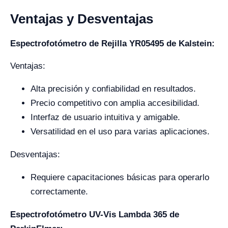
Ventajas y Desventajas
Espectrofotómetro de Rejilla YR05495 de Kalstein:
Ventajas:
Alta precisión y confiabilidad en resultados.
Precio competitivo con amplia accesibilidad.
Interfaz de usuario intuitiva y amigable.
Versatilidad en el uso para varias aplicaciones.
Desventajas:
Requiere capacitaciones básicas para operarlo
correctamente.
Espectrofotómetro UV-Vis Lambda 365 de