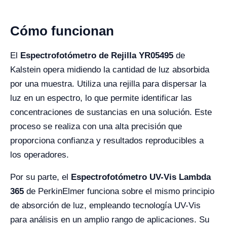
Cómo funcionan
El
Espectrofotómetro de Rejilla YR05495
de
Kalstein opera midiendo la cantidad de luz absorbida
por una muestra. Utiliza una rejilla para dispersar la
luz en un espectro, lo que permite identificar las
concentraciones de sustancias en una solución. Este
proceso se realiza con una alta precisión que
proporciona confianza y resultados reproducibles a
los operadores.
Por su parte, el
Espectrofotómetro UV-Vis Lambda
365
de PerkinElmer funciona sobre el mismo principio
de absorción de luz, empleando tecnología UV-Vis
para análisis en un amplio rango de aplicaciones. Su