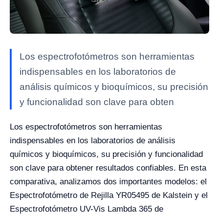
Los espectrofotómetros son herramientas
indispensables en los laboratorios de
análisis químicos y bioquímicos, su precisión
y funcionalidad son clave para obten
Los espectrofotómetros son herramientas
indispensables en los laboratorios de análisis
químicos y bioquímicos, su precisión y funcionalidad
son clave para obtener resultados confiables. En esta
comparativa, analizamos dos importantes modelos: el
Espectrofotómetro de Rejilla YR05495 de Kalstein y el
Espectrofotómetro UV-Vis Lambda 365 de