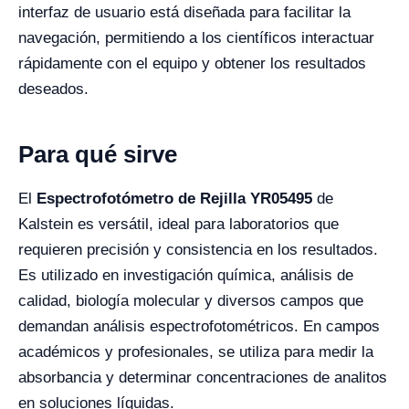
interfaz de usuario está diseñada para facilitar la
navegación, permitiendo a los científicos interactuar
rápidamente con el equipo y obtener los resultados
deseados.
Para qué sirve
El
Espectrofotómetro de Rejilla YR05495
de
Kalstein es versátil, ideal para laboratorios que
requieren precisión y consistencia en los resultados.
Es utilizado en investigación química, análisis de
calidad, biología molecular y diversos campos que
demandan análisis espectrofotométricos. En campos
académicos y profesionales, se utiliza para medir la
absorbancia y determinar concentraciones de analitos
en soluciones líquidas.