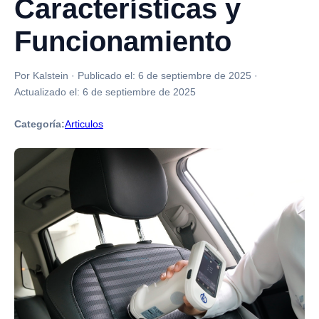
Características y
Funcionamiento
Por Kalstein
·
Publicado el:
6 de septiembre de 2025
·
Actualizado el:
6 de septiembre de 2025
Categoría:
Articulos