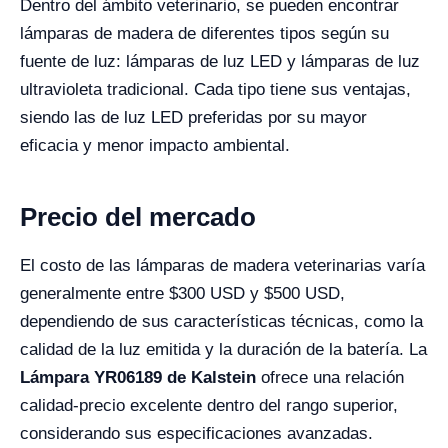
Dentro del ámbito veterinario, se pueden encontrar
lámparas de madera de diferentes tipos según su
fuente de luz: lámparas de luz LED y lámparas de luz
ultravioleta tradicional. Cada tipo tiene sus ventajas,
siendo las de luz LED preferidas por su mayor
eficacia y menor impacto ambiental.
Precio del mercado
El costo de las lámparas de madera veterinarias varía
generalmente entre $300 USD y $500 USD,
dependiendo de sus características técnicas, como la
calidad de la luz emitida y la duración de la batería. La
Lámpara YR06189 de Kalstein
ofrece una relación
calidad-precio excelente dentro del rango superior,
considerando sus especificaciones avanzadas.