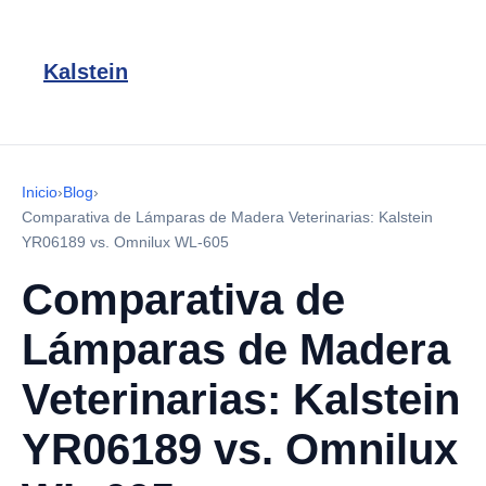
Kalstein
Inicio
›
Blog
›
Comparativa de Lámparas de Madera Veterinarias: Kalstein
YR06189 vs. Omnilux WL-605
Comparativa de
Lámparas de Madera
Veterinarias: Kalstein
YR06189 vs. Omnilux