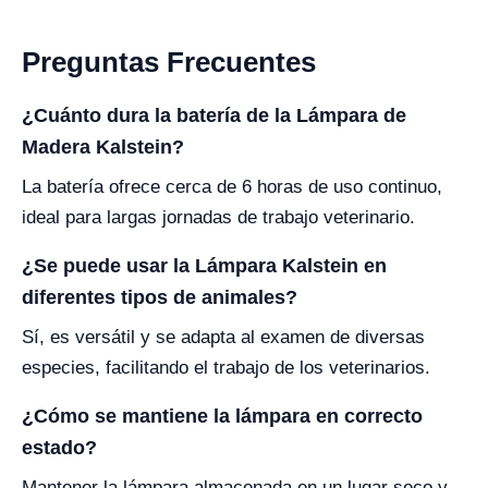
Preguntas Frecuentes
¿Cuánto dura la batería de la Lámpara de
Madera Kalstein?
La batería ofrece cerca de 6 horas de uso continuo,
ideal para largas jornadas de trabajo veterinario.
¿Se puede usar la Lámpara Kalstein en
diferentes tipos de animales?
Sí, es versátil y se adapta al examen de diversas
especies, facilitando el trabajo de los veterinarios.
¿Cómo se mantiene la lámpara en correcto
estado?
Mantener la lámpara almacenada en un lugar seco y