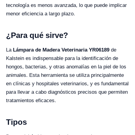
tecnología es menos avanzada, lo que puede implicar
menor eficiencia a largo plazo.
¿Para qué sirve?
La
Lámpara de Madera Veterinaria YR06189
de
Kalstein es indispensable para la identificación de
hongos, bacterias, y otras anomalías en la piel de los
animales. Esta herramienta se utiliza principalmente
en clínicas y hospitales veterinarios, y es fundamental
para llevar a cabo diagnósticos precisos que permiten
tratamientos eficaces.
Tipos