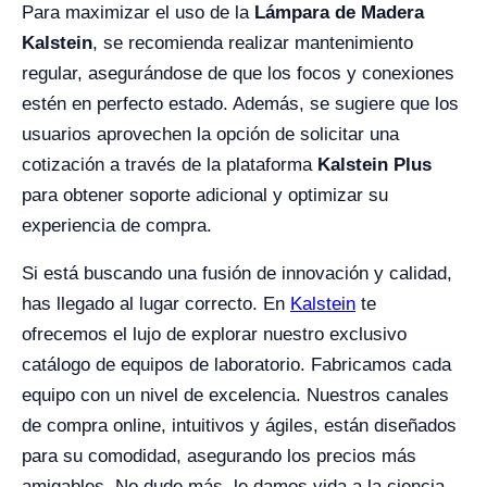
Para maximizar el uso de la
Lámpara de Madera
Kalstein
, se recomienda realizar mantenimiento
regular, asegurándose de que los focos y conexiones
estén en perfecto estado. Además, se sugiere que los
usuarios aprovechen la opción de solicitar una
cotización a través de la plataforma
Kalstein Plus
para obtener soporte adicional y optimizar su
experiencia de compra.
Si está buscando una fusión de innovación y calidad,
has llegado al lugar correcto. En
Kalstein
te
ofrecemos el lujo de explorar nuestro exclusivo
catálogo de equipos de laboratorio. Fabricamos cada
equipo con un nivel de excelencia. Nuestros canales
de compra online, intuitivos y ágiles, están diseñados
para su comodidad, asegurando los precios más
amigables. No dude más, le damos vida a la ciencia,