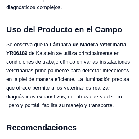
diagnósticos complejos.
Uso del Producto en el Campo
Se observa que la
Lámpara de Madera Veterinaria
YR06189
de Kalstein se utiliza principalmente en
condiciones de trabajo clínico en varias instalaciones
veterinarias principalmente para detectar infecciones
en la piel de manera eficiente. La iluminación precisa
que ofrece permite a los veterinarios realizar
diagnósticos exhaustivos, mientras que su diseño
ligero y portátil facilita su manejo y transporte.
Recomendaciones