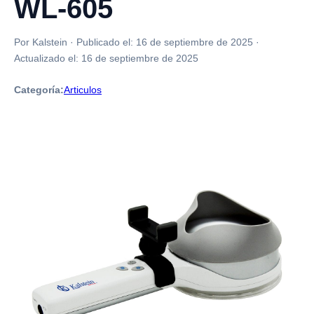
WL-605
Por Kalstein
·
Publicado el:
16 de septiembre de 2025
·
Actualizado el:
16 de septiembre de 2025
Categoría:
Articulos