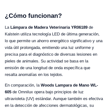
¿Cómo funcionan?
La
Lámpara de Madera Veterinaria YR06189
de
Kalstein utiliza tecnología LED de última generación,
lo que permite un ahorro energético significativo y una
vida útil prolongada, emitiendo una luz uniforme y
precisa para el diagnóstico de diversas lesiones en
pieles de animales. Su actividad se basa en la
emisión de una longitud de onda específica que
resalta anomalías en los tejidos.
En comparación, la
Woods Lampara de Mano WL-
605
de Omnilux opera bajo principios de luz
ultravioleta (UV) estándar. Aunque también es efectiva
en la detección de afecciones dermatológicas, su