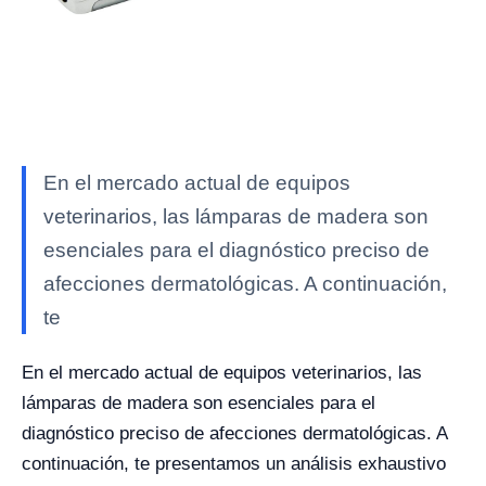
En el mercado actual de equipos
veterinarios, las lámparas de madera son
esenciales para el diagnóstico preciso de
afecciones dermatológicas. A continuación,
te
En el mercado actual de equipos veterinarios, las
lámparas de madera son esenciales para el
diagnóstico preciso de afecciones dermatológicas. A
continuación, te presentamos un análisis exhaustivo