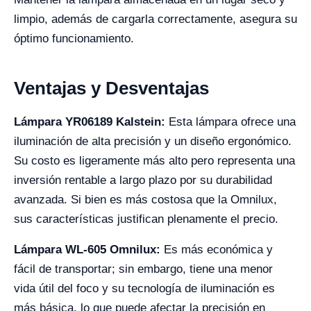
limpio, además de cargarla correctamente, asegura su
óptimo funcionamiento.
Ventajas y Desventajas
Lámpara YR06189 Kalstein:
Esta lámpara ofrece una
iluminación de alta precisión y un diseño ergonómico.
Su costo es ligeramente más alto pero representa una
inversión rentable a largo plazo por su durabilidad
avanzada. Si bien es más costosa que la Omnilux,
sus características justifican plenamente el precio.
Lámpara WL-605 Omnilux:
Es más económica y
fácil de transportar; sin embargo, tiene una menor
vida útil del foco y su tecnología de iluminación es
más básica, lo que puede afectar la precisión en