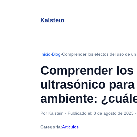
Kalstein
Inicio
›
Blog
›
Comprender los efectos del uso de un l
Comprender los 
ultrasónico para
ambiente: ¿cuále
Por Kalstein
·
Publicado el:
8 de agosto de 2023
Categoría:
Articulos