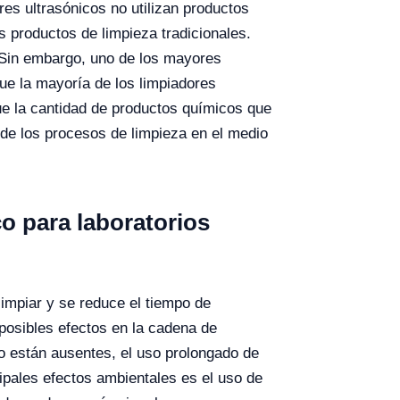
res ultrasónicos no utilizan productos
s productos de limpieza tradicionales.
Sin embargo, uno de los mayores
ue la mayoría de los limpiadores
ue la cantidad de productos químicos que
 de los procesos de limpieza en el medio
o para laboratorios
impiar y se reduce el tiempo de
 posibles efectos en la cadena de
o están ausentes, el uso prolongado de
ipales efectos ambientales es el uso de