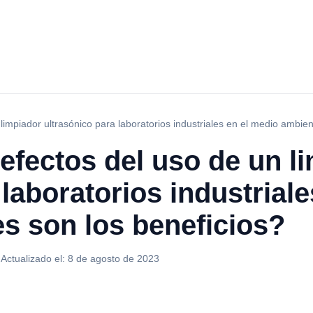
impiador ultrasónico para laboratorios industriales en el medio ambien
efectos del uso de un l
 laboratorios industrial
s son los beneficios?
·
Actualizado el:
8 de agosto de 2023