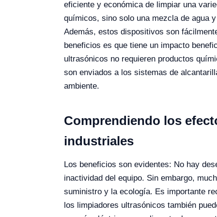
eficiente y económica de limpiar una varie
químicos, sino solo una mezcla de agua y j
Además, estos dispositivos son fácilmente
beneficios es que tiene un impacto benefi
ultrasónicos no requieren productos quími
son enviados a los sistemas de alcantaril
ambiente.
Comprendiendo los efecto
industriales
Los beneficios son evidentes: No hay dese
inactividad del equipo. Sin embargo, much
suministro y la ecología. Es importante r
los limpiadores ultrasónicos también pue