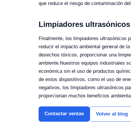
que reduce el riesgo de contaminación del
Limpiadores ultrasónicos
Finalmente, los limpiadores ultrasónicos p
reducir el impacto ambiental general de la
desechos tóxicos, proporcionar una limpie
ambiente.
Nuestros equipos industriales s
económica sin el uso de productos químic
de estos dispositivos, como el uso de ene
negativos, los limpiadores ultrasónicos pa
proporcionan muchos beneficios ambienta
Contactar ventas
Volver al blog