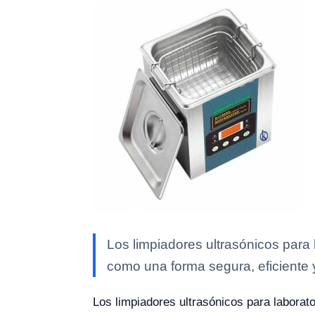
Los limpiadores ultrasónicos para
como una forma segura, eficiente
Los limpiadores ultrasónicos para laborat