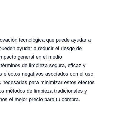
novación tecnológica que puede ayudar a
pueden ayudar a reducir el riesgo de
impacto general en el medio
términos de limpieza segura, eficaz y
s efectos negativos asociados con el uso
as necesarias para minimizar estos efectos
los métodos de limpieza tradicionales y
mos el mejor precio para tu compra.