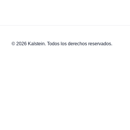
© 2026 Kalstein. Todos los derechos reservados.