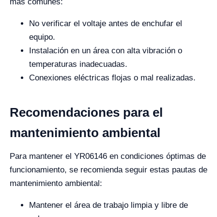
más comunes:
No verificar el voltaje antes de enchufar el
equipo.
Instalación en un área con alta vibración o
temperaturas inadecuadas.
Conexiones eléctricas flojas o mal realizadas.
Recomendaciones para el
mantenimiento ambiental
Para mantener el YR06146 en condiciones óptimas de
funcionamiento, se recomienda seguir estas pautas de
mantenimiento ambiental:
Mantener el área de trabajo limpia y libre de