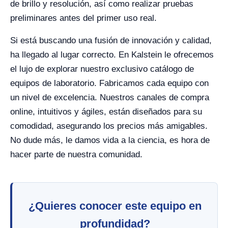
de brillo y resolución, así como realizar pruebas
preliminares antes del primer uso real.
Si está buscando una fusión de innovación y calidad,
ha llegado al lugar correcto. En Kalstein le ofrecemos
el lujo de explorar nuestro exclusivo catálogo de
equipos de laboratorio. Fabricamos cada equipo con
un nivel de excelencia. Nuestros canales de compra
online, intuitivos y ágiles, están diseñados para su
comodidad, asegurando los precios más amigables.
No dude más, le damos vida a la ciencia, es hora de
hacer parte de nuestra comunidad.
¿Quieres conocer este equipo en
profundidad?