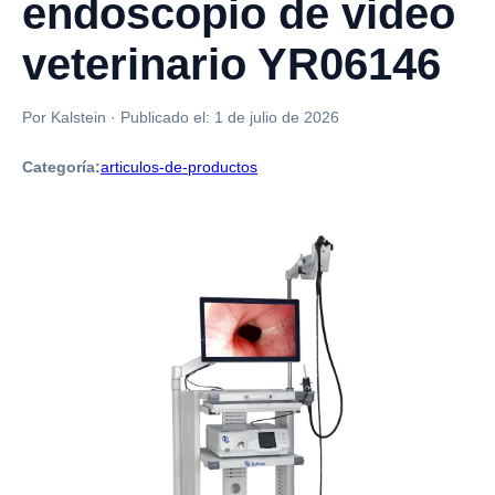
endoscopio de video
veterinario YR06146
Por Kalstein
·
Publicado el:
1 de julio de 2026
Categoría:
articulos-de-productos