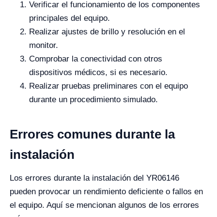
Verificar el funcionamiento de los componentes
principales del equipo.
Realizar ajustes de brillo y resolución en el
monitor.
Comprobar la conectividad con otros
dispositivos médicos, si es necesario.
Realizar pruebas preliminares con el equipo
durante un procedimiento simulado.
Errores comunes durante la
instalación
Los errores durante la instalación del YR06146
pueden provocar un rendimiento deficiente o fallos en
el equipo. Aquí se mencionan algunos de los errores