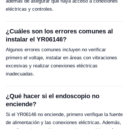
además de asegurar que haya acceso a conexiones
eléctricas y controles.
¿Cuáles son los errores comunes al
instalar el YR06146?
Algunos errores comunes incluyen no verificar
primero el voltaje, instalar en áreas con vibraciones
excesivas y realizar conexiones eléctricas
inadecuadas.
¿Qué hacer si el endoscopio no
enciende?
Si el YR06146 no enciende, primero verifique la fuente
de alimentación y las conexiones eléctricas. Además,