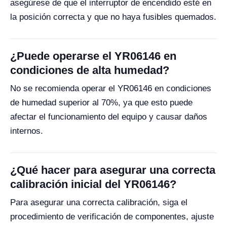
asegúrese de que el interruptor de encendido esté en
la posición correcta y que no haya fusibles quemados.
¿Puede operarse el YR06146 en
condiciones de alta humedad?
No se recomienda operar el YR06146 en condiciones
de humedad superior al 70%, ya que esto puede
afectar el funcionamiento del equipo y causar daños
internos.
¿Qué hacer para asegurar una correcta
calibración inicial del YR06146?
Para asegurar una correcta calibración, siga el
procedimiento de verificación de componentes, ajuste