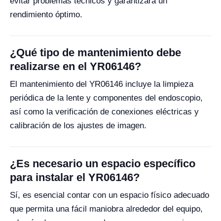
evitar problemas técnicos y garantizará un
rendimiento óptimo.
¿Qué tipo de mantenimiento debe
realizarse en el YR06146?
El mantenimiento del YR06146 incluye la limpieza
periódica de la lente y componentes del endoscopio,
así como la verificación de conexiones eléctricas y
calibración de los ajustes de imagen.
¿Es necesario un espacio específico
para instalar el YR06146?
Sí, es esencial contar con un espacio físico adecuado
que permita una fácil maniobra alrededor del equipo,