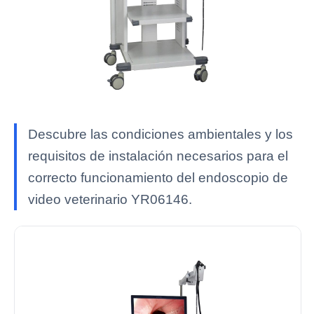
Descubre las condiciones ambientales y los
requisitos de instalación necesarios para el
correcto funcionamiento del endoscopio de
video veterinario YR06146.