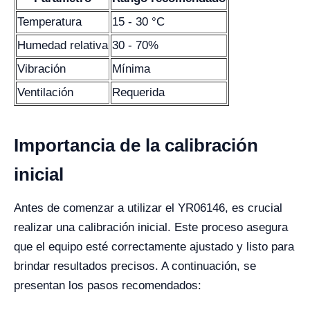
Temperatura
15 - 30 °C
Humedad relativa
30 - 70%
Vibración
Mínima
Ventilación
Requerida
Importancia de la calibración
inicial
Antes de comenzar a utilizar el YR06146, es crucial
realizar una calibración inicial. Este proceso asegura
que el equipo esté correctamente ajustado y listo para
brindar resultados precisos. A continuación, se
presentan los pasos recomendados: