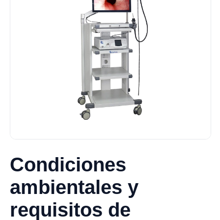
Condiciones
ambientales y
requisitos de