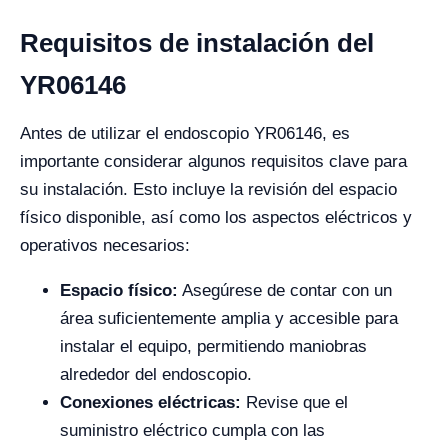
Requisitos de instalación del
YR06146
Antes de utilizar el endoscopio YR06146, es
importante considerar algunos requisitos clave para
su instalación. Esto incluye la revisión del espacio
físico disponible, así como los aspectos eléctricos y
operativos necesarios:
Espacio físico:
Asegúrese de contar con un
área suficientemente amplia y accesible para
instalar el equipo, permitiendo maniobras
alrededor del endoscopio.
Conexiones eléctricas:
Revise que el
suministro eléctrico cumpla con las