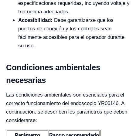
especificaciones requeridas, incluyendo voltaje y
frecuencia adecuados.
Accesibilidad:
Debe garantizarse que los
puertos de conexión y los controles sean
fácilmente accesibles para el operador durante
su uso.
Condiciones ambientales
necesarias
Las condiciones ambientales son esenciales para el
correcto funcionamiento del endoscopio YR06146. A
continuación, se describen los parámetros que deben
considerarse:
Parámetro
Rango recomendado