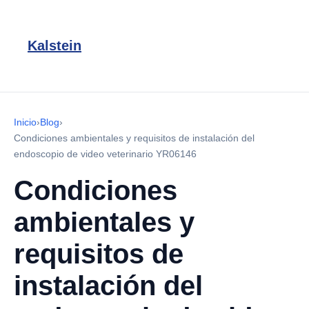
Kalstein
Inicio
›
Blog
›
Condiciones ambientales y requisitos de instalación del
endoscopio de video veterinario YR06146
Condiciones
ambientales y
requisitos de
instalación del