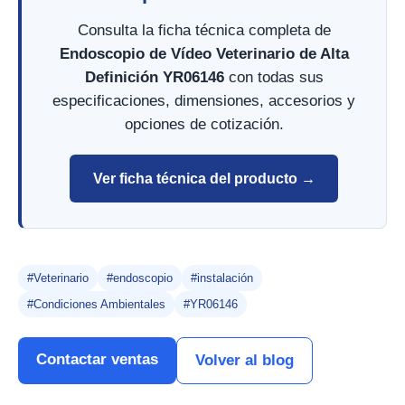
Consulta la ficha técnica completa de
Endoscopio de Vídeo Veterinario de Alta
Definición YR06146
con todas sus
especificaciones, dimensiones, accesorios y
opciones de cotización.
Ver ficha técnica del producto →
#Veterinario
#endoscopio
#instalación
#Condiciones Ambientales
#YR06146
Contactar ventas
Volver al blog