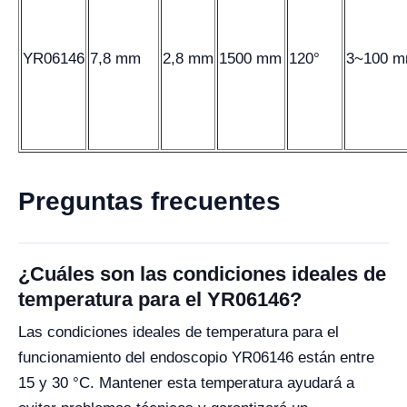
YR06146
7,8 mm
2,8 mm
1500 mm
120°
3~100 
Preguntas frecuentes
¿Cuáles son las condiciones ideales de
temperatura para el YR06146?
Las condiciones ideales de temperatura para el
funcionamiento del endoscopio YR06146 están entre
15 y 30 °C. Mantener esta temperatura ayudará a