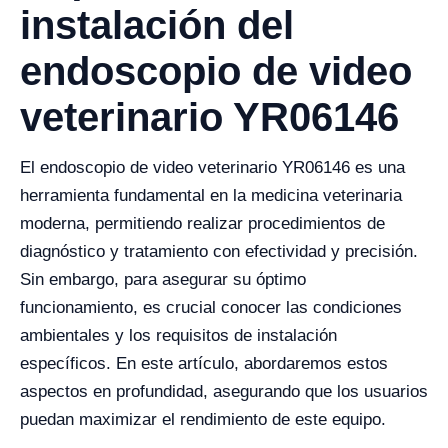
instalación del
endoscopio de video
veterinario YR06146
El endoscopio de video veterinario YR06146 es una
herramienta fundamental en la medicina veterinaria
moderna, permitiendo realizar procedimientos de
diagnóstico y tratamiento con efectividad y precisión.
Sin embargo, para asegurar su óptimo
funcionamiento, es crucial conocer las condiciones
ambientales y los requisitos de instalación
específicos. En este artículo, abordaremos estos
aspectos en profundidad, asegurando que los usuarios
puedan maximizar el rendimiento de este equipo.