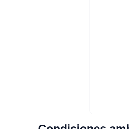
Condiciones ambi