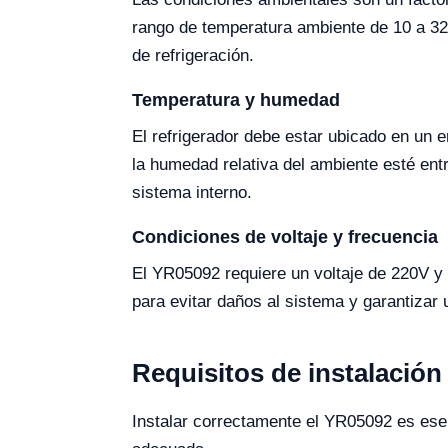
rango de temperatura ambiente de 10 a 32 
de refrigeración.
Temperatura y humedad
El refrigerador debe estar ubicado en un 
la humedad relativa del ambiente esté ent
sistema interno.
Condiciones de voltaje y frecuencia
El YR05092 requiere un voltaje de 220V y 
para evitar daños al sistema y garantizar
Requisitos de instalación
Instalar correctamente el YR05092 es esen