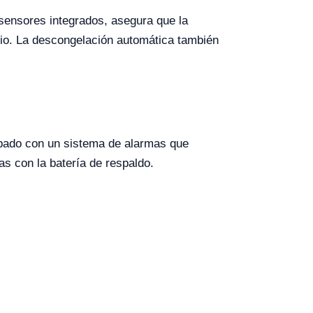
 sensores integrados, asegura que la
io. La descongelación automática también
ipado con un sistema de alarmas que
as con la batería de respaldo.