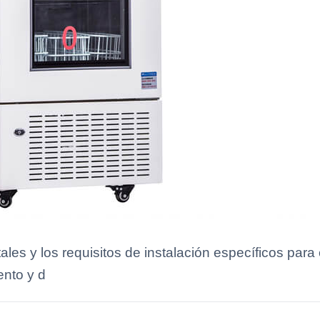
es y los requisitos de instalación específicos para
nto y d