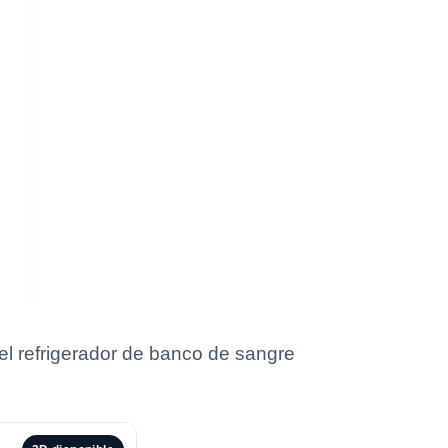
 el refrigerador de banco de sangre