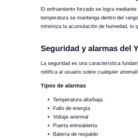
El enfriamiento forzado se logra mediante
temperatura se mantenga dentro del rang
minimiza la acumulación de humedad, lo que
Seguridad y alarmas del 
La seguridad es una característica funda
notifica al usuario sobre cualquier anomal
Tipos de alarmas
Temperatura alta/baja
Fallo de energía
Voltaje anormal
Puerta entreabierta
Batería de respaldo