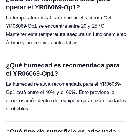
operar el YR06069-Op1?
La temperatura ideal para operar el sistema Gel
YR06069-Op1 se encuentra entre 20 y 25 °C.
Mantener esta temperatura asegura un funcionamiento
óptimo y preventivo contra fallas.
¿Qué humedad es recomendada para
el YR06069-Op1?
La humedad relativa recomendada para el YR06069-
Op1 está entre el 40% y el 60%. Esto previene la
condensación dentro del equipo y garantiza resultados
confiables.
¿Qué tipo de superficie es adecuada