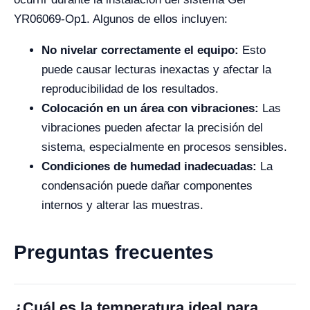
YR06069-Op1. Algunos de ellos incluyen:
No nivelar correctamente el equipo:
Esto
puede causar lecturas inexactas y afectar la
reproducibilidad de los resultados.
Colocación en un área con vibraciones:
Las
vibraciones pueden afectar la precisión del
sistema, especialmente en procesos sensibles.
Condiciones de humedad inadecuadas:
La
condensación puede dañar componentes
internos y alterar las muestras.
Preguntas frecuentes
¿Cuál es la temperatura ideal para