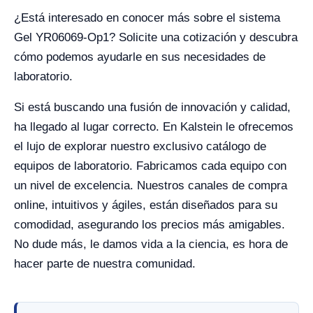
¿Está interesado en conocer más sobre el sistema
Gel YR06069-Op1? Solicite una cotización y descubra
cómo podemos ayudarle en sus necesidades de
laboratorio.
Si está buscando una fusión de innovación y calidad,
ha llegado al lugar correcto. En Kalstein le ofrecemos
el lujo de explorar nuestro exclusivo catálogo de
equipos de laboratorio. Fabricamos cada equipo con
un nivel de excelencia. Nuestros canales de compra
online, intuitivos y ágiles, están diseñados para su
comodidad, asegurando los precios más amigables.
No dude más, le damos vida a la ciencia, es hora de
hacer parte de nuestra comunidad.