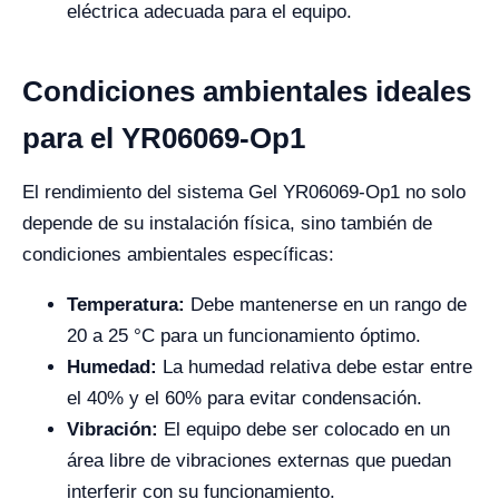
eléctrica adecuada para el equipo.
Condiciones ambientales ideales
para el YR06069-Op1
El rendimiento del sistema Gel YR06069-Op1 no solo
depende de su instalación física, sino también de
condiciones ambientales específicas:
Temperatura:
Debe mantenerse en un rango de
20 a 25 °C para un funcionamiento óptimo.
Humedad:
La humedad relativa debe estar entre
el 40% y el 60% para evitar condensación.
Vibración:
El equipo debe ser colocado en un
área libre de vibraciones externas que puedan
interferir con su funcionamiento.