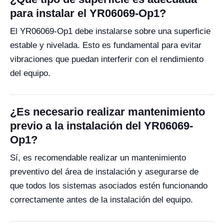
para instalar el YR06069-Op1?
El YR06069-Op1 debe instalarse sobre una superficie
estable y nivelada. Esto es fundamental para evitar
vibraciones que puedan interferir con el rendimiento
del equipo.
¿Es necesario realizar mantenimiento
previo a la instalación del YR06069-
Op1?
Sí, es recomendable realizar un mantenimiento
preventivo del área de instalación y asegurarse de
que todos los sistemas asociados estén funcionando
correctamente antes de la instalación del equipo.