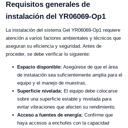
Requisitos generales de
instalación del YR06069-Op1
La instalación del sistema Gel YR06069-Op1 requiere
atención a varios factores ambientales y técnicos que
aseguran su eficiencia y seguridad. Antes de
proceder, se debe verificar lo siguiente:
Espacio disponible:
Asegúrese de que el área
de instalación sea suficientemente amplia para el
equipo y el manejo de muestras.
Superficie nivelada:
El equipo debe colocarse
sobre una superficie estable y nivelada para
evitar vibraciones que afecten su rendimiento.
Acceso a fuentes de energía:
Confirme que
haya accesos a enchufes con la capacidad