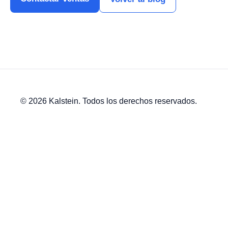
© 2026 Kalstein. Todos los derechos reservados.