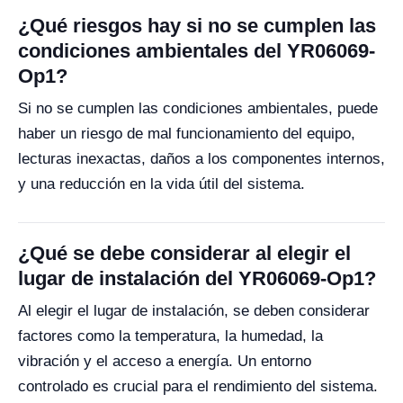
¿Qué riesgos hay si no se cumplen las
condiciones ambientales del YR06069-
Op1?
Si no se cumplen las condiciones ambientales, puede
haber un riesgo de mal funcionamiento del equipo,
lecturas inexactas, daños a los componentes internos,
y una reducción en la vida útil del sistema.
¿Qué se debe considerar al elegir el
lugar de instalación del YR06069-Op1?
Al elegir el lugar de instalación, se deben considerar
factores como la temperatura, la humedad, la
vibración y el acceso a energía. Un entorno
controlado es crucial para el rendimiento del sistema.