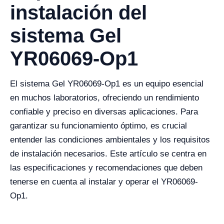
instalación del
sistema Gel
YR06069-Op1
El sistema Gel YR06069-Op1 es un equipo esencial
en muchos laboratorios, ofreciendo un rendimiento
confiable y preciso en diversas aplicaciones. Para
garantizar su funcionamiento óptimo, es crucial
entender las condiciones ambientales y los requisitos
de instalación necesarios. Este artículo se centra en
las especificaciones y recomendaciones que deben
tenerse en cuenta al instalar y operar el YR06069-
Op1.