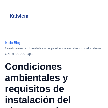
Kalstein
Inicio
›
Blog
›
Condiciones ambientales y requisitos de instalación del sistema
Gel YR06069-Op1
Condiciones
ambientales y
requisitos de
instalación del