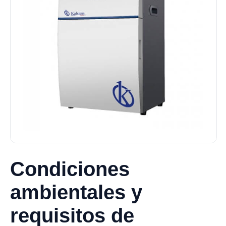
Condiciones
ambientales y
requisitos de