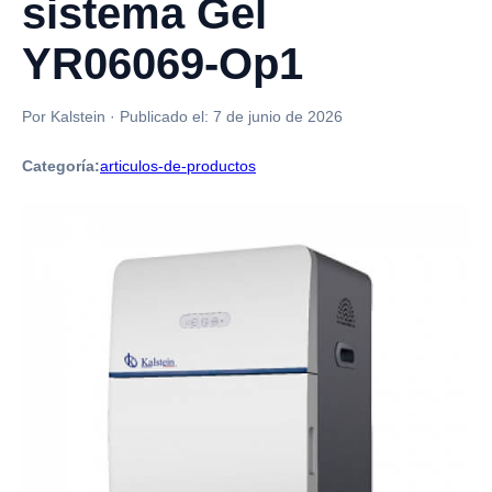
sistema Gel
YR06069-Op1
Por Kalstein
·
Publicado el:
7 de junio de 2026
Categoría:
articulos-de-productos