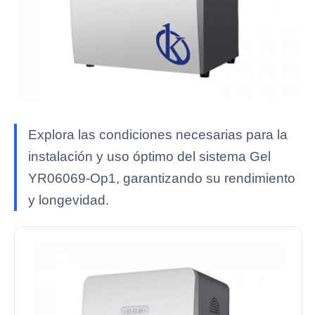
Explora las condiciones necesarias para la
instalación y uso óptimo del sistema Gel
YR06069-Op1, garantizando su rendimiento
y longevidad.