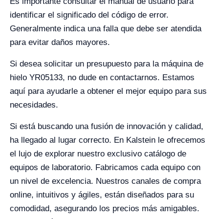
Es importante consultar el manual de usuario para
identificar el significado del código de error.
Generalmente indica una falla que debe ser atendida
para evitar daños mayores.
Si desea solicitar un presupuesto para la máquina de
hielo YR05133, no dude en contactarnos. Estamos
aquí para ayudarle a obtener el mejor equipo para sus
necesidades.
Si está buscando una fusión de innovación y calidad,
ha llegado al lugar correcto. En Kalstein le ofrecemos
el lujo de explorar nuestro exclusivo catálogo de
equipos de laboratorio. Fabricamos cada equipo con
un nivel de excelencia. Nuestros canales de compra
online, intuitivos y ágiles, están diseñados para su
comodidad, asegurando los precios más amigables.