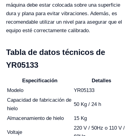
máquina debe estar colocada sobre una superficie
dura y plana para evitar vibraciones. Además, es
recomendable utilizar un nivel para asegurar que el
equipo esté correctamente calibrado.
Tabla de datos técnicos de
YR05133
Especificación
Detalles
Modelo
YR05133
Capacidad de fabricación de
50 Kg / 24 h
hielo
Almacenamiento de hielo
15 Kg
220 V / 50Hz o 110 V /
Voltaje