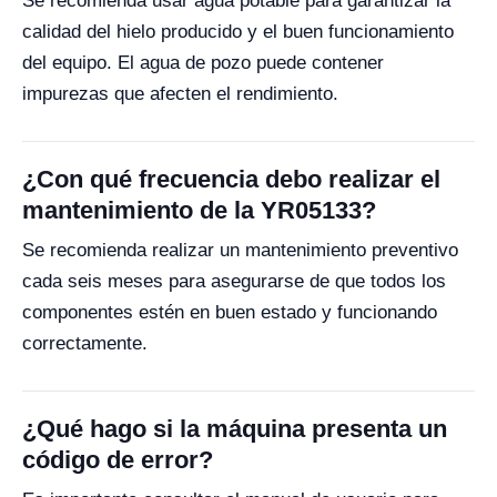
Se recomienda usar agua potable para garantizar la
calidad del hielo producido y el buen funcionamiento
del equipo. El agua de pozo puede contener
impurezas que afecten el rendimiento.
¿Con qué frecuencia debo realizar el
mantenimiento de la YR05133?
Se recomienda realizar un mantenimiento preventivo
cada seis meses para asegurarse de que todos los
componentes estén en buen estado y funcionando
correctamente.
¿Qué hago si la máquina presenta un
código de error?