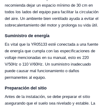
recomienda dejar un espacio mínimo de 30 cm en
todos los lados del equipo para facilitar la circulación
del aire. Un ambiente bien ventilado ayuda a evitar el
sobrecalentamiento del motor y prolonga su vida útil.
Suministro de energía
Es vital que la YR05133 esté conectada a una fuente
de energía que cumpla con las especificaciones de
voltaje mencionadas en su manual, esto es 220
V/50Hz o 110 V/60Hz. Un suministro inadecuado
puede causar mal funcionamiento o daños
permanentes al equipo.
Preparación del sitio
Antes de la instalación, se debe preparar el sitio
asegurando que el suelo sea nivelado y estable. La