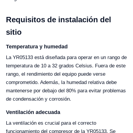
Requisitos de instalación del
sitio
Temperatura y humedad
La YR05133 está diseñada para operar en un rango de
temperatura de 10 a 32 grados Celsius. Fuera de este
rango, el rendimiento del equipo puede verse
comprometido. Además, la humedad relativa debe
mantenerse por debajo del 80% para evitar problemas
de condensación y corrosión.
Ventilación adecuada
La ventilación es crucial para el correcto
funcionamiento del compresor de la YR05133. Se