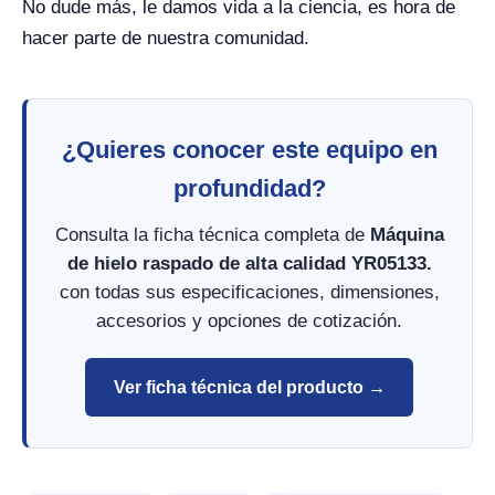
No dude más, le damos vida a la ciencia, es hora de
hacer parte de nuestra comunidad.
¿Quieres conocer este equipo en
profundidad?
Consulta la ficha técnica completa de
Máquina
de hielo raspado de alta calidad YR05133.
con todas sus especificaciones, dimensiones,
accesorios y opciones de cotización.
Ver ficha técnica del producto →