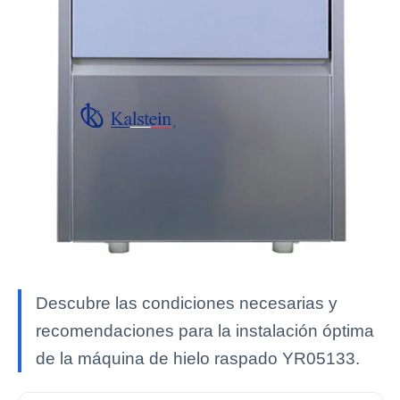
Descubre las condiciones necesarias y
recomendaciones para la instalación óptima
de la máquina de hielo raspado YR05133.