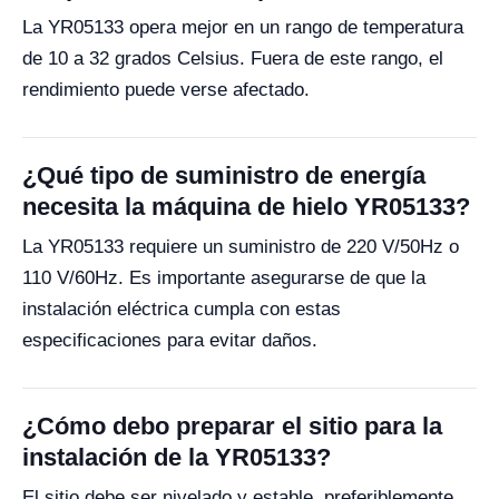
La YR05133 opera mejor en un rango de temperatura
de 10 a 32 grados Celsius. Fuera de este rango, el
rendimiento puede verse afectado.
¿Qué tipo de suministro de energía
necesita la máquina de hielo YR05133?
La YR05133 requiere un suministro de 220 V/50Hz o
110 V/60Hz. Es importante asegurarse de que la
instalación eléctrica cumpla con estas
especificaciones para evitar daños.
¿Cómo debo preparar el sitio para la
instalación de la YR05133?
El sitio debe ser nivelado y estable, preferiblemente