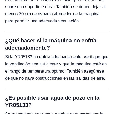
sobre una superficie dura. También se deben dejar al
menos 30 cm de espacio alrededor de la máquina
para permitir una adecuada ventilación.
¿Qué hacer si la máquina no enfría
adecuadamente?
Si la YR05133 no enfría adecuadamente, verifique que
la ventilación sea suficiente y que la máquina esté en
el rango de temperatura óptimo. También asegúrese
de que no haya obstrucciones en las salidas de aire.
¿Es posible usar agua de pozo en la
YR05133?