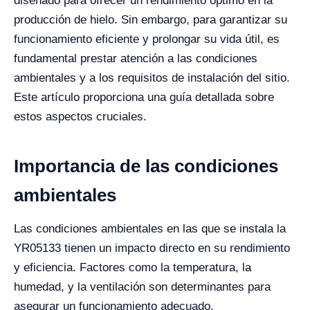
diseñado para ofrecer un rendimiento óptimo en la
producción de hielo. Sin embargo, para garantizar su
funcionamiento eficiente y prolongar su vida útil, es
fundamental prestar atención a las condiciones
ambientales y a los requisitos de instalación del sitio.
Este artículo proporciona una guía detallada sobre
estos aspectos cruciales.
Importancia de las condiciones
ambientales
Las condiciones ambientales en las que se instala la
YR05133 tienen un impacto directo en su rendimiento
y eficiencia. Factores como la temperatura, la
humedad, y la ventilación son determinantes para
asegurar un funcionamiento adecuado.