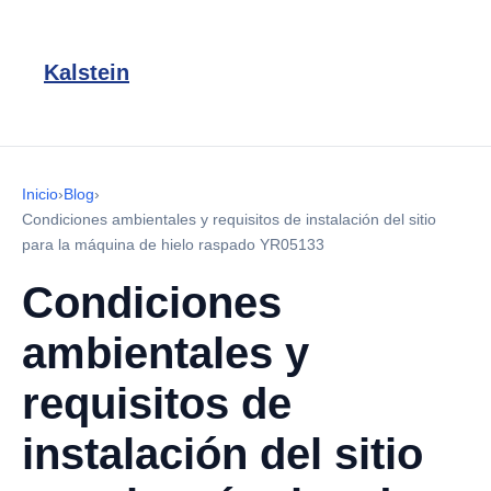
Kalstein
Inicio
›
Blog
›
Condiciones ambientales y requisitos de instalación del sitio
para la máquina de hielo raspado YR05133
Condiciones
ambientales y
requisitos de
instalación del sitio