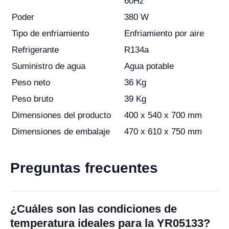
60Hz
Poder
380 W
Tipo de enfriamiento
Enfriamiento por aire
Refrigerante
R134a
Suministro de agua
Agua potable
Peso neto
36 Kg
Peso bruto
39 Kg
Dimensiones del producto
400 x 540 x 700 mm
Dimensiones de embalaje
470 x 610 x 750 mm
Preguntas frecuentes
¿Cuáles son las condiciones de
temperatura ideales para la YR05133?