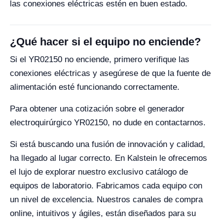
las conexiones eléctricas estén en buen estado.
¿Qué hacer si el equipo no enciende?
Si el YR02150 no enciende, primero verifique las
conexiones eléctricas y asegúrese de que la fuente de
alimentación esté funcionando correctamente.
Para obtener una cotización sobre el generador
electroquirúrgico YR02150, no dude en contactarnos.
Si está buscando una fusión de innovación y calidad,
ha llegado al lugar correcto. En Kalstein le ofrecemos
el lujo de explorar nuestro exclusivo catálogo de
equipos de laboratorio. Fabricamos cada equipo con
un nivel de excelencia. Nuestros canales de compra
online, intuitivos y ágiles, están diseñados para su