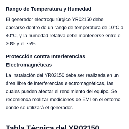
Rango de Temperatura y Humedad
El generador electroquirúrgico YR02150 debe
operarse dentro de un rango de temperatura de 10°C a
40°C, y la humedad relativa debe mantenerse entre el
30% y el 75%.
Protección contra Interferencias
Electromagnéticas
La instalación del YR02150 debe ser realizada en un
área libre de interferencias electromagnéticas, las
cuales pueden afectar el rendimiento del equipo. Se
recomienda realizar mediciones de EMI en el entorno
donde se utilizará el generador.
Tabla Técnica del YR02150