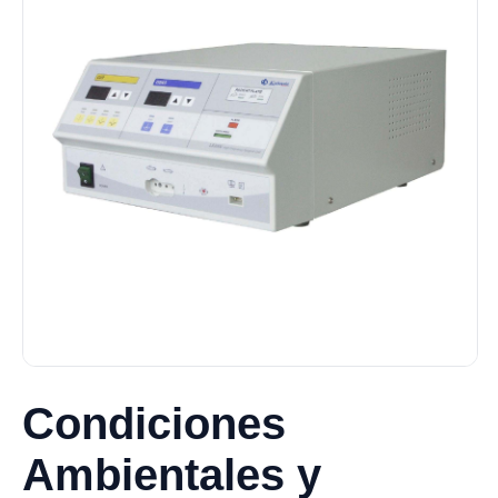
Condiciones
Ambientales y