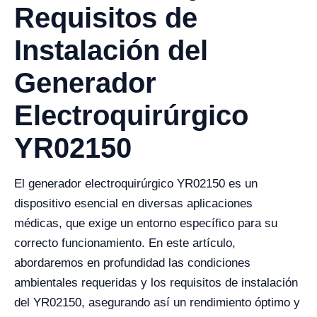
Requisitos de
Instalación del
Generador
Electroquirúrgico
YR02150
El generador electroquirúrgico YR02150 es un
dispositivo esencial en diversas aplicaciones
médicas, que exige un entorno específico para su
correcto funcionamiento. En este artículo,
abordaremos en profundidad las condiciones
ambientales requeridas y los requisitos de instalación
del YR02150, asegurando así un rendimiento óptimo y