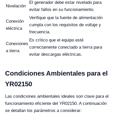
El generador debe estar nivelado para
Nivelación
evitar fallos en su funcionamiento.
Verifique que la fuente de alimentación
Conexión
cumpla con los requisitos de voltaje y
eléctrica
frecuencia.
Es crítico que el equipo esté
Conexiones
correctamente conectado a tierra para
a tierra
evitar descargas eléctricas.
Condiciones Ambientales para el
YR02150
Las condiciones ambientales ideales son clave para el
funcionamiento eficiente del YR02150. A continuación
se detallan los parámetros a considerar: