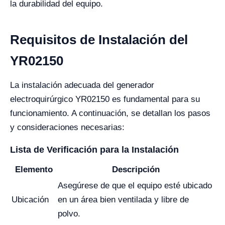
la durabilidad del equipo.
Requisitos de Instalación del
YR02150
La instalación adecuada del generador
electroquirúrgico YR02150 es fundamental para su
funcionamiento. A continuación, se detallan los pasos
y consideraciones necesarias:
Lista de Verificación para la Instalación
Elemento
Descripción
Asegúrese de que el equipo esté ubicado
Ubicación
en un área bien ventilada y libre de
polvo.