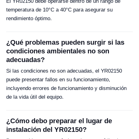
El YR02150 debe operarse dentro de un rango de
temperatura de 10°C a 40°C para asegurar su
rendimiento óptimo.
¿Qué problemas pueden surgir si las
condiciones ambientales no son
adecuadas?
Si las condiciones no son adecuadas, el YR02150
puede presentar fallos en su funcionamiento,
incluyendo errores de funcionamiento y disminución
de la vida útil del equipo.
¿Cómo debo preparar el lugar de
instalación del YR02150?