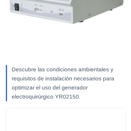
Descubre las condiciones ambientales y
requisitos de instalación necesarios para
optimizar el uso del generador
electroquirúrgico YR02150.