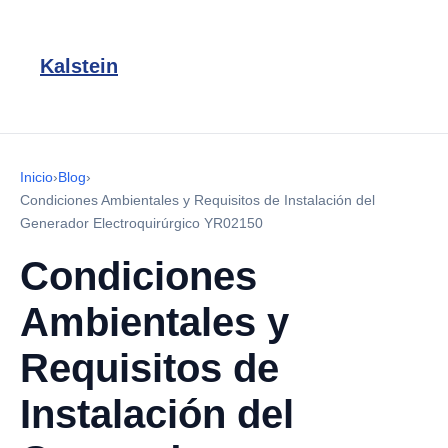
Kalstein
Inicio
›
Blog
›
Condiciones Ambientales y Requisitos de Instalación del
Generador Electroquirúrgico YR02150
Condiciones
Ambientales y
Requisitos de
Instalación del