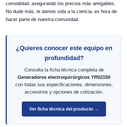
comodidad, asegurando los precios más amigables.
No dude más, le damos vida a la ciencia, es hora de
hacer parte de nuestra comunidad.
¿Quieres conocer este equipo en
profundidad?
Consulta la ficha técnica completa de
Generadores electroquirúrgicos YR02150
con todas sus especificaciones, dimensiones,
accesorios y opciones de cotización.
Ver ficha técnica del producto →