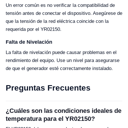
Un error común es no verificar la compatibilidad de
tensión antes de conectar el dispositivo. Asegúrese de
que la tensión de la red eléctrica coincide con la
requerida por el YR02150.
Falta de Nivelación
La falta de nivelación puede causar problemas en el
rendimiento del equipo. Use un nivel para asegurarse
de que el generador esté correctamente instalado.
Preguntas Frecuentes
¿Cuáles son las condiciones ideales de
temperatura para el YR02150?