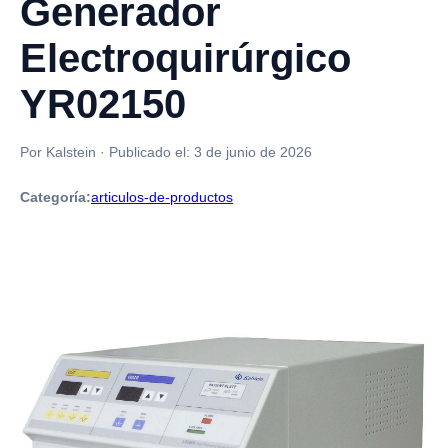
Generador
Electroquirúrgico
YR02150
Por Kalstein
·
Publicado el:
3 de junio de 2026
Categoría:
articulos-de-productos