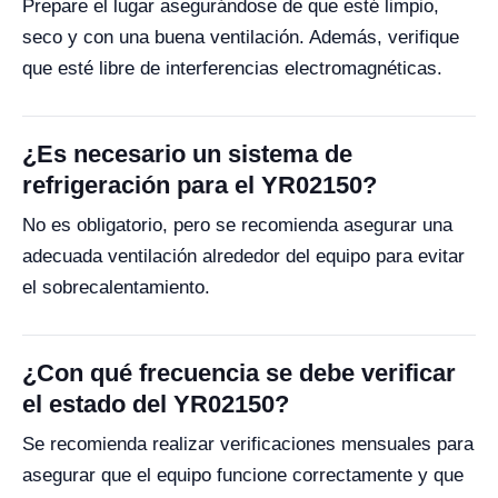
Prepare el lugar asegurándose de que esté limpio,
seco y con una buena ventilación. Además, verifique
que esté libre de interferencias electromagnéticas.
¿Es necesario un sistema de
refrigeración para el YR02150?
No es obligatorio, pero se recomienda asegurar una
adecuada ventilación alrededor del equipo para evitar
el sobrecalentamiento.
¿Con qué frecuencia se debe verificar
el estado del YR02150?
Se recomienda realizar verificaciones mensuales para
asegurar que el equipo funcione correctamente y que