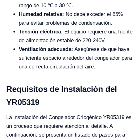
rango de 10 ℃ a 30 ℃.
Humedad relativa:
No debe exceder el 85%
para evitar problemas de condensación.
Tensión eléctrica:
El equipo requiere una fuente
de alimentación estable de 220-240V.
Ventilación adecuada:
Asegúrese de que haya
suficiente espacio alrededor del congelador para
una correcta circulación del aire.
Requisitos de Instalación del
YR05319
La instalación del Congelador Criogénico YR05319 es
un proceso que requiere atención al detalle. A
continuación, se presenta un listado de pasos para