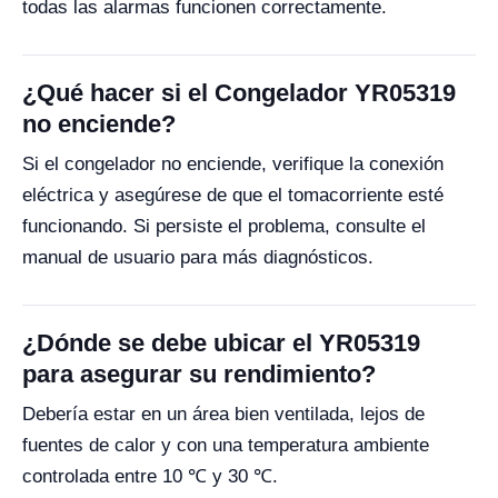
todas las alarmas funcionen correctamente.
¿Qué hacer si el Congelador YR05319
no enciende?
Si el congelador no enciende, verifique la conexión
eléctrica y asegúrese de que el tomacorriente esté
funcionando. Si persiste el problema, consulte el
manual de usuario para más diagnósticos.
¿Dónde se debe ubicar el YR05319
para asegurar su rendimiento?
Debería estar en un área bien ventilada, lejos de
fuentes de calor y con una temperatura ambiente
controlada entre 10 ℃ y 30 ℃.