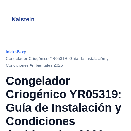
Kalstein
Inicio
›
Blog
›
Congelador Criogénico YR05319: Guía de Instalación y
Condiciones Ambientales 2026
Congelador
Criogénico YR05319:
Guía de Instalación y
Condiciones