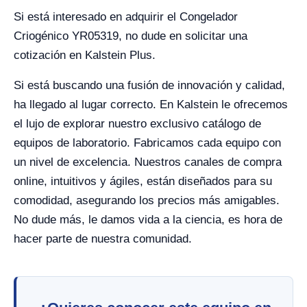
Si está interesado en adquirir el Congelador
Criogénico YR05319, no dude en solicitar una
cotización en Kalstein Plus.
Si está buscando una fusión de innovación y calidad,
ha llegado al lugar correcto. En Kalstein le ofrecemos
el lujo de explorar nuestro exclusivo catálogo de
equipos de laboratorio. Fabricamos cada equipo con
un nivel de excelencia. Nuestros canales de compra
online, intuitivos y ágiles, están diseñados para su
comodidad, asegurando los precios más amigables.
No dude más, le damos vida a la ciencia, es hora de
hacer parte de nuestra comunidad.