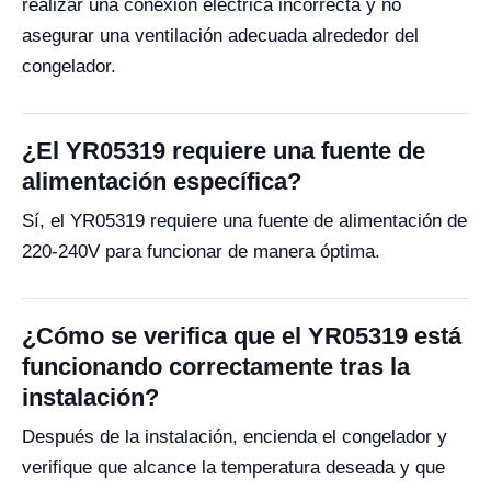
realizar una conexión eléctrica incorrecta y no
asegurar una ventilación adecuada alrededor del
congelador.
¿El YR05319 requiere una fuente de
alimentación específica?
Sí, el YR05319 requiere una fuente de alimentación de
220-240V para funcionar de manera óptima.
¿Cómo se verifica que el YR05319 está
funcionando correctamente tras la
instalación?
Después de la instalación, encienda el congelador y
verifique que alcance la temperatura deseada y que