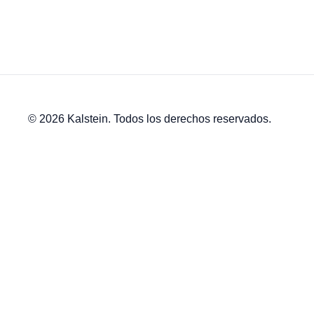
© 2026 Kalstein. Todos los derechos reservados.