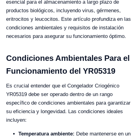
esencial para el almacenamiento a largo plazo de
productos biológicos, incluyendo virus, gérmenes,
eritrocitos y leucocitos. Este artículo profundiza en las
condiciones ambientales y requisitos de instalación
necesarios para asegurar su funcionamiento óptimo.
Condiciones Ambientales Para el
Funcionamiento del YR05319
Es crucial entender que el Congelador Criogénico
YR05319 debe ser operado dentro de un rango
específico de condiciones ambientales para garantizar
su eficiencia y longevidad. Las condiciones ideales
incluyen:
Temperatura ambiente:
Debe mantenerse en un