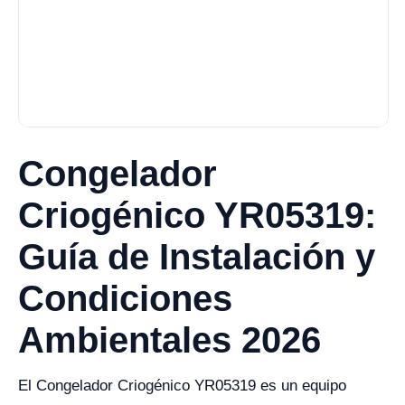
Congelador
Criogénico YR05319:
Guía de Instalación y
Condiciones
Ambientales 2026
El Congelador Criogénico YR05319 es un equipo