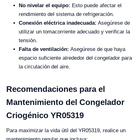
No nivelar el equipo:
Esto puede afectar el
rendimiento del sistema de refrigeración.
Conexión eléctrica inadecuada:
Asegúrese de
utilizar un tomacorriente adecuado y verificar la
tensión.
Falta de ventilación:
Asegúrese de que haya
espacio suficiente alrededor del congelador para
la circulación del aire.
Recomendaciones para el
Mantenimiento del Congelador
Criogénico YR05319
Para maximizar la vida útil del YR05319, realice un
mantenimiento regular que incluya: