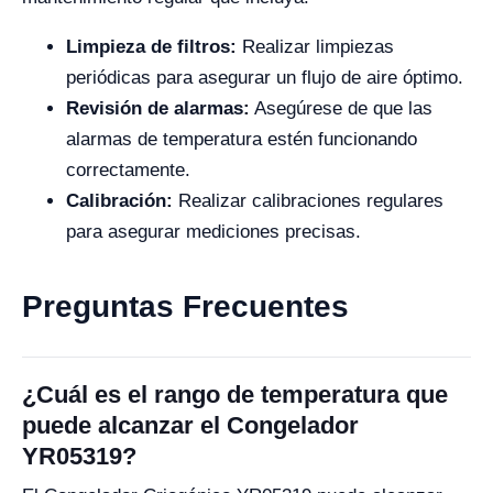
Limpieza de filtros:
Realizar limpiezas
periódicas para asegurar un flujo de aire óptimo.
Revisión de alarmas:
Asegúrese de que las
alarmas de temperatura estén funcionando
correctamente.
Calibración:
Realizar calibraciones regulares
para asegurar mediciones precisas.
Preguntas Frecuentes
¿Cuál es el rango de temperatura que
puede alcanzar el Congelador
YR05319?