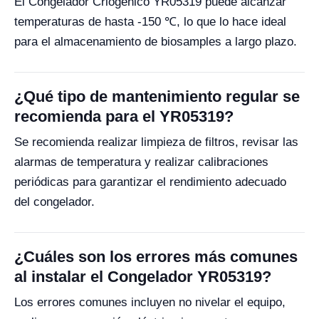
El Congelador Criogénico YR05319 puede alcanzar
temperaturas de hasta -150 ℃, lo que lo hace ideal
para el almacenamiento de biosamples a largo plazo.
¿Qué tipo de mantenimiento regular se
recomienda para el YR05319?
Se recomienda realizar limpieza de filtros, revisar las
alarmas de temperatura y realizar calibraciones
periódicas para garantizar el rendimiento adecuado
del congelador.
¿Cuáles son los errores más comunes
al instalar el Congelador YR05319?
Los errores comunes incluyen no nivelar el equipo,