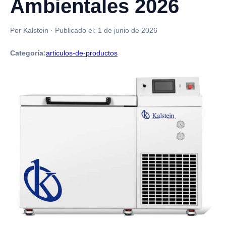
Ambientales 2026
Por Kalstein
·
Publicado el:
1 de junio de 2026
Categoría:
articulos-de-productos