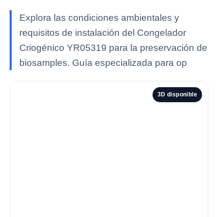
Explora las condiciones ambientales y
requisitos de instalación del Congelador
Criogénico YR05319 para la preservación de
biosamples. Guía especializada para op
3D disponible