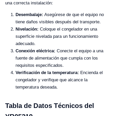
una correcta instalación:
Desembalaje:
Asegúrese de que el equipo no
tiene daños visibles después del transporte.
Nivelación:
Coloque el congelador en una
superficie nivelada para un funcionamiento
adecuado.
Conexión eléctrica:
Conecte el equipo a una
fuente de alimentación que cumpla con los
requisitos especificados.
Verificación de la temperatura:
Encienda el
congelador y verifique que alcance la
temperatura deseada.
Tabla de Datos Técnicos del