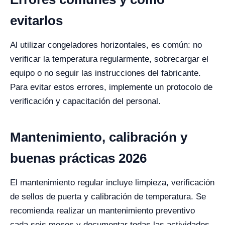
evitarlos
Al utilizar congeladores horizontales, es común: no
verificar la temperatura regularmente, sobrecargar el
equipo o no seguir las instrucciones del fabricante.
Para evitar estos errores, implemente un protocolo de
verificación y capacitación del personal.
Mantenimiento, calibración y
buenas prácticas 2026
El mantenimiento regular incluye limpieza, verificación
de sellos de puerta y calibración de temperatura. Se
recomienda realizar un mantenimiento preventivo
cada seis meses y documentar todas las actividades