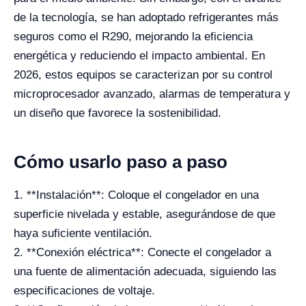
de la tecnología, se han adoptado refrigerantes más
seguros como el R290, mejorando la eficiencia
energética y reduciendo el impacto ambiental. En
2026, estos equipos se caracterizan por su control
microprocesador avanzado, alarmas de temperatura y
un diseño que favorece la sostenibilidad.
Cómo usarlo paso a paso
1. **Instalación**: Coloque el congelador en una
superficie nivelada y estable, asegurándose de que
haya suficiente ventilación.
2. **Conexión eléctrica**: Conecte el congelador a
una fuente de alimentación adecuada, siguiendo las
especificaciones de voltaje.