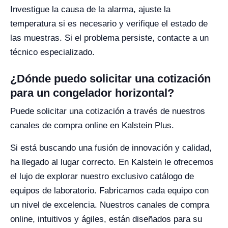
Investigue la causa de la alarma, ajuste la
temperatura si es necesario y verifique el estado de
las muestras. Si el problema persiste, contacte a un
técnico especializado.
¿Dónde puedo solicitar una cotización
para un congelador horizontal?
Puede solicitar una cotización a través de nuestros
canales de compra online en Kalstein Plus.
Si está buscando una fusión de innovación y calidad,
ha llegado al lugar correcto. En Kalstein le ofrecemos
el lujo de explorar nuestro exclusivo catálogo de
equipos de laboratorio. Fabricamos cada equipo con
un nivel de excelencia. Nuestros canales de compra
online, intuitivos y ágiles, están diseñados para su