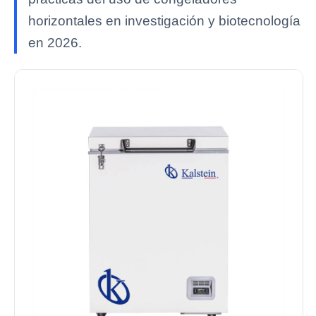
horizontales en investigación y biotecnología
en 2026.