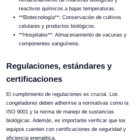
reactivos químicos a bajas temperaturas.
**Biotecnología**: Conservación de cultivos
celulares y productos biológicos.
**Hospitales**: Almacenamiento de vacunas y
componentes sanguíneos.
Regulaciones, estándares y
certificaciones
El cumplimiento de regulaciones es crucial. Los
congeladores deben adherirse a normativas como la
ISO 9001 y la norma de manejo de sustancias
biológicas. Además, es importante verificar que los
equipos cuenten con certificaciones de seguridad y
eficiencia energética.