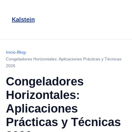
Kalstein
Inicio
›
Blog
›
Congeladores Horizontales: Aplicaciones Prácticas y Técnicas
2026
Congeladores
Horizontales:
Aplicaciones
Prácticas y Técnicas