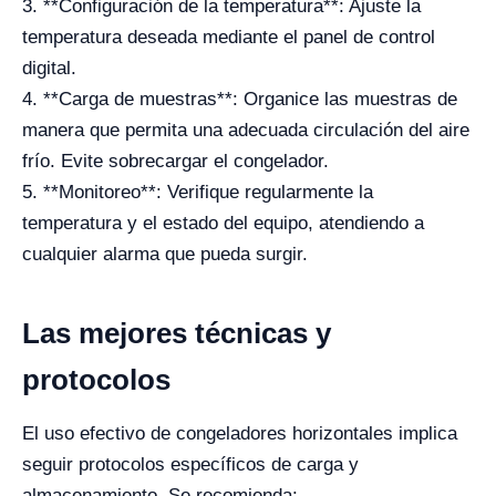
3. **Configuración de la temperatura**: Ajuste la
temperatura deseada mediante el panel de control
digital.
4. **Carga de muestras**: Organice las muestras de
manera que permita una adecuada circulación del aire
frío. Evite sobrecargar el congelador.
5. **Monitoreo**: Verifique regularmente la
temperatura y el estado del equipo, atendiendo a
cualquier alarma que pueda surgir.
Las mejores técnicas y
protocolos
El uso efectivo de congeladores horizontales implica
seguir protocolos específicos de carga y
almacenamiento. Se recomienda: