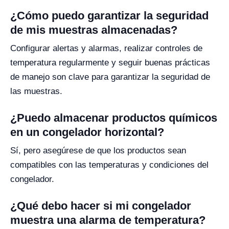
¿Cómo puedo garantizar la seguridad
de mis muestras almacenadas?
Configurar alertas y alarmas, realizar controles de
temperatura regularmente y seguir buenas prácticas
de manejo son clave para garantizar la seguridad de
las muestras.
¿Puedo almacenar productos químicos
en un congelador horizontal?
Sí, pero asegúrese de que los productos sean
compatibles con las temperaturas y condiciones del
congelador.
¿Qué debo hacer si mi congelador
muestra una alarma de temperatura?