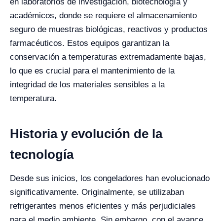
en laboratorios de investigación, biotecnología y
académicos, donde se requiere el almacenamiento
seguro de muestras biológicas, reactivos y productos
farmacéuticos. Estos equipos garantizan la
conservación a temperaturas extremadamente bajas,
lo que es crucial para el mantenimiento de la
integridad de los materiales sensibles a la
temperatura.
Historia y evolución de la
tecnología
Desde sus inicios, los congeladores han evolucionado
significativamente. Originalmente, se utilizaban
refrigerantes menos eficientes y más perjudiciales
para el medio ambiente. Sin embargo, con el avance