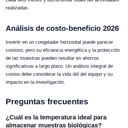
realizadas.
Análisis de costo-beneficio 2026
Invertir en un congelador horizontal puede parecer
costoso, pero su eficiencia energética y la protección
de las muestras pueden resultar en ahorros
significativos a largo plazo. Un análisis integral de
costos debe considerar la vida útil del equipo y su
impacto en la investigación.
Preguntas frecuentes
¿Cuál es la temperatura ideal para
almacenar muestras biológicas?