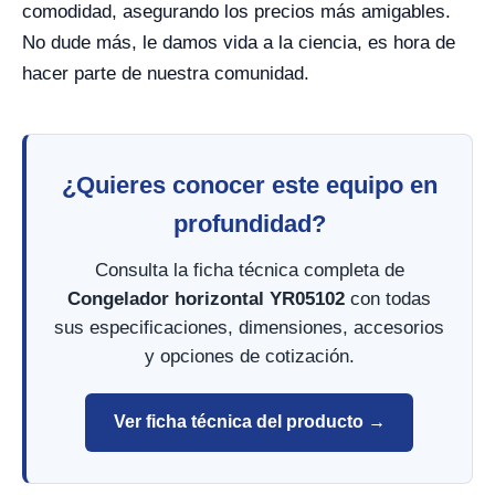
comodidad, asegurando los precios más amigables.
No dude más, le damos vida a la ciencia, es hora de
hacer parte de nuestra comunidad.
¿Quieres conocer este equipo en
profundidad?
Consulta la ficha técnica completa de
Congelador horizontal YR05102
con todas
sus especificaciones, dimensiones, accesorios
y opciones de cotización.
Ver ficha técnica del producto →