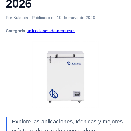
2026
Por Kalstein
·
Publicado el:
10 de mayo de 2026
Categoría:
aplicaciones-de-productos
Explore las aplicaciones, técnicas y mejores
prácticas del uso de congeladores