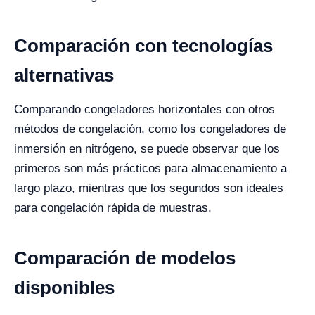
Comparación con tecnologías
alternativas
Comparando congeladores horizontales con otros
métodos de congelación, como los congeladores de
inmersión en nitrógeno, se puede observar que los
primeros son más prácticos para almacenamiento a
largo plazo, mientras que los segundos son ideales
para congelación rápida de muestras.
Comparación de modelos
disponibles