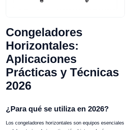
Congeladores
Horizontales:
Aplicaciones
Prácticas y Técnicas
2026
¿Para qué se utiliza en 2026?
Los congeladores horizontales son equipos esenciales