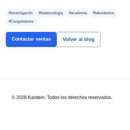
#investigación
#biotecnología
#academia
#laboratorios
#Congeladores
Contactar ventas
Volver al blog
© 2026 Kalstein. Todos los derechos reservados.