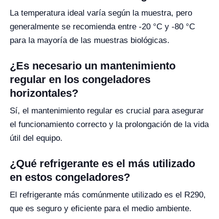
La temperatura ideal varía según la muestra, pero
generalmente se recomienda entre -20 °C y -80 °C
para la mayoría de las muestras biológicas.
¿Es necesario un mantenimiento
regular en los congeladores
horizontales?
Sí, el mantenimiento regular es crucial para asegurar
el funcionamiento correcto y la prolongación de la vida
útil del equipo.
¿Qué refrigerante es el más utilizado
en estos congeladores?
El refrigerante más comúnmente utilizado es el R290,
que es seguro y eficiente para el medio ambiente.