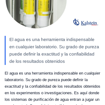
El agua es una herramienta indispensable
en cualquier laboratorio. Su grado de pureza
puede definir la exactitud y la confiabilidad
de los resultados obtenidos
El agua es una herramienta indispensable en cualquier
laboratorio. Su grado de pureza puede definir la
exactitud y la confiabilidad de los resultados obtenidos
en los experimentos o investigaciones. Es aquí donde
los sistemas de purificación de agua entran a jugar un