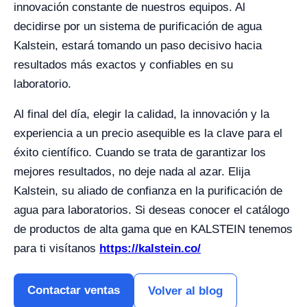
innovación constante de nuestros equipos. Al
decidirse por un sistema de purificación de agua
Kalstein, estará tomando un paso decisivo hacia
resultados más exactos y confiables en su
laboratorio.
Al final del día, elegir la calidad, la innovación y la
experiencia a un precio asequible es la clave para el
éxito científico. Cuando se trata de garantizar los
mejores resultados, no deje nada al azar. Elija
Kalstein, su aliado de confianza en la purificación de
agua para laboratorios. Si deseas conocer el catálogo
de productos de alta gama que en KALSTEIN tenemos
para ti visítanos
https://kalstein.co/
Contactar ventas
Volver al blog