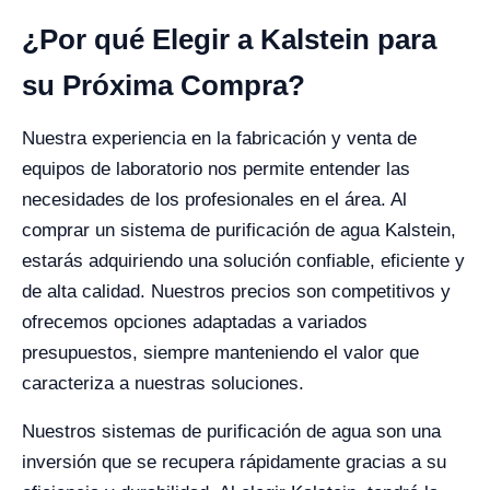
¿Por qué Elegir a Kalstein para
su Próxima Compra?
Nuestra experiencia en la fabricación y venta de
equipos de laboratorio nos permite entender las
necesidades de los profesionales en el área. Al
comprar un sistema de purificación de agua Kalstein,
estarás adquiriendo una solución confiable, eficiente y
de alta calidad. Nuestros precios son competitivos y
ofrecemos opciones adaptadas a variados
presupuestos, siempre manteniendo el valor que
caracteriza a nuestras soluciones.
Nuestros sistemas de purificación de agua son una
inversión que se recupera rápidamente gracias a su