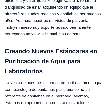
eficiencia y durabilidad. Al elegir Kalstein, tendrá la
tranquilidad de estar adquiriendo un equipo que le
ofrecerá resultados precisos y confiables por muchos
años. Además, nuestros servicios de posventa
incluyen asesoría y soporte técnico permanente,
entregando un valor adicional a su compra.
Creando Nuevos Estándares en
Purificación de Agua para
Laboratorios
La venta de nuestros sistemas de purificación de agua
con tecnología de punta nos posiciona como un
referente de confianza en el mercado. Además,
estamos comprometidos con la actualización e