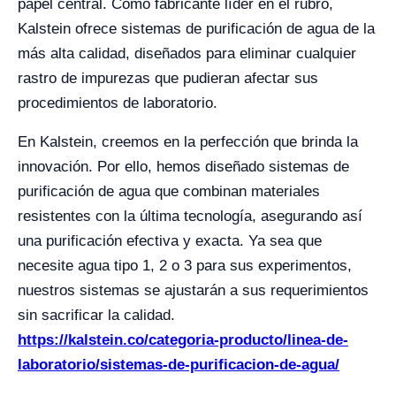
papel central. Como fabricante líder en el rubro,
Kalstein ofrece sistemas de purificación de agua de la
más alta calidad, diseñados para eliminar cualquier
rastro de impurezas que pudieran afectar sus
procedimientos de laboratorio.
En Kalstein, creemos en la perfección que brinda la
innovación. Por ello, hemos diseñado sistemas de
purificación de agua que combinan materiales
resistentes con la última tecnología, asegurando así
una purificación efectiva y exacta. Ya sea que
necesite agua tipo 1, 2 o 3 para sus experimentos,
nuestros sistemas se ajustarán a sus requerimientos
sin sacrificar la calidad.
https://kalstein.co/categoria-producto/linea-de-
laboratorio/sistemas-de-purificacion-de-agua/