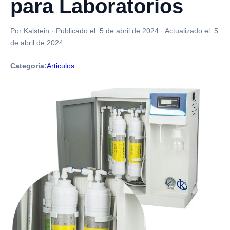
para Laboratorios
Por Kalstein
·
Publicado el:
5 de abril de 2024
·
Actualizado el:
5
de abril de 2024
Categoría:
Articulos