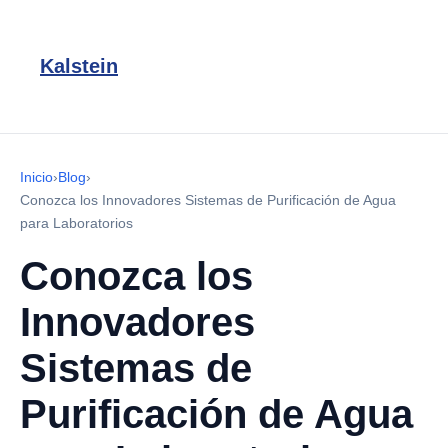
Kalstein
Inicio
›
Blog
›
Conozca los Innovadores Sistemas de Purificación de Agua
para Laboratorios
Conozca los
Innovadores
Sistemas de
Purificación de Agua