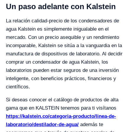
Un paso adelante con Kalstein
La relación calidad-precio de los condensadores de
agua Kalstein es simplemente inigualable en el
mercado. Con un precio asequible y un rendimiento
incomparable, Kalstein se sitúa a la vanguardia en la
manufactura de dispositivos de laboratorio. Al decidir
comprar un condensador de agua Kalstein, los
laboratorios pueden estar seguros de una inversión
inteligente, con beneficios prácticos, financieros y
científicos.
Si deseas conocer el catálogo de productos de alta
gama que en KALSTEIN tenemos para ti visítanos
https://kalstein.co/categoria-producto/linea-de-
laboratorio/destilador-de-agua/
además te