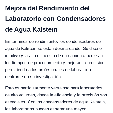
Mejora del Rendimiento del
Laboratorio con Condensadores
de Agua Kalstein
En términos de rendimiento, los condensadores de
agua de Kalstein se están desmarcando. Su diseño
intuitivo y la alta eficiencia de enfriamiento aceleran
los tiempos de procesamiento y mejoran la precisión,
permitiendo a los profesionales de laboratorio
centrarse en su investigación.
Esto es particularmente ventajoso para laboratorios
de alto volumen, donde la eficiencia y la precisión son
esenciales. Con los condensadores de agua Kalstein,
los laboratorios pueden esperar una mayor