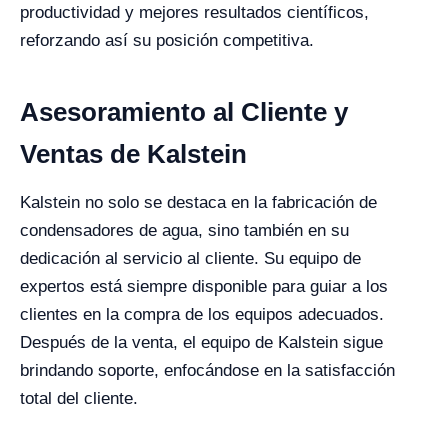
productividad y mejores resultados científicos,
reforzando así su posición competitiva.
Asesoramiento al Cliente y
Ventas de Kalstein
Kalstein no solo se destaca en la fabricación de
condensadores de agua, sino también en su
dedicación al servicio al cliente. Su equipo de
expertos está siempre disponible para guiar a los
clientes en la compra de los equipos adecuados.
Después de la venta, el equipo de Kalstein sigue
brindando soporte, enfocándose en la satisfacción
total del cliente.