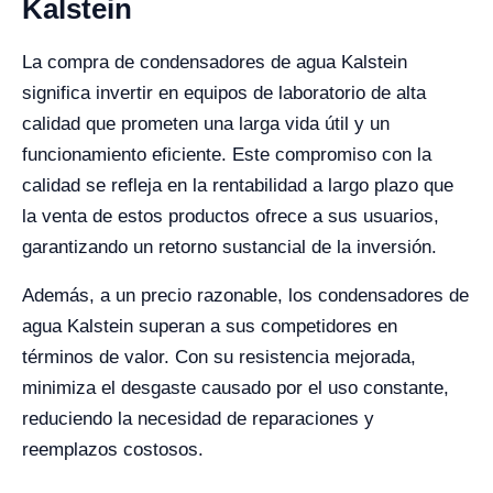
Kalstein
La compra de condensadores de agua Kalstein
significa invertir en equipos de laboratorio de alta
calidad que prometen una larga vida útil y un
funcionamiento eficiente. Este compromiso con la
calidad se refleja en la rentabilidad a largo plazo que
la venta de estos productos ofrece a sus usuarios,
garantizando un retorno sustancial de la inversión.
Además, a un precio razonable, los condensadores de
agua Kalstein superan a sus competidores en
términos de valor. Con su resistencia mejorada,
minimiza el desgaste causado por el uso constante,
reduciendo la necesidad de reparaciones y
reemplazos costosos.