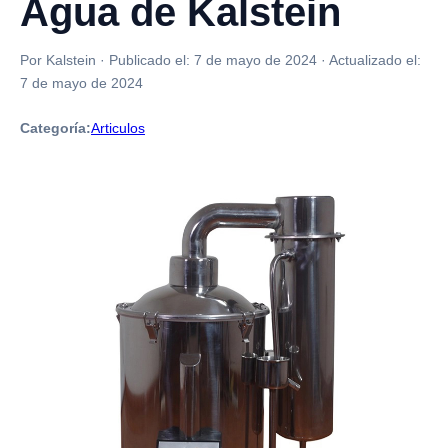
Agua de Kalstein
Por Kalstein
·
Publicado el:
7 de mayo de 2024
·
Actualizado el:
7 de mayo de 2024
Categoría:
Articulos