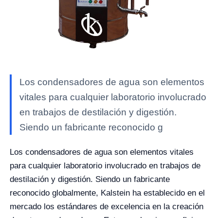
Los condensadores de agua son elementos
vitales para cualquier laboratorio involucrado
en trabajos de destilación y digestión.
Siendo un fabricante reconocido g
Los condensadores de agua son elementos vitales
para cualquier laboratorio involucrado en trabajos de
destilación y digestión. Siendo un fabricante
reconocido globalmente, Kalstein ha establecido en el
mercado los estándares de excelencia en la creación