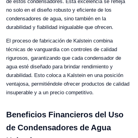
de estos condensadores. Esta excelencia se refleja
no solo en el diseño robusto y eficiente de los
condensadores de agua, sino también en la
durabilidad y fiabilidad inigualable que ofrecen.
El proceso de fabricación de Kalstein combina
técnicas de vanguardia con controles de calidad
rigurosos, garantizando que cada condensador de
agua esté diseñado para brindar rendimiento y
durabilidad. Esto coloca a Kalstein en una posición
ventajosa, permitiéndole ofrecer productos de calidad
insuperable y a un precio competitivo.
Beneficios Financieros del Uso
de Condensadores de Agua