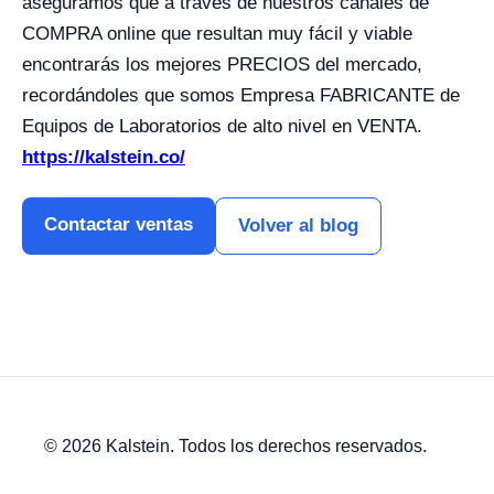
aseguramos que a través de nuestros canales de
COMPRA online que resultan muy fácil y viable
encontrarás los mejores PRECIOS del mercado,
recordándoles que somos Empresa FABRICANTE de
Equipos de Laboratorios de alto nivel en VENTA.
https://kalstein.co/
Contactar ventas
Volver al blog
© 2026 Kalstein. Todos los derechos reservados.