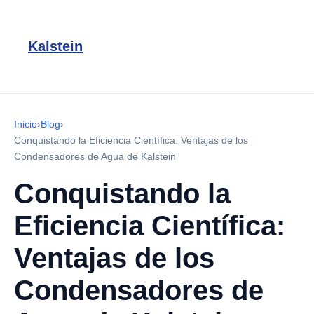
Kalstein
Inicio
›
Blog
›
Conquistando la Eficiencia Científica: Ventajas de los
Condensadores de Agua de Kalstein
Conquistando la
Eficiencia Científica:
Ventajas de los
Condensadores de