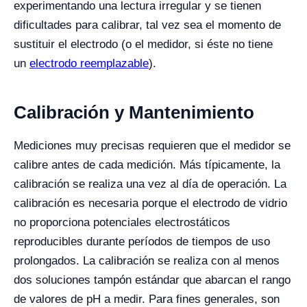
experimentando una lectura irregular y se tienen
dificultades para calibrar, tal vez sea el momento de
sustituir el electrodo (o el medidor, si éste no tiene
un
electrodo reemplazable
).
Calibración y Mantenimiento
Mediciones muy precisas requieren que el medidor se
calibre antes de cada medición. Más típicamente, la
calibración se realiza una vez al día de operación. La
calibración es necesaria porque el electrodo de vidrio
no proporciona potenciales electrostáticos
reproducibles durante períodos de tiempos de uso
prolongados. La calibración se realiza con al menos
dos soluciones tampón estándar que abarcan el rango
de valores de pH a medir. Para fines generales, son