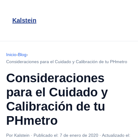
Kalstein
Inicio
›
Blog
›
Consideraciones para el Cuidado y Calibración de tu PHmetro
Consideraciones
para el Cuidado y
Calibración de tu
PHmetro
Por Kalstein
·
Publicado el:
7 de enero de 2020
·
Actualizado el: