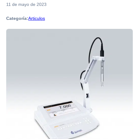
11 de mayo de 2023
Categoría:
Articulos