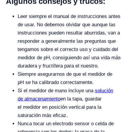
Algunos consejos y trucos:
Leer siempre el manual de instrucciones antes
de usar. No debemos olvidar que aunque las
instrucciones pueden resultar aburridas, van a
responder a generalmente las preguntas que
tengamos sobre el correcto uso y cuidado del
medidor de pH, consiguiendo así una vida más
duradera y fructífera para el nuestro.
Siempre asegurarnos de que el medidor de
pH se ha calibrado correctamente.
Si el medidor de mano incluye una
solución
de
almacenamiento
en la tapa, guardar
el medidor en posición vertical para la
saturación más eficaz.
Nunca tocar un electrodo sensor o celda de
referencia con los dedos: la grasa de la