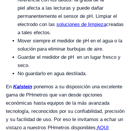
piel afecta a las lecturas y puede dañar
permanentemente el sensor de pH. Limpiar el
electrodo con las
soluciones de limpieza
creadas
a tales efectos.
Mover siempre el medidor de pH en el agua o la
solución para eliminar burbujas de aire.
Guardar el medidor de pH en un lugar fresco y
seco.
No guardarlo en agua destilada.
En
Kalstein
ponemos a su disposición una excelente
gama de PHmetros que van desde opciones
económicas hasta equipos de la más avanzada
tecnología, reconocidos por su confiabilidad, precisión
y su facilidad de uso. Por eso le invitamos a echar un
vistazo a nuestros PHmetros disponibles
AQUI