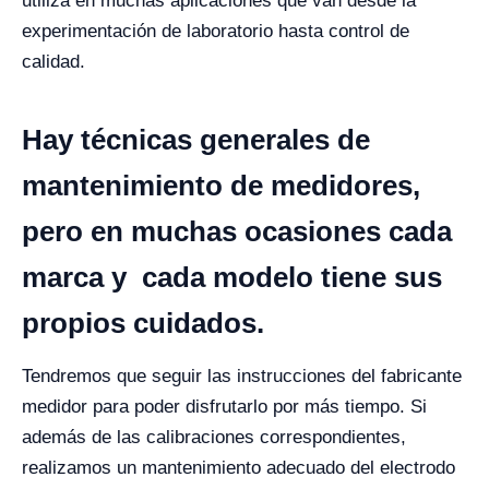
utiliza en muchas aplicaciones que van desde la
experimentación de laboratorio hasta control de
calidad.
Hay técnicas generales de
mantenimiento de medidores,
pero en muchas ocasiones cada
marca y cada modelo tiene sus
propios cuidados.
Tendremos que seguir las instrucciones del fabricante
medidor para poder disfrutarlo por más tiempo. Si
además de las calibraciones correspondientes,
realizamos un mantenimiento adecuado del electrodo