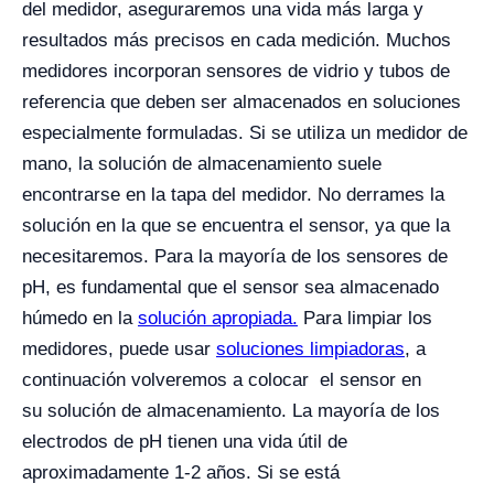
del medidor, aseguraremos una vida más larga y
resultados más precisos en cada medición. Muchos
medidores incorporan sensores de vidrio y tubos de
referencia que deben ser almacenados en soluciones
especialmente formuladas. Si se utiliza un medidor de
mano, la solución de almacenamiento suele
encontrarse en la tapa del medidor. No derrames la
solución en la que se encuentra el sensor, ya que la
necesitaremos. Para la mayoría de los sensores de
pH, es fundamental que el sensor sea almacenado
húmedo en la
solución apropiada.
Para limpiar los
medidores, puede usar
soluciones limpiadoras
, a
continuación volveremos a colocar el sensor en
su solución de almacenamiento. La mayoría de los
electrodos de pH tienen una vida útil de
aproximadamente 1-2 años. Si se está