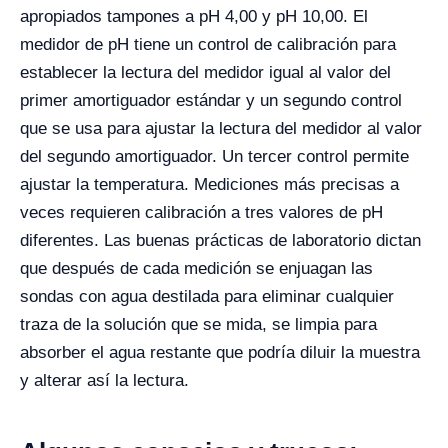
apropiados tampones a pH 4,00 y pH 10,00. El
medidor de pH tiene un control de calibración para
establecer la lectura del medidor igual al valor del
primer amortiguador estándar y un segundo control
que se usa para ajustar la lectura del medidor al valor
del segundo amortiguador. Un tercer control permite
ajustar la temperatura. Mediciones más precisas a
veces requieren calibración a tres valores de pH
diferentes. Las buenas prácticas de laboratorio dictan
que después de cada medición se enjuagan las
sondas con agua destilada para eliminar cualquier
traza de la solución que se mida, se limpia para
absorber el agua restante que podría diluir la muestra
y alterar así la lectura.