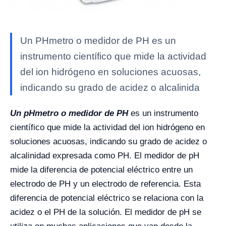
Un PHmetro o medidor de PH es un
instrumento científico que mide la actividad
del ion hidrógeno en soluciones acuosas,
indicando su grado de acidez o alcalinida
Un pHmetro o medidor de PH
es un instrumento
científico que mide la actividad del ion hidrógeno en
soluciones acuosas, indicando su grado de acidez o
alcalinidad expresada como PH. El medidor de pH
mide la diferencia de potencial eléctrico entre un
electrodo de PH y un electrodo de referencia. Esta
diferencia de potencial eléctrico se relaciona con la
acidez o el PH de la solución. El medidor de pH se