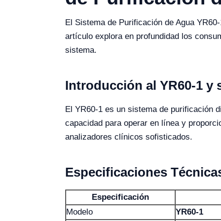
El Sistema de Purificación de Agua YR60-1
artículo explora en profundidad los consum
sistema.
Introducción al YR60-1 y
El YR60-1 es un sistema de purificación 
capacidad para operar en línea y proporci
analizadores clínicos sofisticados.
Especificaciones Técnica
Especificación
Modelo
YR60-1