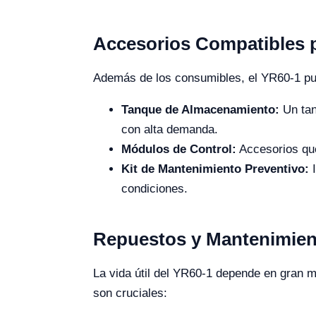
Accesorios Compatibles p
Además de los consumibles, el YR60-1 pu
Tanque de Almacenamiento:
Un tan
con alta demanda.
Módulos de Control:
Accesorios que 
Kit de Mantenimiento Preventivo:
I
condiciones.
Repuestos y Mantenimien
La vida útil del YR60-1 depende en gran 
son cruciales: