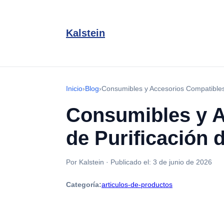
Kalstein
Inicio
›
Blog
›
Consumibles y Accesorios Compatibles
Consumibles y A
de Purificación
Por Kalstein
·
Publicado el:
3 de junio de 2026
Categoría:
articulos-de-productos