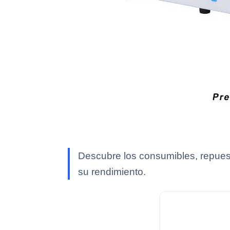
Descubre los consumibles, repues
su rendimiento.