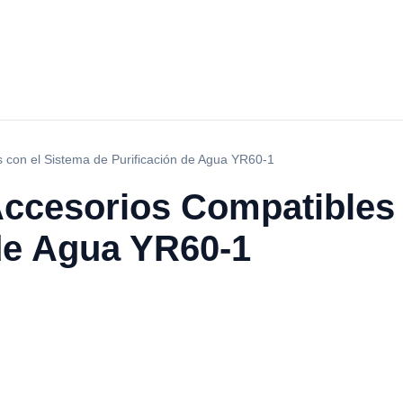
 con el Sistema de Purificación de Agua YR60-1
ccesorios Compatibles 
 de Agua YR60-1