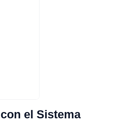
con el Sistema