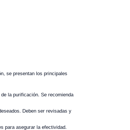
n, se presentan los principales
de la purificación. Se recomienda
 deseados. Deben ser revisadas y
 para asegurar la efectividad.