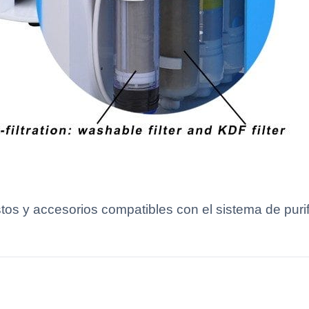
tos y accesorios compatibles con el sistema de pur