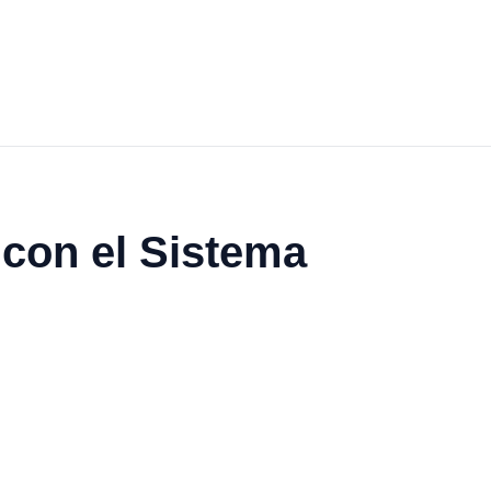
con el Sistema