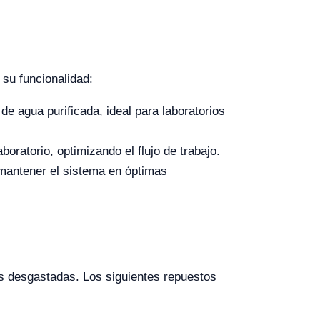
su funcionalidad:
 agua purificada, ideal para laboratorios
oratorio, optimizando el flujo de trabajo.
mantener el sistema en óptimas
as desgastadas. Los siguientes repuestos