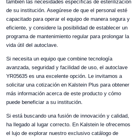
también las necesidades específicas de esterilización
de su institución. Asegúrese de que el personal esté
capacitado para operar el equipo de manera segura y
eficiente, y considere la posibilidad de establecer un
programa de mantenimiento regular para prolongar la
vida útil del autoclave.
Si necesita un equipo que combine tecnología
avanzada, seguridad y facilidad de uso, el autoclave
YR05635 es una excelente opción. Le invitamos a
solicitar una cotización en Kalstein Plus para obtener
más información acerca de este producto y cómo
puede beneficiar a su institución.
Si está buscando una fusión de innovación y calidad,
ha llegado al lugar correcto. En Kalstein le ofrecemos
el lujo de explorar nuestro exclusivo catálogo de