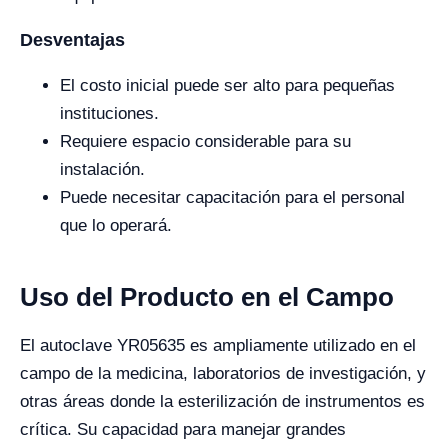
Desventajas
El costo inicial puede ser alto para pequeñas
instituciones.
Requiere espacio considerable para su
instalación.
Puede necesitar capacitación para el personal
que lo operará.
Uso del Producto en el Campo
El autoclave YR05635 es ampliamente utilizado en el
campo de la medicina, laboratorios de investigación, y
otras áreas donde la esterilización de instrumentos es
crítica. Su capacidad para manejar grandes