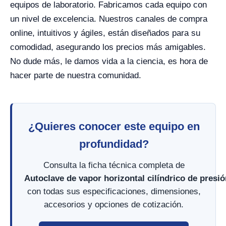
equipos de laboratorio. Fabricamos cada equipo con
un nivel de excelencia. Nuestros canales de compra
online, intuitivos y ágiles, están diseñados para su
comodidad, asegurando los precios más amigables.
No dude más, le damos vida a la ciencia, es hora de
hacer parte de nuestra comunidad.
¿Quieres conocer este equipo en
profundidad?
Consulta la ficha técnica completa de
Autoclave de vapor horizontal cilíndrico de presi
con todas sus especificaciones, dimensiones,
accesorios y opciones de cotización.