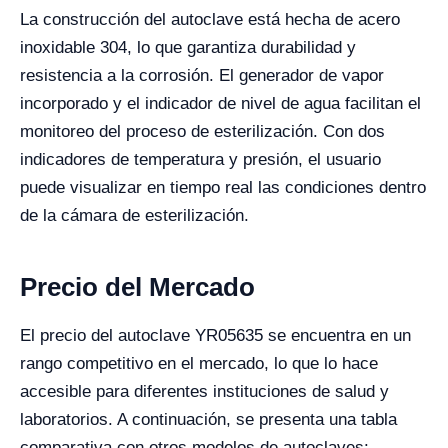
La construcción del autoclave está hecha de acero
inoxidable 304, lo que garantiza durabilidad y
resistencia a la corrosión. El generador de vapor
incorporado y el indicador de nivel de agua facilitan el
monitoreo del proceso de esterilización. Con dos
indicadores de temperatura y presión, el usuario
puede visualizar en tiempo real las condiciones dentro
de la cámara de esterilización.
Precio del Mercado
El precio del autoclave YR05635 se encuentra en un
rango competitivo en el mercado, lo que lo hace
accesible para diferentes instituciones de salud y
laboratorios. A continuación, se presenta una tabla
comparativa con otros modelos de autoclaves: