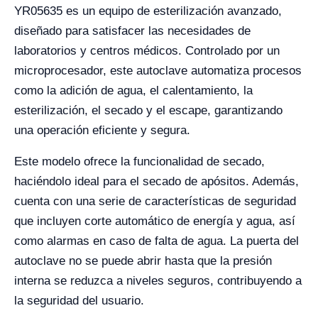
YR05635 es un equipo de esterilización avanzado,
diseñado para satisfacer las necesidades de
laboratorios y centros médicos. Controlado por un
microprocesador, este autoclave automatiza procesos
como la adición de agua, el calentamiento, la
esterilización, el secado y el escape, garantizando
una operación eficiente y segura.
Este modelo ofrece la funcionalidad de secado,
haciéndolo ideal para el secado de apósitos. Además,
cuenta con una serie de características de seguridad
que incluyen corte automático de energía y agua, así
como alarmas en caso de falta de agua. La puerta del
autoclave no se puede abrir hasta que la presión
interna se reduzca a niveles seguros, contribuyendo a
la seguridad del usuario.