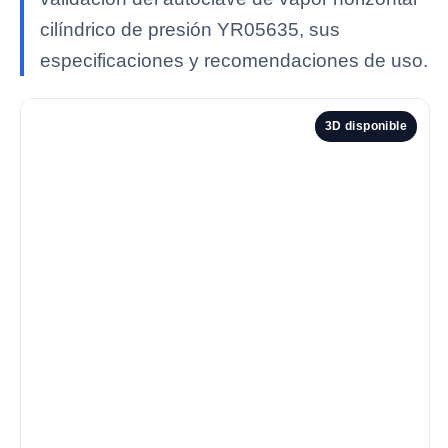
cilíndrico de presión YR05635, sus
especificaciones y recomendaciones de uso.
3D disponible