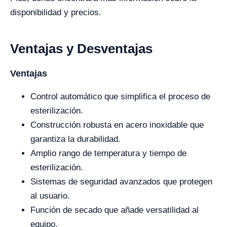
disponibilidad y precios.
Ventajas y Desventajas
Ventajas
Control automático que simplifica el proceso de
esterilización.
Construcción robusta en acero inoxidable que
garantiza la durabilidad.
Amplio rango de temperatura y tiempo de
esterilización.
Sistemas de seguridad avanzados que protegen
al usuario.
Función de secado que añade versatilidad al
equipo.