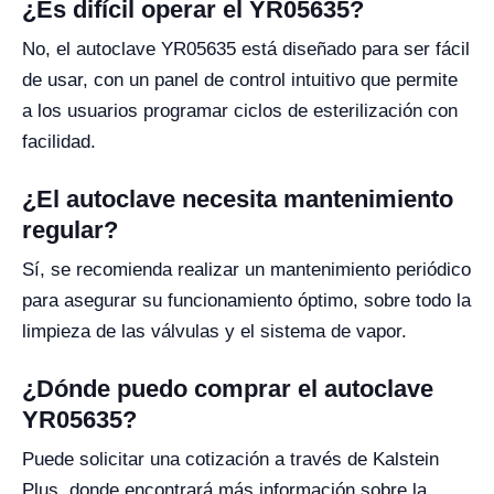
¿Es difícil operar el YR05635?
No, el autoclave YR05635 está diseñado para ser fácil
de usar, con un panel de control intuitivo que permite
a los usuarios programar ciclos de esterilización con
facilidad.
¿El autoclave necesita mantenimiento
regular?
Sí, se recomienda realizar un mantenimiento periódico
para asegurar su funcionamiento óptimo, sobre todo la
limpieza de las válvulas y el sistema de vapor.
¿Dónde puedo comprar el autoclave
YR05635?
Puede solicitar una cotización a través de Kalstein
Plus, donde encontrará más información sobre la