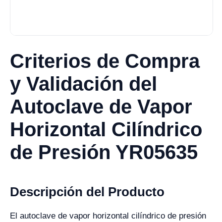
Criterios de Compra
y Validación del
Autoclave de Vapor
Horizontal Cilíndrico
de Presión YR05635
Descripción del Producto
El autoclave de vapor horizontal cilíndrico de presión