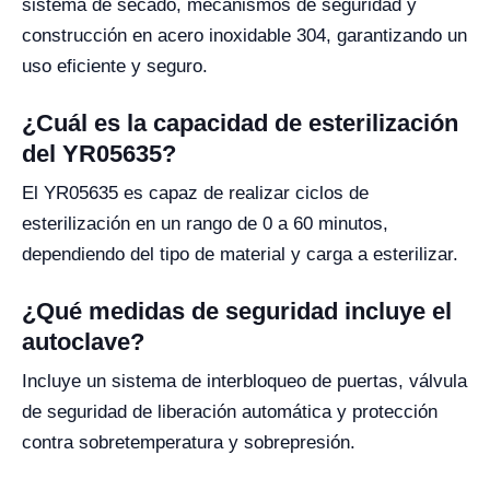
sistema de secado, mecanismos de seguridad y
construcción en acero inoxidable 304, garantizando un
uso eficiente y seguro.
¿Cuál es la capacidad de esterilización
del YR05635?
El YR05635 es capaz de realizar ciclos de
esterilización en un rango de 0 a 60 minutos,
dependiendo del tipo de material y carga a esterilizar.
¿Qué medidas de seguridad incluye el
autoclave?
Incluye un sistema de interbloqueo de puertas, válvula
de seguridad de liberación automática y protección
contra sobretemperatura y sobrepresión.