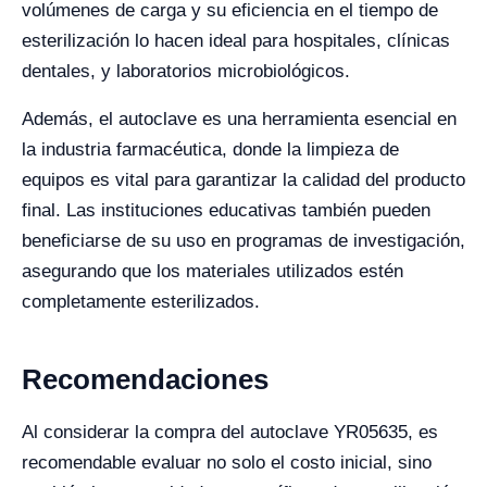
volúmenes de carga y su eficiencia en el tiempo de
esterilización lo hacen ideal para hospitales, clínicas
dentales, y laboratorios microbiológicos.
Además, el autoclave es una herramienta esencial en
la industria farmacéutica, donde la limpieza de
equipos es vital para garantizar la calidad del producto
final. Las instituciones educativas también pueden
beneficiarse de su uso en programas de investigación,
asegurando que los materiales utilizados estén
completamente esterilizados.
Recomendaciones
Al considerar la compra del autoclave YR05635, es
recomendable evaluar no solo el costo inicial, sino