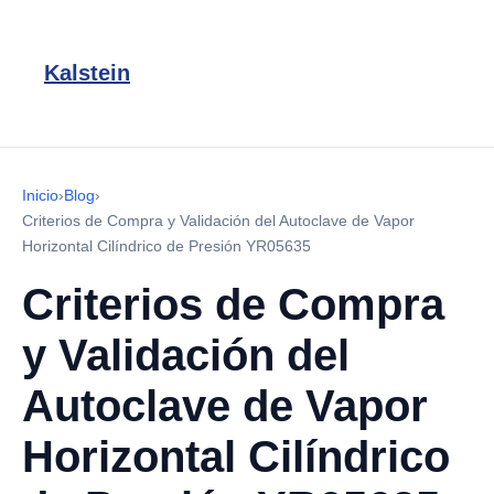
Kalstein
Inicio
›
Blog
›
Criterios de Compra y Validación del Autoclave de Vapor
Horizontal Cilíndrico de Presión YR05635
Criterios de Compra
y Validación del
Autoclave de Vapor
Horizontal Cilíndrico