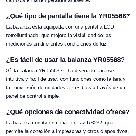
cambios en la temperatura ambiente.
¿Qué tipo de pantalla tiene la YR05568?
La balanza está equipada con una pantalla LCD
retroiluminada, que mejora la visibilidad de las
mediciones en diferentes condiciones de luz.
¿Es fácil de usar la balanza YR05568?
Sí, la balanza YR05568 se ha diseñado para ser
intuitiva y fácil de usar, con funciones como la tara y
la conversión de unidades accesibles a través de un
panel de control simple.
¿Qué opciones de conectividad ofrece?
La balanza cuenta con una interfaz RS232, que
permite la conexión a impresoras y otros dispositivos,