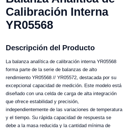
Calibración Interna
YR05568
Descripción del Producto
La balanza analítica de calibración interna YR05568
forma parte de la serie de balanzas de alto
rendimiento YR05568 // YR05572, destacada por su
excepcional capacidad de medición. Este modelo está
diseñado con una celda de carga de alta integración
que ofrece estabilidad y precisión,
independientemente de las variaciones de temperatura
y el tiempo. Su rápida capacidad de respuesta se
debe a la masa reducida y la cantidad mínima de