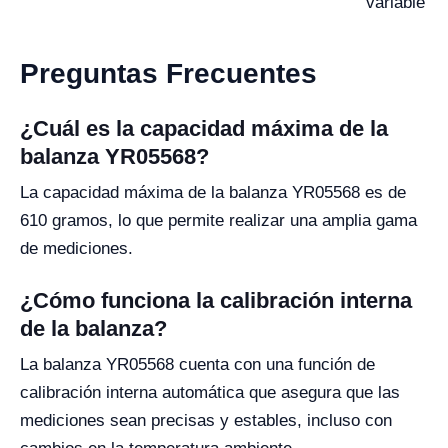
variable
Preguntas Frecuentes
¿Cuál es la capacidad máxima de la
balanza YR05568?
La capacidad máxima de la balanza YR05568 es de
610 gramos, lo que permite realizar una amplia gama
de mediciones.
¿Cómo funciona la calibración interna
de la balanza?
La balanza YR05568 cuenta con una función de
calibración interna automática que asegura que las
mediciones sean precisas y estables, incluso con