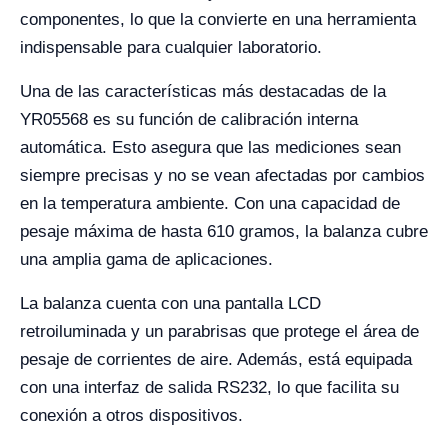
componentes, lo que la convierte en una herramienta
indispensable para cualquier laboratorio.
Una de las características más destacadas de la
YR05568 es su función de calibración interna
automática. Esto asegura que las mediciones sean
siempre precisas y no se vean afectadas por cambios
en la temperatura ambiente. Con una capacidad de
pesaje máxima de hasta 610 gramos, la balanza cubre
una amplia gama de aplicaciones.
La balanza cuenta con una pantalla LCD
retroiluminada y un parabrisas que protege el área de
pesaje de corrientes de aire. Además, está equipada
con una interfaz de salida RS232, lo que facilita su
conexión a otros dispositivos.