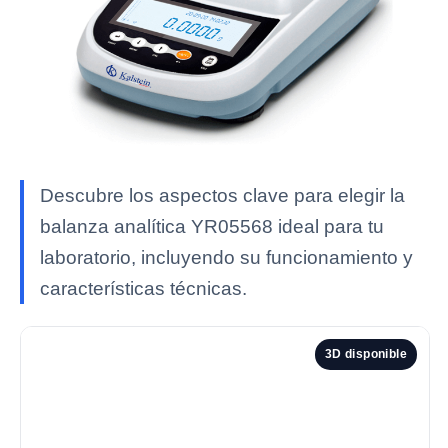
Descubre los aspectos clave para elegir la
balanza analítica YR05568 ideal para tu
laboratorio, incluyendo su funcionamiento y
características técnicas.
3D disponible