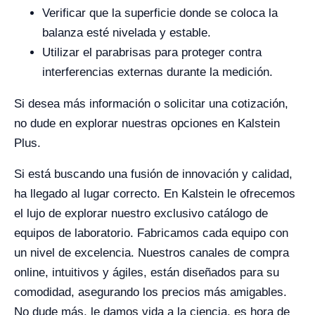
Verificar que la superficie donde se coloca la
balanza esté nivelada y estable.
Utilizar el parabrisas para proteger contra
interferencias externas durante la medición.
Si desea más información o solicitar una cotización,
no dude en explorar nuestras opciones en Kalstein
Plus.
Si está buscando una fusión de innovación y calidad,
ha llegado al lugar correcto. En Kalstein le ofrecemos
el lujo de explorar nuestro exclusivo catálogo de
equipos de laboratorio. Fabricamos cada equipo con
un nivel de excelencia. Nuestros canales de compra
online, intuitivos y ágiles, están diseñados para su
comodidad, asegurando los precios más amigables.
No dude más, le damos vida a la ciencia, es hora de