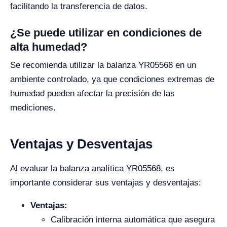
facilitando la transferencia de datos.
¿Se puede utilizar en condiciones de
alta humedad?
Se recomienda utilizar la balanza YR05568 en un
ambiente controlado, ya que condiciones extremas de
humedad pueden afectar la precisión de las
mediciones.
Ventajas y Desventajas
Al evaluar la balanza analítica YR05568, es
importante considerar sus ventajas y desventajas:
Ventajas:
Calibración interna automática que asegura