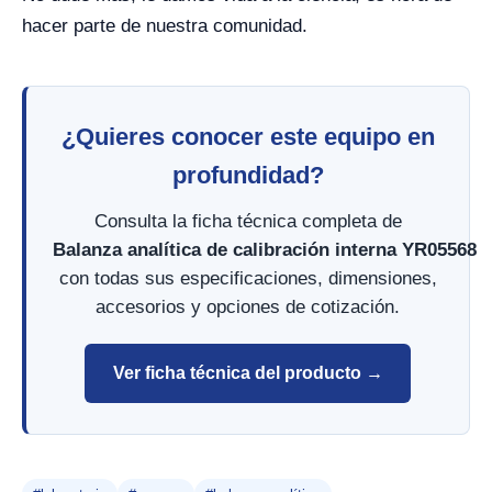
hacer parte de nuestra comunidad.
¿Quieres conocer este equipo en
profundidad?
Consulta la ficha técnica completa de
Balanza analítica de calibración interna YR05568
con todas sus especificaciones, dimensiones,
accesorios y opciones de cotización.
Ver ficha técnica del producto →