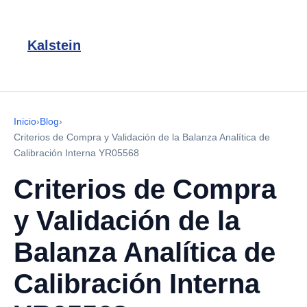
Kalstein
Inicio
›
Blog
›
Criterios de Compra y Validación de la Balanza Analítica de
Calibración Interna YR05568
Criterios de Compra
y Validación de la
Balanza Analítica de
Calibración Interna