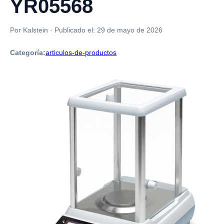
YR05568
Por Kalstein
·
Publicado el:
29 de mayo de 2026
Categoría:
articulos-de-productos