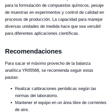
para la formulación de compuestos químicos, pesaje
de muestras en experimentos y control de calidad en
procesos de producción. La capacidad para manejar
diversas unidades de medida hace que sea versátil
para diferentes aplicaciones científicas.
Recomendaciones
Para sacar el máximo provecho de la balanza
analítica YR05568, se recomienda seguir estas
pautas:
Realizar calibraciones periódicas según las
normas del laboratorio.
Mantener el equipo en un área libre de corrientes
de aire.