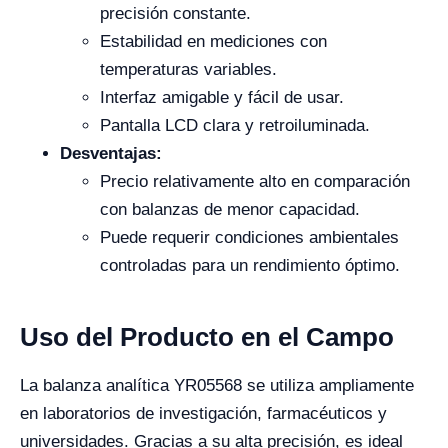
precisión constante.
Estabilidad en mediciones con
temperaturas variables.
Interfaz amigable y fácil de usar.
Pantalla LCD clara y retroiluminada.
Desventajas:
Precio relativamente alto en comparación
con balanzas de menor capacidad.
Puede requerir condiciones ambientales
controladas para un rendimiento óptimo.
Uso del Producto en el Campo
La balanza analítica YR05568 se utiliza ampliamente
en laboratorios de investigación, farmacéuticos y
universidades. Gracias a su alta precisión, es ideal