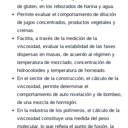
de gluten, en los rebozados de harina y agua.
Permite evaluar el comportamiento de dilución
de jugos concentrados, productos vegetales y
cremas.
Facilita, a través de la medición de la
viscosidad, evaluar la estabilidad de las fases
dispersas en masas, de acuerdo al régimen y
temperatura de mezclado, concentración de
hidrocoloides y temperatura de horneado.
En el sector de la construcción, el cálculo de la
viscosidad, permite determinar el
comportamiento de auto nivelación y de bombeo,
de una mezcla de hormigón.
En la industria de los polímeros, el cálculo de la
viscosidad constituye una medida del peso
molecular, lo que refleja el punto de fusión, la