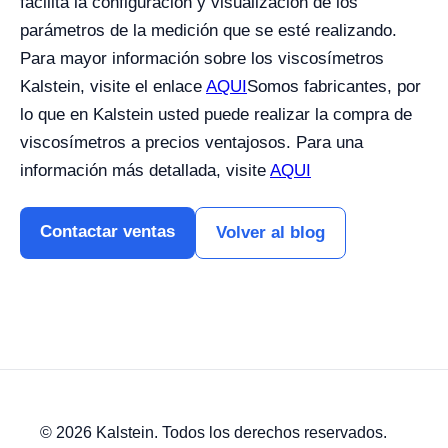
facilita la configuración y visualización de los
parámetros de la medición que se esté realizando.
Para mayor información sobre los viscosímetros
Kalstein, visite el enlace
AQUI
Somos fabricantes, por
lo que en Kalstein usted puede realizar la compra de
viscosímetros a precios ventajosos. Para una
información más detallada, visite
AQUI
Contactar ventas
Volver al blog
© 2026 Kalstein. Todos los derechos reservados.