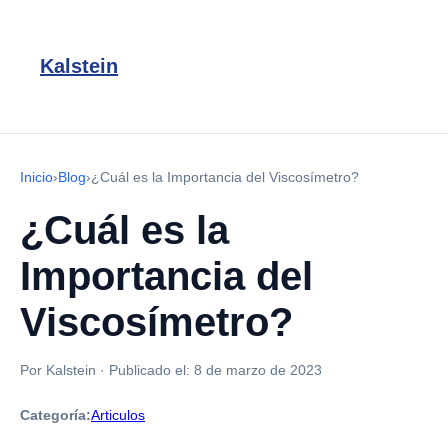
Kalstein
Inicio
›
Blog
›
¿Cuál es la Importancia del Viscosímetro?
¿Cuál es la
Importancia del
Viscosímetro?
Por Kalstein
·
Publicado el:
8 de marzo de 2023
Categoría:
Articulos