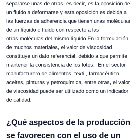
separarse unas de otras, es decir, es la oposición de
un fluido a deformarse y esta oposición es debida a
las fuerzas de adherencia que tienen unas moléculas
de un líquido o fluido con respecto a las
otras moléculas del mismo líquido.
En la formulación
de muchos materiales, el valor de viscosidad
constituye un dato referencial, debido a que permite
mantener la consistencia de los lotes. En el sector
manufacturero de alimentos, textil, farmacéutico,
aceites, pinturas y petroquímica, entre otras, el valor
de viscosidad puede ser utilizado como un indicador
de calidad.
¿Qué aspectos de la producción
se favorecen con el uso de un