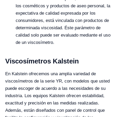
los cosméticos y productos de aseo personal, la
expectativa de calidad expresada por los
consumidores, está vinculada con productos de
determinada viscosidad. Éste parámetro de
calidad solo puede ser evaluado mediante el uso
de un viscosímetro.
Viscosímetros Kalstein
En Kalstein ofrecemos una amplia variedad de
viscosímetros de la serie YR, con modelos que usted
puede escoger de acuerdo a las necesidades de su
industria. Los equipos Kalstein ofrecen estabilidad,
exactitud y precisión en las medidas realizadas.
Además, están diseñados con panel de control que