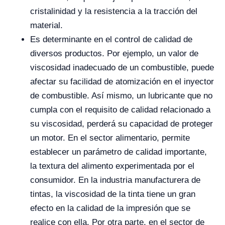
cristalinidad y la resistencia a la tracción del
material.
Es determinante en el control de calidad de
diversos productos. Por ejemplo, un valor de
viscosidad inadecuado de un combustible, puede
afectar su facilidad de atomización en el inyector
de combustible. Así mismo, un lubricante que no
cumpla con el requisito de calidad relacionado a
su viscosidad, perderá su capacidad de proteger
un motor. En el sector alimentario, permite
establecer un parámetro de calidad importante,
la textura del alimento experimentada por el
consumidor. En la industria manufacturera de
tintas, la viscosidad de la tinta tiene un gran
efecto en la calidad de la impresión que se
realice con ella. Por otra parte, en el sector de