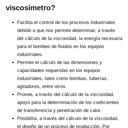
viscosímetro?
Facilita el control de los procesos industriales
debido a que nos permite determinar, a través
del cálculo de la viscosidad, la energía necesaria
para el bombeo de fluidos en los equipos
industriales.
Permite el cálculo de las dimensiones y
capacidades requeridas en los equipos
industriales, tales como bombas, tuberías,
agitadores, entre otros.
Provee, a través del cálculo de la viscosidad,
apoyo para la determinación de los coeficientes
de transferencia y penetración de calor.
Posibilita, a través del cálculo de la viscosidad,
el diseño de un proceso de producción. Por