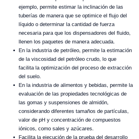
ejemplo, permite estimar la inclinación de las
tuberías de manera que se optimice el flujo del
líquido o determinar la cantidad de fuerza
necesaria para que los dispensadores del fluido,
llenen los paquetes de manera adecuada.
En la industria de petróleo, permite la estimación
de la viscosidad del petróleo crudo, lo que
facilita la optimización del proceso de extracción
del suelo.
En la industria de alimentos y bebidas, permite la
evaluación de las propiedades tecnológicas de
las gomas y suspensiones de almidón,
considerando diferentes tamaños de partículas,
valor de pH y concentración de compuestos
iónicos, como sales y azúcares.
Facilita la ejecución de la prueba del desarrollo