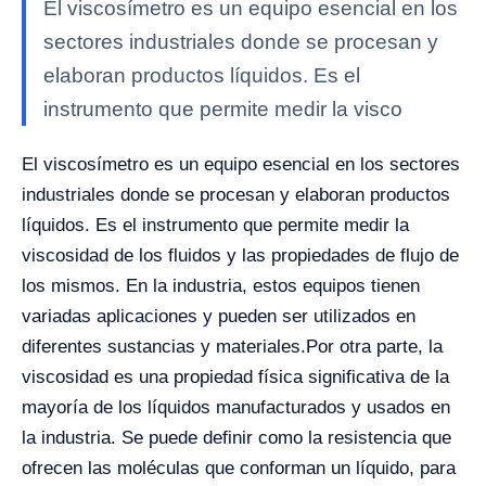
El viscosímetro es un equipo esencial en los
sectores industriales donde se procesan y
elaboran productos líquidos. Es el
instrumento que permite medir la visco
El viscosímetro es un equipo esencial en los sectores
industriales donde se procesan y elaboran productos
líquidos. Es el instrumento que permite medir la
viscosidad de los fluidos y las propiedades de flujo de
los mismos. En la industria, estos equipos tienen
variadas aplicaciones y pueden ser utilizados en
diferentes sustancias y materiales.
Por otra parte, la
viscosidad es una propiedad física significativa de la
mayoría de los líquidos manufacturados y usados en
la industria. Se puede definir como la resistencia que
ofrecen las moléculas que conforman un líquido, para