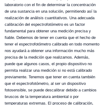
laboratorio con el fin de determinar la concentración
de una sustancia en una solución, permitiendo así la
realización de análisis cuantitativos. Una adecuada
calibración del espectrofotómetro es un factor
fundamental para obtener una medición precisa y
fiable. Debemos de tener en cuenta que el hecho de
tener el espectrofotómetro calibrado en todo momento
nos ayudará a obtener una información mucho más
precisa de la medición que realizamos. Además,
puede que algunos casos, el propio dispositivo no
permita realizar una medición si no está calibrado
previamente. Tenemos que tener en cuenta también
que el espectrofotómetro, al ser un dispositivo
fotosensible, se puede descalibrar debido a cambios
bruscos de la temperatura ambiental o por
temperaturas extremas. El proceso de calibración,