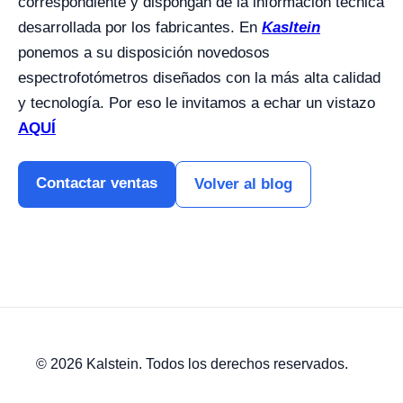
correspondiente y dispongan de la información técnica
desarrollada por los fabricantes. En
Kasltein
ponemos a su disposición novedosos
espectrofotómetros diseñados con la más alta calidad
y tecnología. Por eso le invitamos a echar un vistazo
AQUÍ
Contactar ventas
Volver al blog
© 2026 Kalstein. Todos los derechos reservados.