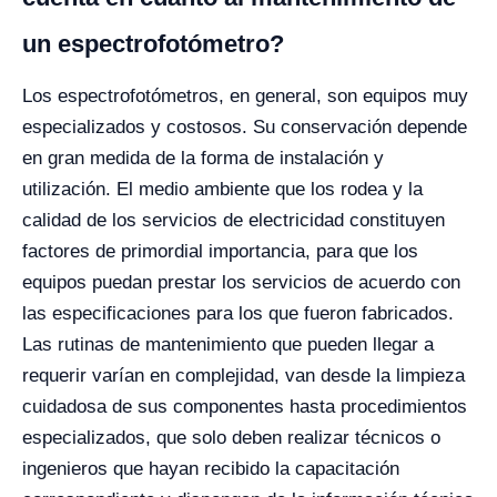
un espectrofot
ó
metro?
Los espectrofotómetros, en general, son equipos muy
especializados y costosos. Su conservación depende
en gran medida de la forma de instalación y
utilización. El medio ambiente que los rodea y la
calidad de los servicios de electricidad constituyen
factores de primordial importancia, para que los
equipos puedan prestar los servicios de acuerdo con
las especificaciones para los que fueron fabricados.
Las rutinas de mantenimiento que pueden llegar a
requerir varían en complejidad, van desde la limpieza
cuidadosa de sus componentes hasta procedimientos
especializados, que solo deben realizar técnicos o
ingenieros que hayan recibido la capacitación