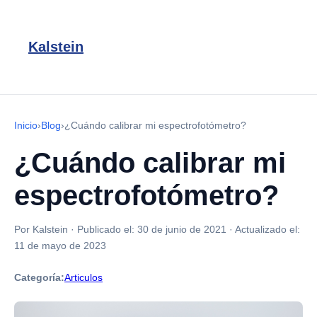
Kalstein
Inicio
›
Blog
›
¿Cuándo calibrar mi espectrofotómetro?
¿Cuándo calibrar mi
espectrofotómetro?
Por Kalstein
·
Publicado el:
30 de junio de 2021
·
Actualizado el:
11 de mayo de 2023
Categoría:
Articulos