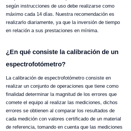
según instrucciones de uso debe realizarse como
máximo cada 14 días. Nuestra recomendación es
realizarlo diariamente, ya que la inversión de tiempo
en relación a sus prestaciones en mínima.
¿En qué consiste la calibración de un
espectrofotómetro?
La calibración de espectrofotómetro consiste en
realizar un conjunto de operaciones que tiene como
finalidad determinar la magnitud de los errores que
comete el equipo al realizar las mediciones, dichos
errores se obtienen al comparar los resultados de
cada medición con valores certificado de un material
de referencia, tomando en cuenta que las mediciones