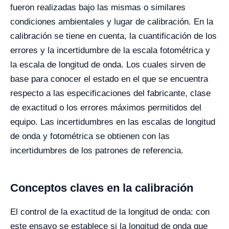
fueron realizadas bajo las mismas o similares
condiciones ambientales y lugar de calibración. En la
calibración se tiene en cuenta, la cuantificación de los
errores y la incertidumbre de la escala fotométrica y
la escala de longitud de onda. Los cuales sirven de
base para conocer el estado en el que se encuentra
respecto a las especificaciones del fabricante, clase
de exactitud o los errores máximos permitidos del
equipo. Las incertidumbres en las escalas de longitud
de onda y fotométrica se obtienen con las
incertidumbres de los patrones de referencia.
Conceptos claves en la calibración
El control de la exactitud de la longitud de onda: con
este ensayo se establece si la longitud de onda que