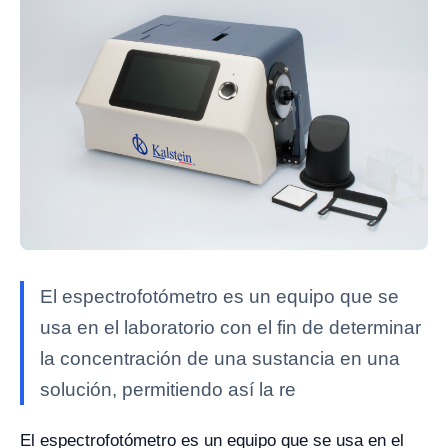
El espectrofotómetro es un equipo que se
usa en el laboratorio con el fin de determinar
la concentración de una sustancia en una
solución, permitiendo así la re
El espectrofotómetro es un equipo que se usa en el