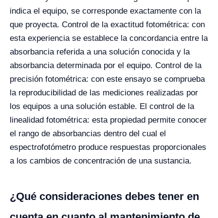
indica el equipo, se corresponde exactamente con la
que proyecta. Control de la exactitud fotométrica: con
esta experiencia se establece la concordancia entre la
absorbancia referida a una solución conocida y la
absorbancia determinada por el equipo. Control de la
precisión fotométrica: con este ensayo se comprueba
la reproducibilidad de las mediciones realizadas por
los equipos a una solución estable. El control de la
linealidad fotométrica: esta propiedad permite conocer
el rango de absorbancias dentro del cual el
espectrofotómetro produce respuestas proporcionales
a los cambios de concentración de una sustancia.
¿
Qu
é
consideraciones debes tener en
cuenta en cuanto al mantenimiento de