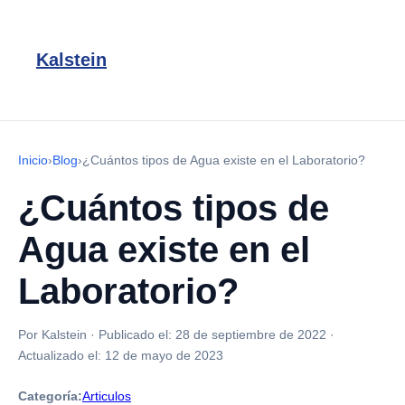
Kalstein
Inicio
›
Blog
›
¿Cuántos tipos de Agua existe en el Laboratorio?
¿Cuántos tipos de
Agua existe en el
Laboratorio?
Por Kalstein
·
Publicado el:
28 de septiembre de 2022
·
Actualizado el:
12 de mayo de 2023
Categoría:
Articulos