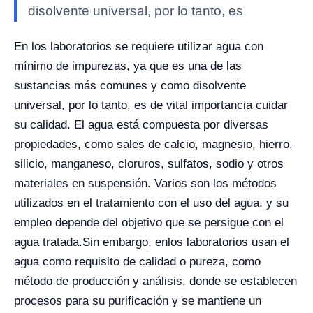
disolvente universal, por lo tanto, es
En los laboratorios se requiere utilizar agua con
mínimo de impurezas, ya que es una de las
sustancias más comunes y como disolvente
universal, por lo tanto, es de vital importancia cuidar
su calidad. El agua está compuesta por diversas
propiedades, como sales de calcio, magnesio, hierro,
silicio, manganeso, cloruros, sulfatos, sodio y otros
materiales en suspensión. Varios son los métodos
utilizados en el tratamiento con el uso del agua, y su
empleo depende del objetivo que se persigue con el
agua tratada.
Sin embargo, en
los laboratorios usan el
agua como requisito de calidad o pureza, como
método de producción y análisis, donde se establecen
procesos para su purificación y se mantiene un