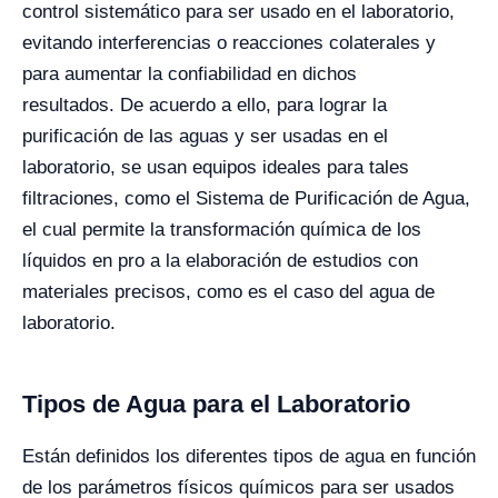
control sistemático para ser usado en el laboratorio,
evitando interferencias o reacciones colaterales y
para aumentar la confiabilidad en dichos
resultados.
De acuerdo a ello, para lograr la
purificación de las aguas y ser usadas en el
laboratorio, se usan equipos ideales para tales
filtraciones, como el Sistema de Purificación de Agua,
el cual permite la transformación química de los
líquidos en pro a la elaboración de estudios con
materiales precisos, como es el caso del agua de
laboratorio.
Tipos de Agua para el Laboratorio
Están definidos los diferentes tipos de agua en función
de los parámetros físicos químicos para ser usados