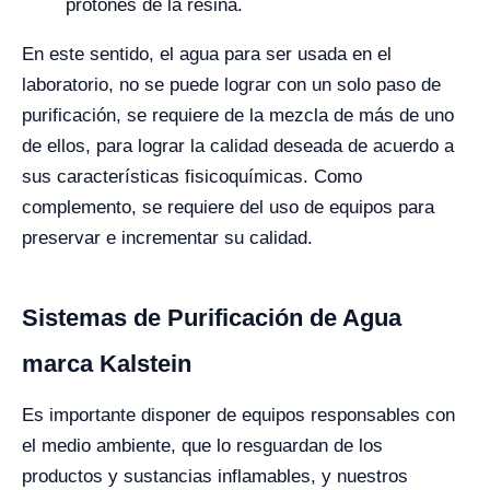
protones de la resina.
En este sentido, el agua para ser usada en el
laboratorio, no se puede lograr con un solo paso de
purificación, se requiere de la mezcla de más de uno
de ellos, para lograr la calidad deseada de acuerdo a
sus características fisicoquímicas. Como
complemento, se requiere del uso de equipos para
preservar e incrementar su calidad.
Sistemas de Purificación de Agua
marca Kalstein
Es importante disponer de equipos responsables con
el medio ambiente, que lo resguardan de los
productos y sustancias inflamables, y nuestros