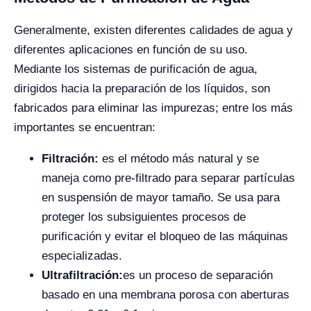
Generalmente, existen diferentes calidades de agua y
diferentes aplicaciones en función de su uso.
Mediante los sistemas de purificación de agua,
dirigidos hacia la preparación de los líquidos, son
fabricados para eliminar las impurezas; entre los más
importantes se encuentran:
Filtración:
es el método más natural
y se
maneja como pre-filtrado para separar partículas
en suspensión de mayor tamaño. Se usa para
proteger los subsiguientes procesos de
purificación y evitar el bloqueo de las máquinas
especializadas.
Ultrafiltración:
es un proceso de separación
basado en una membrana porosa con aberturas