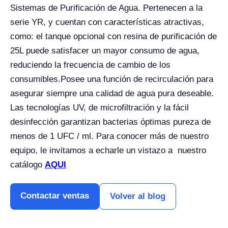
Sistemas de Purificación de Agua. Pertenecen a la
serie YR, y cuentan con características atractivas,
como: el tanque opcional con resina de purificación de
25L puede satisfacer un mayor consumo de agua,
reduciendo la frecuencia de cambio de los
consumibles.
Posee una función de recirculación para
asegurar siempre una calidad de agua pura deseable.
Las tecnologías UV, de microfiltración y la fácil
desinfección garantizan bacterias óptimas pureza de
menos de 1 UFC / ml.
Para conocer más de nuestro
equipo, le invitamos a echarle un vistazo a nuestro
catálogo
AQUI
Contactar ventas
Volver al blog