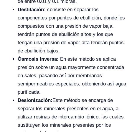
de entre 0.01 y 0.1 micras.
Destilación:
consiste en separar los
componentes por puntos de ebullición, donde los
compuestos con una presión de vapor baja,
tendrán puntos de ebullición altos y los que
tengan una presión de vapor alta tendrán puntos
de ebullición bajos.
Ósmosis Inversa:
En este método se aplica
presión sobre un agua mayormente concentrada
en sales, pasando así por membranas
semipermeables especiales, obteniendo así agua
purificada.
Desionización:
Este método se encarga de
separar los minerales presentes en el agua, al
utilizar resinas de intercambio iónico, las cuales
sustituyen los minerales presentes por los