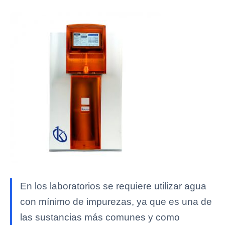
En los laboratorios se requiere utilizar agua
con mínimo de impurezas, ya que es una de
las sustancias más comunes y como