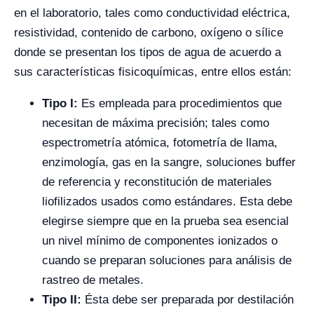
en el laboratorio, tales como conductividad eléctrica,
resistividad, contenido de carbono, oxígeno o sílice
donde se presentan los tipos de agua de acuerdo a
sus características fisicoquímicas, entre ellos están:
Tipo I:
Es empleada para procedimientos que
necesitan de máxima precisión; tales como
espectrometría atómica, fotometría de llama,
enzimología, gas en la sangre, soluciones buffer
de referencia y reconstitución de materiales
liofilizados usados como estándares. Esta debe
elegirse siempre que en la prueba sea esencial
un nivel mínimo de componentes ionizados o
cuando se preparan soluciones para análisis de
rastreo de metales.
Tipo II:
Ésta debe ser preparada por destilación