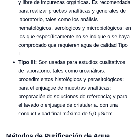
y libre de impurezas orgánicas. Es recomendada
para realizar pruebas analíticas y generales de
laboratorio, tales como los análisis
hematológicos, serológicos y microbiológicos; en
los que específicamente no se indique o se haya
comprobado que requieren agua de calidad Tipo
I.
Tipo III:
Son usadas para estudios cualitativos
de laboratorio, tales como uroanálisis,
procedimientos histológicos y parasitológicos;
para el enjuague de muestras analíticas;
preparación de soluciones de referencia; y para
el lavado o enjuague de cristalería, con una
conductividad final máxima de 5,0 µS/cm.
Métodos de Purificación de Agua