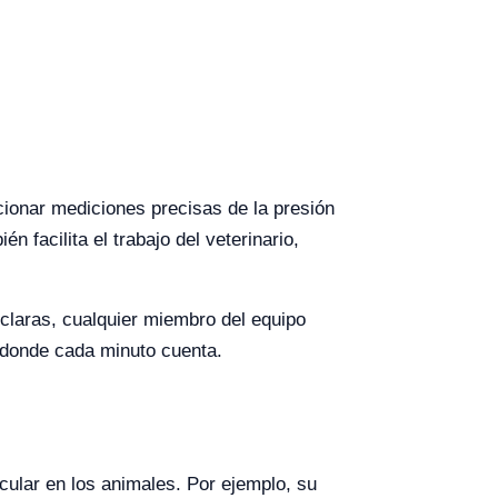
cionar mediciones precisas de la presión
 facilita el trabajo del veterinario,
 claras, cualquier miembro del equipo
s donde cada minuto cuenta.
cular en los animales. Por ejemplo, su