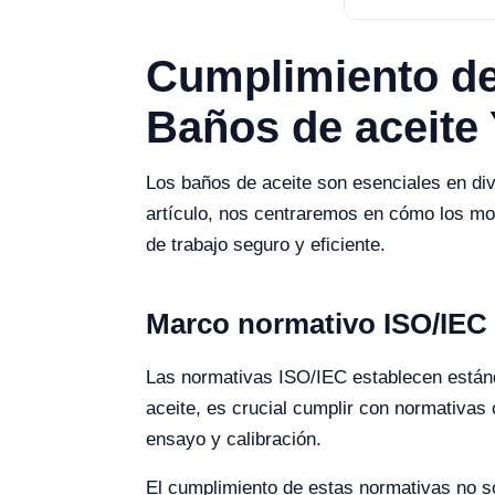
Cumplimiento de
Baños de aceite
Los baños de aceite son esenciales en div
artículo, nos centraremos en cómo los mo
de trabajo seguro y eficiente.
Marco normativo ISO/IEC y
Las normativas ISO/IEC establecen estánda
aceite, es crucial cumplir con normativas
ensayo y calibración.
El cumplimiento de estas normativas no so