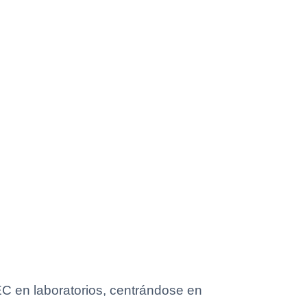
C en laboratorios, centrándose en