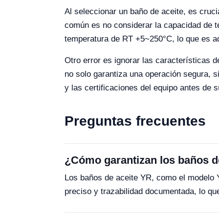
Al seleccionar un baño de aceite, es cruci
común es no considerar la capacidad de 
temperatura de RT +5~250°C, lo que es ad
Otro error es ignorar las característica
no solo garantiza una operación segura, s
y las certificaciones del equipo antes de 
Preguntas frecuentes
¿Cómo garantizan los baños d
Los baños de aceite YR, como el modelo Y
preciso y trazabilidad documentada, lo q