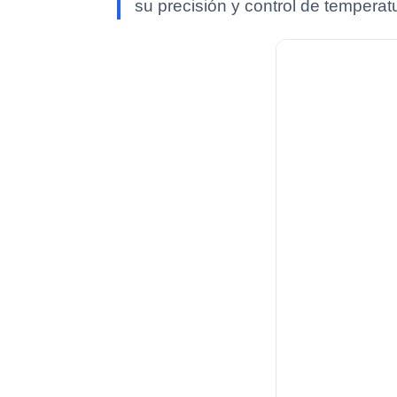
su precisión y control de temperat