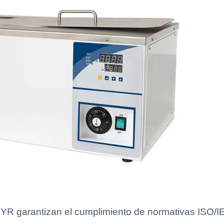
YR garantizan el cumplimiento de normativas ISO/IE