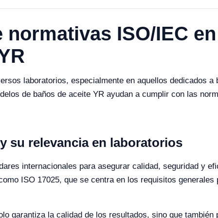
 normativas ISO/IEC en 
 YR
ersos laboratorios, especialmente en aquellos dedicados a b
delos de baños de aceite YR ayudan a cumplir con las nor
 su relevancia en laboratorios
res internacionales para asegurar calidad, seguridad y efic
 como ISO 17025, que se centra en los requisitos generales 
lo garantiza la calidad de los resultados, sino que también 