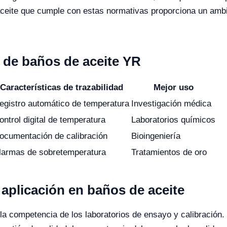
 aceite que cumple con estas normativas proporciona un amb
de baños de aceite YR
Características de trazabilidad
Mejor uso
egistro automático de temperatura
Investigación médica
ontrol digital de temperatura
Laboratorios químicos
ocumentación de calibración
Bioingeniería
larmas de sobretemperatura
Tratamientos de oro
aplicación en baños de aceite
 competencia de los laboratorios de ensayo y calibración. 