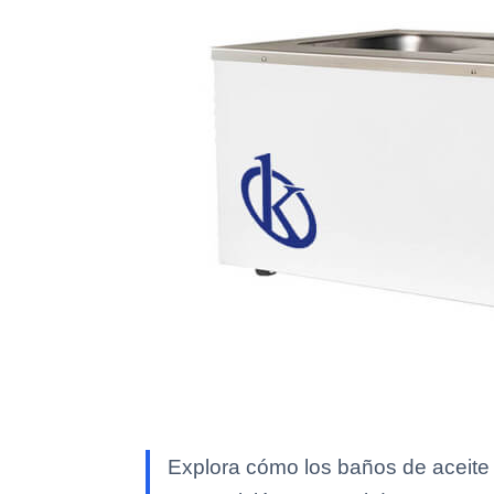
Explora cómo los baños de aceite 