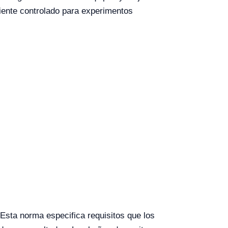
iente controlado para experimentos
Esta norma especifica requisitos que los