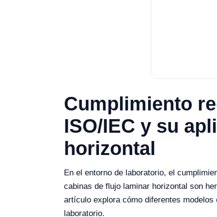
Cumplimiento reg
ISO/IEC y su apl
horizontal
En el entorno de laboratorio, el cumplimie
cabinas de flujo laminar horizontal son h
artículo explora cómo diferentes modelos 
laboratorio.