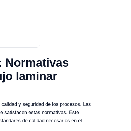
: Normativas
ujo laminar
a calidad y seguridad de los procesos. Las
ue satisfacen estas normativas. Este
stándares de calidad necesarios en el