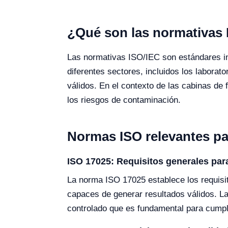
¿Qué son las normativas I
Las normativas ISO/IEC son estándares int
diferentes sectores, incluidos los laborat
válidos. En el contexto de las cabinas de
los riesgos de contaminación.
Normas ISO relevantes par
ISO 17025: Requisitos generales par
La norma ISO 17025 establece los requisi
capaces de generar resultados válidos. L
controlado que es fundamental para cumpl