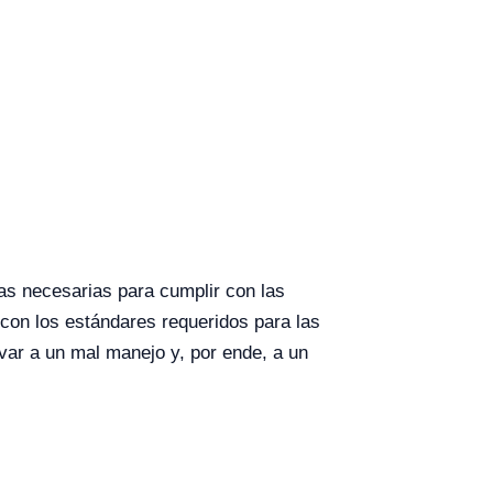
as necesarias para cumplir con las
con los estándares requeridos para las
evar a un mal manejo y, por ende, a un