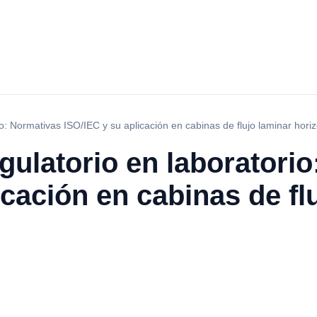
o: Normativas ISO/IEC y su aplicación en cabinas de flujo laminar horiz
ulatorio en laboratorio
icación en cabinas de fl