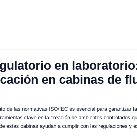
ulatorio en laboratorio
icación en cabinas de fl
nto de las normativas ISO/IEC es esencial para garantizar l
erramientas clave en la creación de ambientes controlados q
de estas cabinas ayudan a cumplir con las regulaciones y e