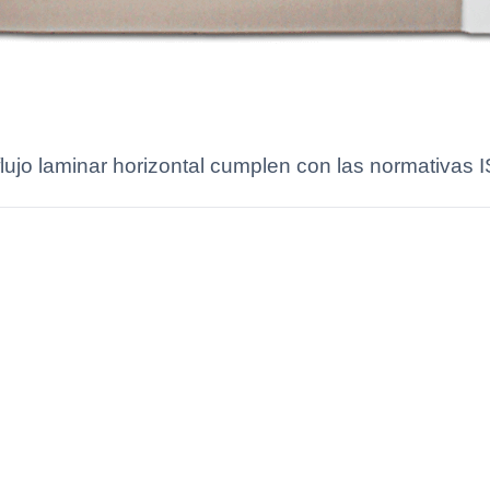
ujo laminar horizontal cumplen con las normativas IS