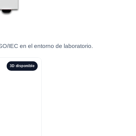
O/IEC en el entorno de laboratorio.
3D disponible