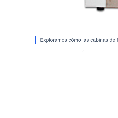
Exploramos cómo las cabinas de fl