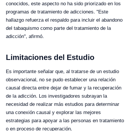
conocidos, este aspecto no ha sido priorizado en los
programas de tratamiento de adicciones. "Este
hallazgo refuerza el respaldo para incluir el abandono
del tabaquismo como parte del tratamiento de la
adicción", afirmó.
Limitaciones del Estudio
Es importante señalar que, al tratarse de un estudio
observacional, no se pudo establecer una relación
causal directa entre dejar de fumar y la recuperación
de la adicción. Los investigadores subrayan la
necesidad de realizar más estudios para determinar
una conexión causal y explorar las mejores
estrategias para apoyar a las personas en tratamiento
o en proceso de recuperación.