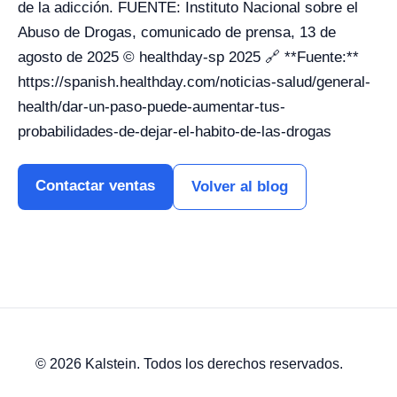
de la adicción. FUENTE: Instituto Nacional sobre el
Abuso de Drogas, comunicado de prensa, 13 de
agosto de 2025 © healthday-sp 2025 🔗 **Fuente:**
https://spanish.healthday.com/noticias-salud/general-
health/dar-un-paso-puede-aumentar-tus-
probabilidades-de-dejar-el-habito-de-las-drogas
Contactar ventas
Volver al blog
© 2026 Kalstein. Todos los derechos reservados.