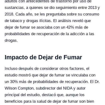
adultos con antecedentes de trastorno por uso de
sustancias, a quienes se dio seguimiento entre 2013 y
2018. Cada año, se les preguntaba sobre su consumo
de tabaco y drogas ilícitas. El análisis reveló que
dejar de fumar se asociaba con un 42% más de
probabilidades de recuperación de la adicción a las
drogas.
Impacto de Dejar de Fumar
Incluso después de considerar otros factores, el
estudio mostró que dejar de fumar se vinculaba con
un 30% más de probabilidades de recuperación. El Dr.
Wilson Compton, subdirector del NIDA y autor
principal del estudio, destacó que, aunque los
beneficios para la salud de dejar de fumar son bien