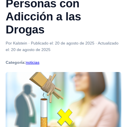
Personas con
Adicción a las
Drogas
Por Kalstein
·
Publicado el:
20 de agosto de 2025
·
Actualizado
el:
20 de agosto de 2025
Categoría:
noticias