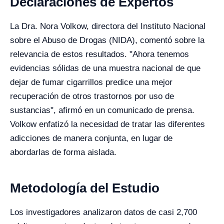
Declaraciones de Expertos
La Dra. Nora Volkow, directora del Instituto Nacional
sobre el Abuso de Drogas (NIDA), comentó sobre la
relevancia de estos resultados. "Ahora tenemos
evidencias sólidas de una muestra nacional de que
dejar de fumar cigarrillos predice una mejor
recuperación de otros trastornos por uso de
sustancias", afirmó en un comunicado de prensa.
Volkow enfatizó la necesidad de tratar las diferentes
adicciones de manera conjunta, en lugar de
abordarlas de forma aislada.
Metodología del Estudio
Los investigadores analizaron datos de casi 2,700