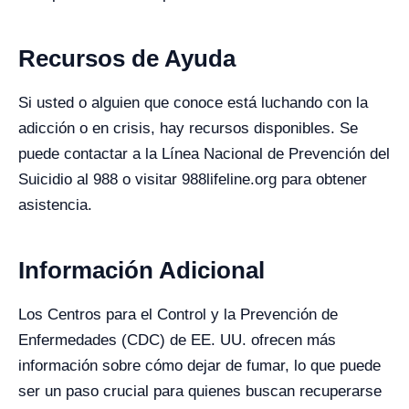
Recursos de Ayuda
Si usted o alguien que conoce está luchando con la
adicción o en crisis, hay recursos disponibles. Se
puede contactar a la Línea Nacional de Prevención del
Suicidio al 988 o visitar 988lifeline.org para obtener
asistencia.
Información Adicional
Los Centros para el Control y la Prevención de
Enfermedades (CDC) de EE. UU. ofrecen más
información sobre cómo dejar de fumar, lo que puede
ser un paso crucial para quienes buscan recuperarse