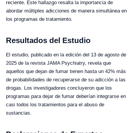
reciente. Este hallazgo resalta la importancia de
abordar múltiples adicciones de manera simultánea en
los programas de tratamiento.
Resultados del Estudio
El estudio, publicado en la edición del 13 de agosto de
2025 de la revista JAMA Psychiatry, revela que
aquellos que dejan de fumar tienen hasta un 42% más
de probabilidades de recuperarse de su adicción a las
drogas. Los investigadores concluyeron que los
programas para dejar de fumar deberían integrarse en
casi todos los tratamientos para el abuso de
sustancias.