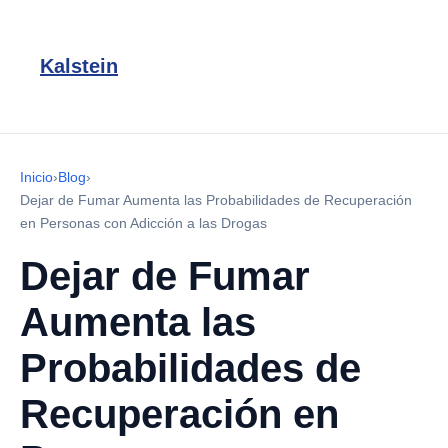
Kalstein
Inicio
›
Blog
›
Dejar de Fumar Aumenta las Probabilidades de Recuperación
en Personas con Adicción a las Drogas
Dejar de Fumar
Aumenta las
Probabilidades de
Recuperación en