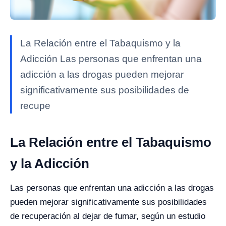
La Relación entre el Tabaquismo y la
Adicción Las personas que enfrentan una
adicción a las drogas pueden mejorar
significativamente sus posibilidades de
recupe
La Relación entre el Tabaquismo
y la Adicción
Las personas que enfrentan una adicción a las drogas
pueden mejorar significativamente sus posibilidades
de recuperación al dejar de fumar, según un estudio